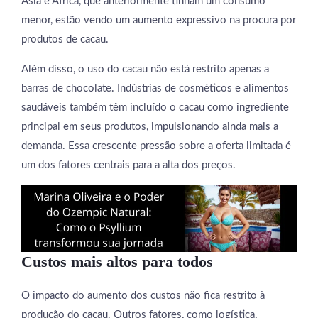
Ásia e África, que anteriormente tinham um consumo
menor, estão vendo um aumento expressivo na procura por
produtos de cacau.
Além disso, o uso do cacau não está restrito apenas a
barras de chocolate. Indústrias de cosméticos e alimentos
saudáveis também têm incluído o cacau como ingrediente
principal em seus produtos, impulsionando ainda mais a
demanda. Essa crescente pressão sobre a oferta limitada é
um dos fatores centrais para a alta dos preços.
Custos mais altos para todos
O impacto do aumento dos custos não fica restrito à
produção do cacau. Outros fatores, como logística,