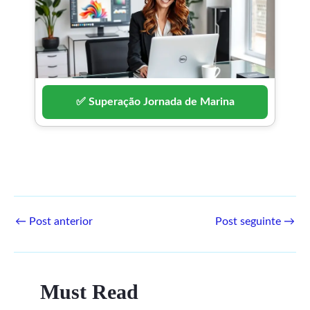
✅ Superação Jornada de Marina
←
Post anterior
Post seguinte
→
Must Read