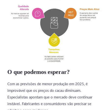
O que podemos esperar?
Com as previsões de menor produção em 2025, é
improvável que os preços do cacau diminuam.
Especialistas apontam que o mercado deve continuar
instável. Fabricantes e consumidores vão precisar se