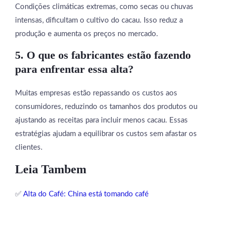
Condições climáticas extremas, como secas ou chuvas
intensas, dificultam o cultivo do cacau. Isso reduz a
produção e aumenta os preços no mercado.
5. O que os fabricantes estão fazendo
para enfrentar essa alta?
Muitas empresas estão repassando os custos aos
consumidores, reduzindo os tamanhos dos produtos ou
ajustando as receitas para incluir menos cacau. Essas
estratégias ajudam a equilibrar os custos sem afastar os
clientes.
Leia Tambem
✅
Alta do Café: China está tomando café