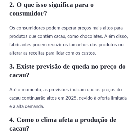
2. O que isso significa para o
consumidor?
Os consumidores podem esperar preços mais altos para
produtos que contêm cacau, como chocolates. Além disso,
fabricantes podem reduzir os tamanhos dos produtos ou
alterar as receitas para lidar com os custos.
3. Existe previsão de queda no preço do
cacau?
Até o momento, as previsões indicam que os preços do
cacau continuarão altos em 2025, devido à oferta limitada
e à alta demanda.
4. Como o clima afeta a produção de
cacau?