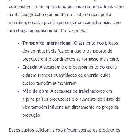
combustíveis e energia, estão pesando no preço final. Com
a inflação global e o aumento no custo de transporte
marítimo, o cacau precisa percorrer um caminho mais caro
até chegar ao consumidor. Por exemplo:
Transporte internacional
: O aumento nos preços
dos combustíveis fez com que o transporte de
produtos entre continentes se tornasse mais caro.
Energia
: A secagem e o processamento do cacau
exigem grandes quantidades de energia, cujos
custos também aumentaram.
Mão de obra
: A escassez de trabalhadores em
alguns países produtores e o aumento do custo de
vida também influenciam diretamente no preço da
produção.
Esses custos adicionais não afetam apenas os produtores,