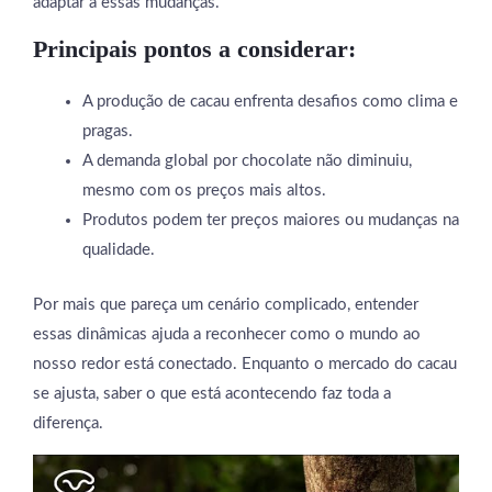
adaptar a essas mudanças.
Principais pontos a considerar:
A produção de cacau enfrenta desafios como clima e
pragas.
A demanda global por chocolate não diminuiu,
mesmo com os preços mais altos.
Produtos podem ter preços maiores ou mudanças na
qualidade.
Por mais que pareça um cenário complicado, entender
essas dinâmicas ajuda a reconhecer como o mundo ao
nosso redor está conectado. Enquanto o mercado do cacau
se ajusta, saber o que está acontecendo faz toda a
diferença.