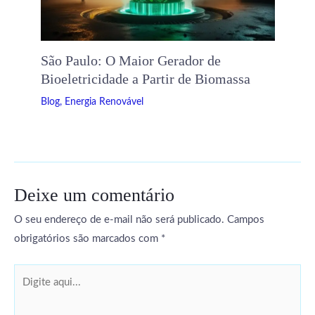
São Paulo: O Maior Gerador de
Bioeletricidade a Partir de Biomassa
Blog
,
Energia Renovável
Deixe um comentário
O seu endereço de e-mail não será publicado.
Campos
obrigatórios são marcados com
*
Digite
aqui...