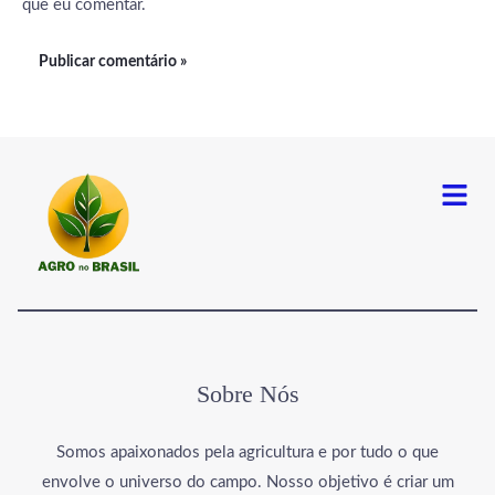
que eu comentar.
Menu
Sobre Nós
Somos apaixonados pela agricultura e por tudo o que
envolve o universo do campo. Nosso objetivo é criar um