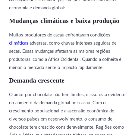
economia e demanda global:
Mudanças climáticas e baixa produção
Muitos produtores de cacau enfrentaram condições
climáticas
adversas, como chuvas intensas seguidas de
secas. Essas mudanças afetaram as maiores regiões
produtoras, como a África Ocidental. Quando a colheita é
menor, o mercado sente o impacto rapidamente.
Demanda crescente
O amor por chocolate não tem limites, e isso está evidente
no aumento da demanda global por cacau. Com o
crescimento populacional e a ascensão econômica de
diversos países em desenvolvimento, o consumo de
chocolate tem crescido consideravelmente. Regiões como