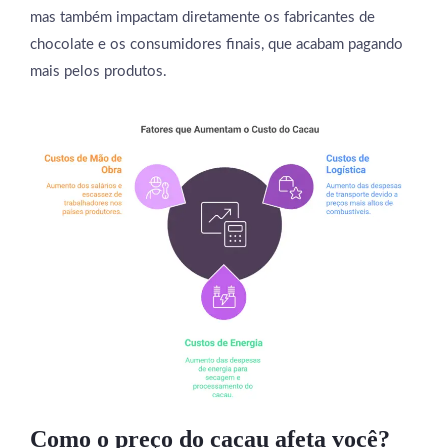
mas também impactam diretamente os fabricantes de
chocolate e os consumidores finais, que acabam pagando
mais pelos produtos.
Como o preço do cacau afeta você?