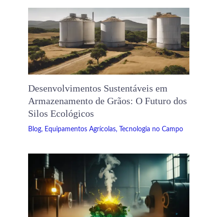
Desenvolvimentos Sustentáveis ​​em
Armazenamento de Grãos: O Futuro dos
Silos Ecológicos
Blog
,
Equipamentos Agrícolas
,
Tecnologia no Campo