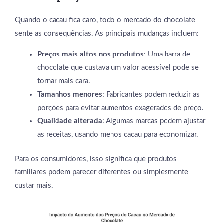
Quando o cacau fica caro, todo o mercado do chocolate
sente as consequências. As principais mudanças incluem:
Preços mais altos nos produtos
: Uma barra de
chocolate que custava um valor acessível pode se
tornar mais cara.
Tamanhos menores
: Fabricantes podem reduzir as
porções para evitar aumentos exagerados de preço.
Qualidade alterada
: Algumas marcas podem ajustar
as receitas, usando menos cacau para economizar.
Para os consumidores, isso significa que produtos
familiares podem parecer diferentes ou simplesmente
custar mais.