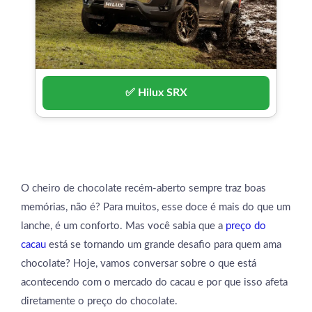
✅ Hilux SRX
O cheiro de chocolate recém-aberto sempre traz boas
memórias, não é? Para muitos, esse doce é mais do que um
lanche, é um conforto. Mas você sabia que a
preço do
cacau
está se tornando um grande desafio para quem ama
chocolate? Hoje, vamos conversar sobre o que está
acontecendo com o mercado do cacau e por que isso afeta
diretamente o preço do chocolate.