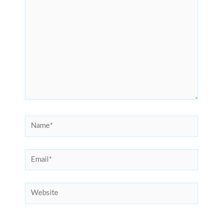
Name*
Email*
Website