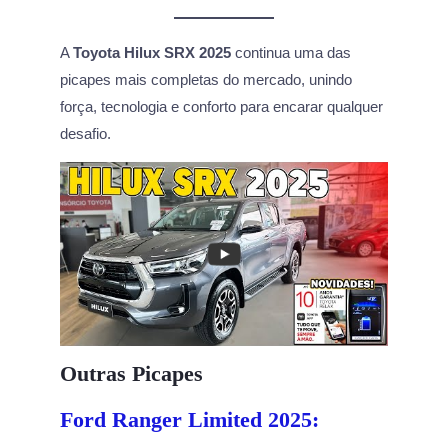
A
Toyota Hilux SRX 2025
continua uma das
picapes mais completas do mercado, unindo
força, tecnologia e conforto para encarar qualquer
desafio.
Outras Picapes
Ford Ranger Limited 2025: