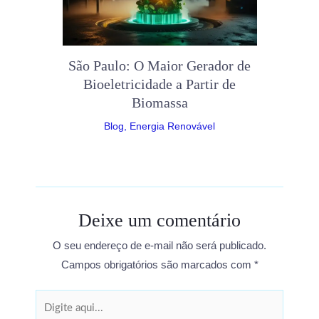
São Paulo: O Maior Gerador de
Bioeletricidade a Partir de
Biomassa
Blog
,
Energia Renovável
Deixe um comentário
O seu endereço de e-mail não será publicado.
Campos obrigatórios são marcados com
*
Digite
aqui...