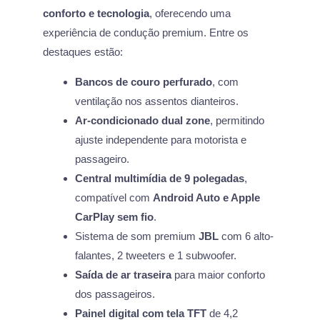
conforto e tecnologia
, oferecendo uma
experiência de condução premium. Entre os
destaques estão:
Bancos de couro perfurado
, com
ventilação nos assentos dianteiros.
Ar-condicionado dual zone
, permitindo
ajuste independente para motorista e
passageiro.
Central multimídia de 9 polegadas
,
compatível com
Android Auto e Apple
CarPlay sem fio
.
Sistema de som premium
JBL
com 6 alto-
falantes, 2 tweeters e 1 subwoofer.
Saída de ar traseira
para maior conforto
dos passageiros.
Painel digital com tela TFT
de 4,2