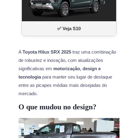
✅ Veja S10
A
Toyota Hilux SRX 2025
traz uma combinação
de robustez e inovação, com atualizações
significativas em
motorização, design e
tecnologia
para manter seu lugar de destaque
entre as picapes médias mais desejadas do
mercado.
O que mudou no design?