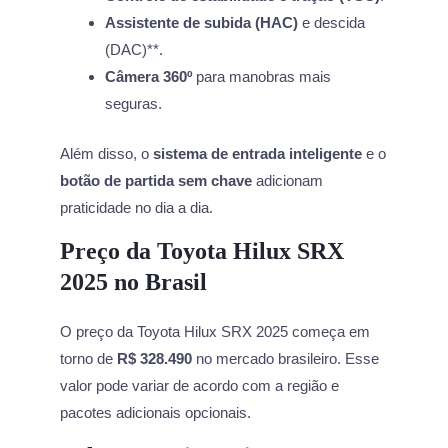
Assistente de subida (HAC)
e descida
(DAC)**.
Câmera 360º
para manobras mais
seguras.
Além disso, o
sistema de entrada inteligente
e o
botão de partida sem chave
adicionam
praticidade no dia a dia.
Preço da Toyota Hilux SRX
2025 no Brasil
O preço da Toyota Hilux SRX 2025 começa em
torno de
R$ 328.490
no mercado brasileiro. Esse
valor pode variar de acordo com a região e
pacotes adicionais opcionais.