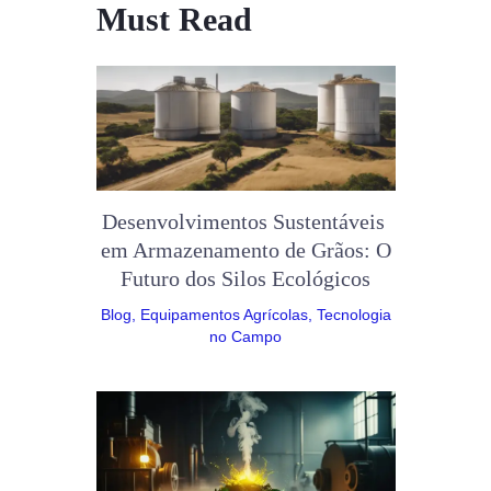
Must Read
Desenvolvimentos Sustentáveis ​​
em Armazenamento de Grãos: O
Futuro dos Silos Ecológicos
Blog
,
Equipamentos Agrícolas
,
Tecnologia
no Campo