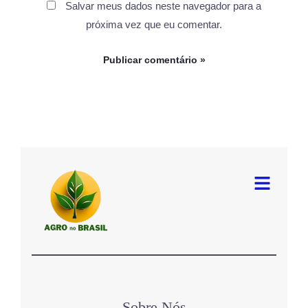
Salvar meus dados neste navegador para a
próxima vez que eu comentar.
Menu
Sobre Nós