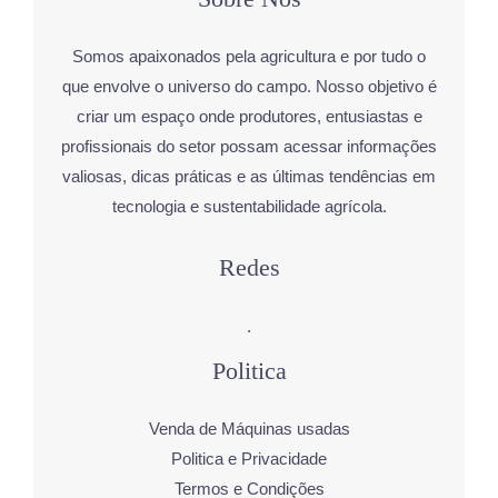
Somos apaixonados pela agricultura e por tudo o
que envolve o universo do campo. Nosso objetivo é
criar um espaço onde produtores, entusiastas e
profissionais do setor possam acessar informações
valiosas, dicas práticas e as últimas tendências em
tecnologia e sustentabilidade agrícola.
Redes
.
Politica
Venda de Máquinas usadas
Politica e Privacidade
Termos e Condições