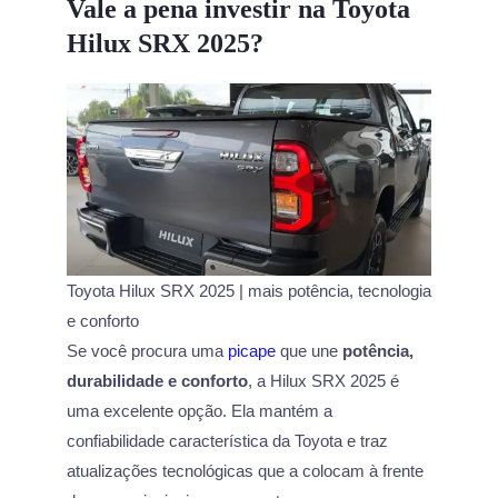
Vale a pena investir na Toyota
Hilux SRX 2025?
Toyota Hilux SRX 2025 | mais potência, tecnologia
e conforto
Se você procura uma
picape
que une
potência,
durabilidade e conforto
, a Hilux SRX 2025 é
uma excelente opção. Ela mantém a
confiabilidade característica da Toyota e traz
atualizações tecnológicas que a colocam à frente