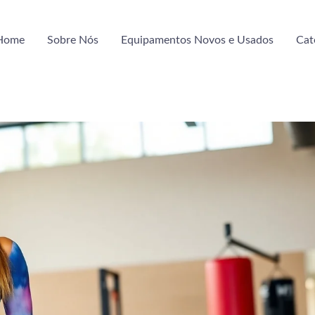
Home
Sobre Nós
Equipamentos Novos e Usados
Cat