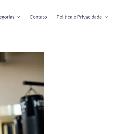
egorias
Contato
Politica e Privacidade