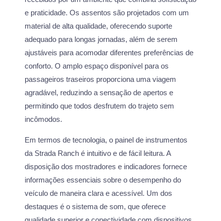
e praticidade. Os assentos são projetados com um
material de alta qualidade, oferecendo suporte
adequado para longas jornadas, além de serem
ajustáveis para acomodar diferentes preferências de
conforto. O amplo espaço disponível para os
passageiros traseiros proporciona uma viagem
agradável, reduzindo a sensação de apertos e
permitindo que todos desfrutem do trajeto sem
incômodos.
Em termos de tecnologia, o painel de instrumentos
da Strada Ranch é intuitivo e de fácil leitura. A
disposição dos mostradores e indicadores fornece
informações essenciais sobre o desempenho do
veículo de maneira clara e acessível. Um dos
destaques é o sistema de som, que oferece
qualidade superior e conectividade com dispositivos