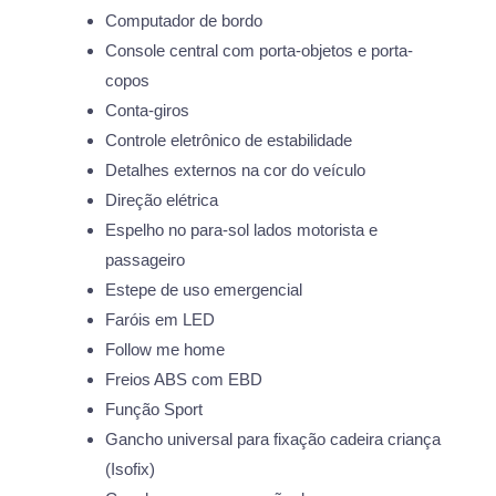
Computador de bordo
Console central com porta-objetos e porta-
copos
Conta-giros
Controle eletrônico de estabilidade
Detalhes externos na cor do veículo
Direção elétrica
Espelho no para-sol lados motorista e
passageiro
Estepe de uso emergencial
Faróis em LED
Follow me home
Freios ABS com EBD
Função Sport
Gancho universal para fixação cadeira criança
(Isofix)