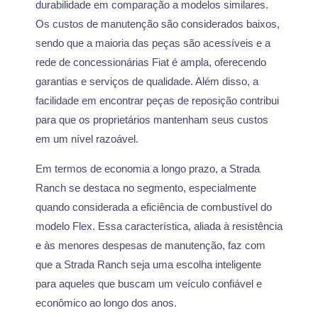
durabilidade em comparação a modelos similares.
Os custos de manutenção são considerados baixos,
sendo que a maioria das peças são acessíveis e a
rede de concessionárias Fiat é ampla, oferecendo
garantias e serviços de qualidade. Além disso, a
facilidade em encontrar peças de reposição contribui
para que os proprietários mantenham seus custos
em um nível razoável.
Em termos de economia a longo prazo, a Strada
Ranch se destaca no segmento, especialmente
quando considerada a eficiência de combustível do
modelo Flex. Essa característica, aliada à resistência
e às menores despesas de manutenção, faz com
que a Strada Ranch seja uma escolha inteligente
para aqueles que buscam um veículo confiável e
econômico ao longo dos anos.