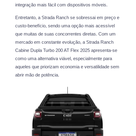
integração mais fácil com dispositivos móveis.
Entretanto, a Strada Ranch se sobressai em preço e
custo-benefício, sendo uma opção mais acessível
que muitas de suas concorrentes diretas. Com um
mercado em constante evolução, a Strada Ranch
Cabine Dupla Turbo 200 AT Flex 2025 apresenta-se
como uma alternativa viável, especialmente para
aqueles que priorizam economia e versatilidade sem
abrir mão de potência.