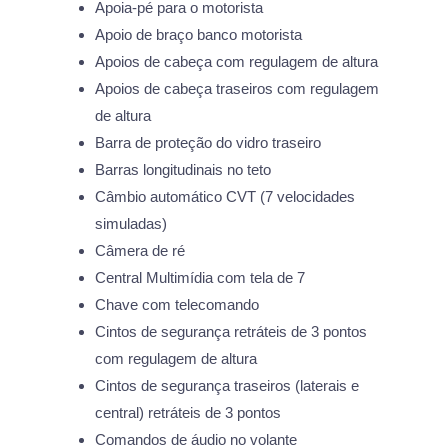
Apoia-pé para o motorista
Apoio de braço banco motorista
Apoios de cabeça com regulagem de altura
Apoios de cabeça traseiros com regulagem
de altura
Barra de proteção do vidro traseiro
Barras longitudinais no teto
Câmbio automático CVT (7 velocidades
simuladas)
Câmera de ré
Central Multimídia com tela de 7
Chave com telecomando
Cintos de segurança retráteis de 3 pontos
com regulagem de altura
Cintos de segurança traseiros (laterais e
central) retráteis de 3 pontos
Comandos de áudio no volante