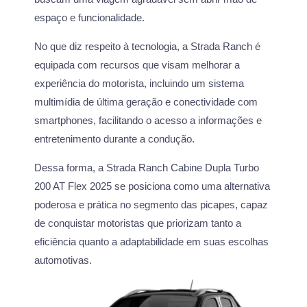
espaço e funcionalidade.
No que diz respeito à tecnologia, a Strada Ranch é
equipada com recursos que visam melhorar a
experiência do motorista, incluindo um sistema
multimídia de última geração e conectividade com
smartphones, facilitando o acesso a informações e
entretenimento durante a condução.
Dessa forma, a Strada Ranch Cabine Dupla Turbo
200 AT Flex 2025 se posiciona como uma alternativa
poderosa e prática no segmento das picapes, capaz
de conquistar motoristas que priorizam tanto a
eficiência quanto a adaptabilidade em suas escolhas
automotivas.