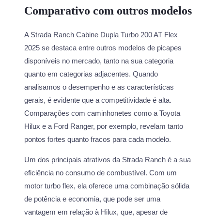
Comparativo com outros modelos
A Strada Ranch Cabine Dupla Turbo 200 AT Flex
2025 se destaca entre outros modelos de picapes
disponíveis no mercado, tanto na sua categoria
quanto em categorias adjacentes. Quando
analisamos o desempenho e as características
gerais, é evidente que a competitividade é alta.
Comparações com caminhonetes como a Toyota
Hilux e a Ford Ranger, por exemplo, revelam tanto
pontos fortes quanto fracos para cada modelo.
Um dos principais atrativos da Strada Ranch é a sua
eficiência no consumo de combustível. Com um
motor turbo flex, ela oferece uma combinação sólida
de potência e economia, que pode ser uma
vantagem em relação à Hilux, que, apesar de