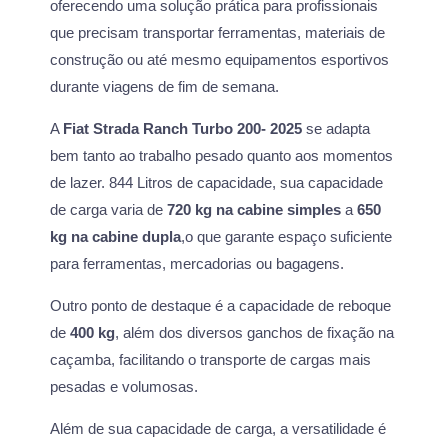
oferecendo uma solução prática para profissionais
que precisam transportar ferramentas, materiais de
construção ou até mesmo equipamentos esportivos
durante viagens de fim de semana.
A
Fiat Strada Ranch Turbo 200- 2025
se adapta
bem tanto ao trabalho pesado quanto aos momentos
de lazer. 844 Litros de capacidade, sua capacidade
de carga varia de
720 kg na cabine simples
a
650
kg na cabine dupla
,o que garante espaço suficiente
para ferramentas, mercadorias ou bagagens.
Outro ponto de destaque é a capacidade de reboque
de
400 kg
, além dos diversos ganchos de fixação na
caçamba, facilitando o transporte de cargas mais
pesadas e volumosas.
Além de sua capacidade de carga, a versatilidade é