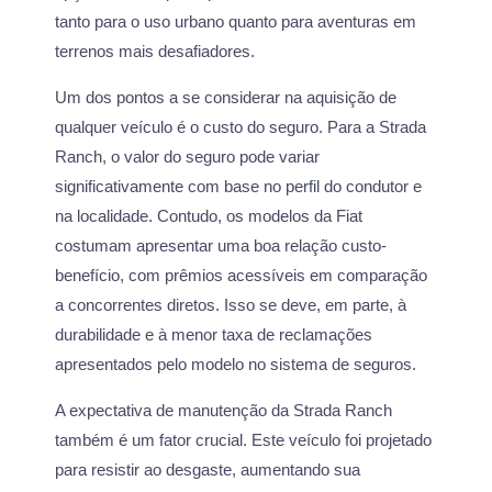
tanto para o uso urbano quanto para aventuras em
terrenos mais desafiadores.
Um dos pontos a se considerar na aquisição de
qualquer veículo é o custo do seguro. Para a Strada
Ranch, o valor do seguro pode variar
significativamente com base no perfil do condutor e
na localidade. Contudo, os modelos da Fiat
costumam apresentar uma boa relação custo-
benefício, com prêmios acessíveis em comparação
a concorrentes diretos. Isso se deve, em parte, à
durabilidade e à menor taxa de reclamações
apresentados pelo modelo no sistema de seguros.
A expectativa de manutenção da Strada Ranch
também é um fator crucial. Este veículo foi projetado
para resistir ao desgaste, aumentando sua