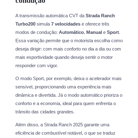
condução
A transmissão automática CVT da
Strada Ranch
Turbo200
simula
7 velocidades
e oferece três
modos de condução:
Automático
,
Manual
e
Sport
.
Essa variação permite que o motorista escolha como
deseja dirigir: com mais conforto no dia a dia ou com
mais esportividade quando deseja sentir o motor
responder com vigor.
O modo Sport, por exemplo, deixa o acelerador mais
sensível, proporcionando uma experiência mais
dinâmica e divertida. Já o modo automático prioriza o
conforto e a economia, ideal para quem enfrenta o
trânsito das cidades grandes.
Além disso, a Strada Ranch 2025 garante uma
eficiência de combustível notável, o que se traduz