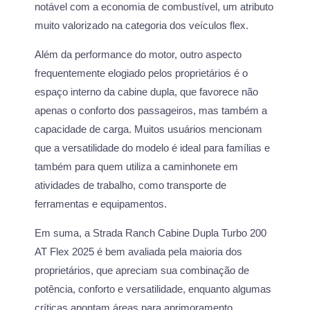
notável com a economia de combustível, um atributo
muito valorizado na categoria dos veículos flex.
Além da performance do motor, outro aspecto
frequentemente elogiado pelos proprietários é o
espaço interno da cabine dupla, que favorece não
apenas o conforto dos passageiros, mas também a
capacidade de carga. Muitos usuários mencionam
que a versatilidade do modelo é ideal para famílias e
também para quem utiliza a caminhonete em
atividades de trabalho, como transporte de
ferramentas e equipamentos.
Em suma, a Strada Ranch Cabine Dupla Turbo 200
AT Flex 2025 é bem avaliada pela maioria dos
proprietários, que apreciam sua combinação de
potência, conforto e versatilidade, enquanto algumas
críticas apontam áreas para aprimoramento,