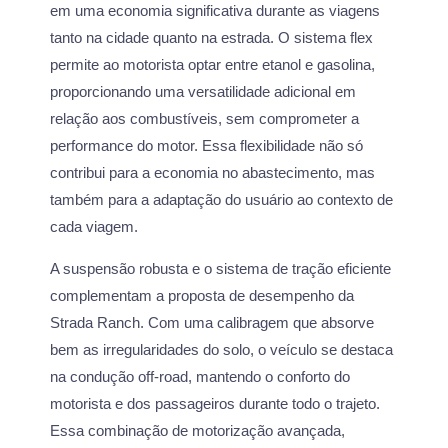
em uma economia significativa durante as viagens
tanto na cidade quanto na estrada. O sistema flex
permite ao motorista optar entre etanol e gasolina,
proporcionando uma versatilidade adicional em
relação aos combustíveis, sem comprometer a
performance do motor. Essa flexibilidade não só
contribui para a economia no abastecimento, mas
também para a adaptação do usuário ao contexto de
cada viagem.
A suspensão robusta e o sistema de tração eficiente
complementam a proposta de desempenho da
Strada Ranch. Com uma calibragem que absorve
bem as irregularidades do solo, o veículo se destaca
na condução off-road, mantendo o conforto do
motorista e dos passageiros durante todo o trajeto.
Essa combinação de motorização avançada,