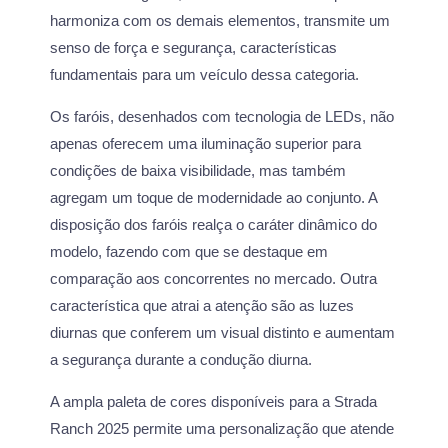
harmoniza com os demais elementos, transmite um
senso de força e segurança, características
fundamentais para um veículo dessa categoria.
Os faróis, desenhados com tecnologia de LEDs, não
apenas oferecem uma iluminação superior para
condições de baixa visibilidade, mas também
agregam um toque de modernidade ao conjunto. A
disposição dos faróis realça o caráter dinâmico do
modelo, fazendo com que se destaque em
comparação aos concorrentes no mercado. Outra
característica que atrai a atenção são as luzes
diurnas que conferem um visual distinto e aumentam
a segurança durante a condução diurna.
A ampla paleta de cores disponíveis para a Strada
Ranch 2025 permite uma personalização que atende