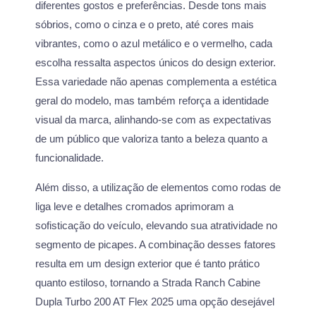
diferentes gostos e preferências. Desde tons mais
sóbrios, como o cinza e o preto, até cores mais
vibrantes, como o azul metálico e o vermelho, cada
escolha ressalta aspectos únicos do design exterior.
Essa variedade não apenas complementa a estética
geral do modelo, mas também reforça a identidade
visual da marca, alinhando-se com as expectativas
de um público que valoriza tanto a beleza quanto a
funcionalidade.
Além disso, a utilização de elementos como rodas de
liga leve e detalhes cromados aprimoram a
sofisticação do veículo, elevando sua atratividade no
segmento de picapes. A combinação desses fatores
resulta em um design exterior que é tanto prático
quanto estiloso, tornando a Strada Ranch Cabine
Dupla Turbo 200 AT Flex 2025 uma opção desejável