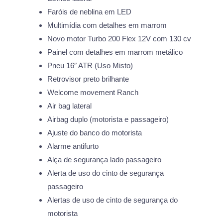
Faróis de neblina em LED
Multimídia com detalhes em marrom
Novo motor Turbo 200 Flex 12V com 130 cv
Painel com detalhes em marrom metálico
Pneu 16″ ATR (Uso Misto)
Retrovisor preto brilhante
Welcome movement Ranch
Air bag lateral
Airbag duplo (motorista e passageiro)
Ajuste do banco do motorista
Alarme antifurto
Alça de segurança lado passageiro
Alerta de uso do cinto de segurança
passageiro
Alertas de uso de cinto de segurança do
motorista