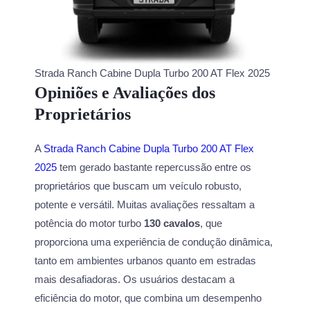
Strada Ranch Cabine Dupla Turbo 200 AT Flex 2025
Opiniões e Avaliações dos
Proprietários
A
Strada Ranch Cabine Dupla Turbo 200 AT Flex
2025
tem gerado bastante repercussão entre os
proprietários que buscam um veículo robusto,
potente e versátil. Muitas avaliações ressaltam a
potência do motor turbo
130 cavalos
, que
proporciona uma experiência de condução dinâmica,
tanto em ambientes urbanos quanto em estradas
mais desafiadoras. Os usuários destacam a
eficiência do motor, que combina um desempenho