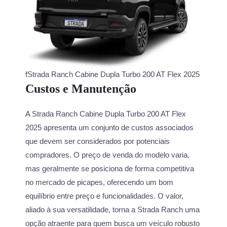
fStrada Ranch Cabine Dupla Turbo 200 AT Flex 2025
Custos e Manutenção
A Strada Ranch Cabine Dupla Turbo 200 AT Flex
2025 apresenta um conjunto de custos associados
que devem ser considerados por potenciais
compradores. O preço de venda do modelo varia,
mas geralmente se posiciona de forma competitiva
no mercado de picapes, oferecendo um bom
equilíbrio entre preço e funcionalidades. O valor,
aliado à sua versatilidade, torna a Strada Ranch uma
opção atraente para quem busca um veículo robusto