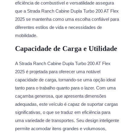
eficiência de combustível e versatilidade assegura
que a Strada Ranch Cabine Dupla Turbo 200 AT Flex
2025 se mantenha como uma escolha confiável para
diferentes estilos de vida e necessidades de
mobilidade.
Capacidade de Carga e Utilidade
A Strada Ranch Cabine Dupla Turbo 200 AT Flex
2025 é projetada para oferecer uma notável
capacidade de carga, tornando-se uma opção ideal
tanto para o trabalho quanto para o lazer. Com uma
caçamba generosa, que apresenta dimensões
adequadas, este veículo é capaz de suportar cargas
significativas, o que se traduz em eficiência para
uma variedade de transportes. Seu design inteligente
permite acomodar itens grandes e volumosos,