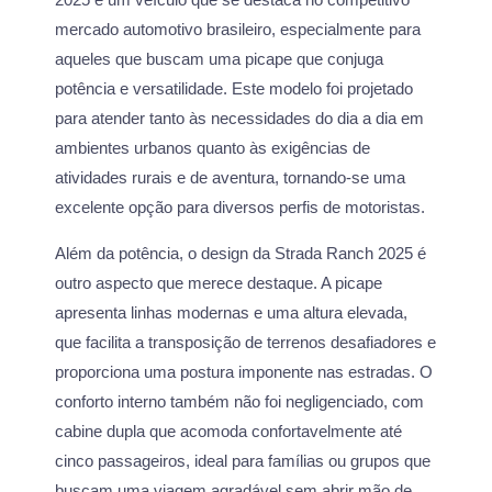
mercado automotivo brasileiro, especialmente para
aqueles que buscam uma picape que conjuga
potência e versatilidade. Este modelo foi projetado
para atender tanto às necessidades do dia a dia em
ambientes urbanos quanto às exigências de
atividades rurais e de aventura, tornando-se uma
excelente opção para diversos perfis de motoristas.
Além da potência, o design da Strada Ranch 2025 é
outro aspecto que merece destaque. A picape
apresenta linhas modernas e uma altura elevada,
que facilita a transposição de terrenos desafiadores e
proporciona uma postura imponente nas estradas. O
conforto interno também não foi negligenciado, com
cabine dupla que acomoda confortavelmente até
cinco passageiros, ideal para famílias ou grupos que
buscam uma viagem agradável sem abrir mão de