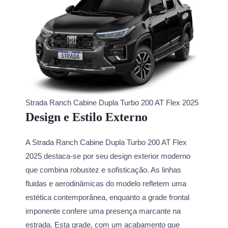
Strada Ranch Cabine Dupla Turbo 200 AT Flex 2025
Design e Estilo Externo
A Strada Ranch Cabine Dupla Turbo 200 AT Flex
2025 destaca-se por seu design exterior moderno
que combina robustez e sofisticação. As linhas
fluidas e aerodinâmicas do modelo refletem uma
estética contemporânea, enquanto a grade frontal
imponente confere uma presença marcante na
estrada. Esta grade, com um acabamento que