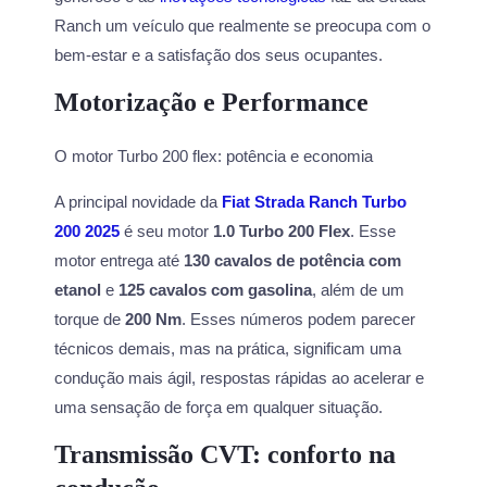
Ranch um veículo que realmente se preocupa com o
bem-estar e a satisfação dos seus ocupantes.
Motorização e Performance
O motor Turbo 200 flex: potência e economia
A principal novidade da
Fiat Strada Ranch Turbo
200 2025
é seu motor
1.0 Turbo 200 Flex
. Esse
motor entrega até
130 cavalos de potência com
etanol
e
125 cavalos com gasolina
, além de um
torque de
200 Nm
. Esses números podem parecer
técnicos demais, mas na prática, significam uma
condução mais ágil, respostas rápidas ao acelerar e
uma sensação de força em qualquer situação.
Transmissão CVT: conforto na