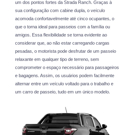
um dos pontos fortes da Strada Ranch. Graças à
sua configuração com cabine dupla, o veículo
acomoda confortavelmente até cinco ocupantes, o
que o torna ideal para passeios com a família ou
amigos. Essa flexibilidade se torna evidente ao
considerar que, ao não estar carregando cargas
pesadas, o motorista pode desfrutar de um passeio
relaxante em qualquer tipo de terreno, sem
comprometer o espaço necessário para passageiros
e bagagens. Assim, os usuários podem facilmente
alternar entre um veículo voltado para o trabalho e
um carro de passeio, tudo em um único modelo.