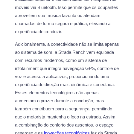
móveis via Bluetooth. Isso permite que os ocupantes
aproveitem sua música favorita ou atendam
chamadas de forma segura e prática, elevando a
experiência de conduzir.
Adicionalmente, a conectividade não se limita apenas
ao sistema de som; a Strada Ranch vem equipada
com recursos modernos, como um sistema de
infotainment que integra navegação GPS, controle de
voz e acesso a aplicativos, proporcionando uma
experiência de direção mais dinâmica e conectada.
Esses elementos tecnológicos não apenas
aumentam o prazer durante a condução, mas
também contribuem para a segurança, permitindo
que o motorista mantenha o foco na estrada. Assim,
a combinação do conforto dos assentos, o espaço
generoso e as
inovações tecnológicas
faz da Strada