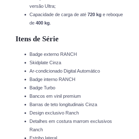
versão Ultra;
Capacidade de carga de até
720 kg
e reboque
de
400 kg
.
Itens de Série
Badge externo RANCH
Skidplate Cinza
Ar-condicionado Digital Automático
Badge interno RANCH
Badge Turbo
Bancos em vinil premium
Barras de teto longitudinais Cinza
Design exclusivo Ranch
Detalhes em costura marrom exclusivos
Ranch
Estribo lateral