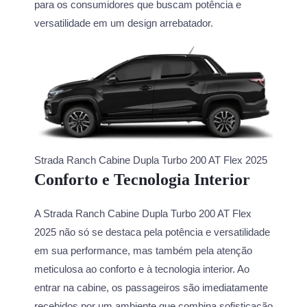
para os consumidores que buscam potência e
versatilidade em um design arrebatador.
Strada Ranch Cabine Dupla Turbo 200 AT Flex 2025
Conforto e Tecnologia Interior
A Strada Ranch Cabine Dupla Turbo 200 AT Flex
2025 não só se destaca pela potência e versatilidade
em sua performance, mas também pela atenção
meticulosa ao conforto e à tecnologia interior. Ao
entrar na cabine, os passageiros são imediatamente
recebidos por um ambiente que combina sofisticação