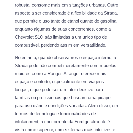
robusta, consome mais em situações urbanas. Outro
aspecto a ser considerado é a flexibilidade da Strada,
que permite o uso tanto de etanol quanto de gasolina,
enquanto algumas de suas concorrentes, como a
Chevrolet S10, são limitadas a um único tipo de
combustível, perdendo assim em versatilidade.
No entanto, quando observamos o espaço interno, a
Strada pode não competir diretamente com modelos
maiores como a Ranger. A ranger oferece mais
espaço e conforto, especialmente em viagens
longas, o que pode ser um fator decisivo para
famílias ou profissionais que buscam uma picape
para uso diário e condições variadas. Além disso, em
termos de tecnologia e funcionalidades de
infotainment, a concorrente da Ford geralmente é
vista como superior, com sistemas mais intuitivos e