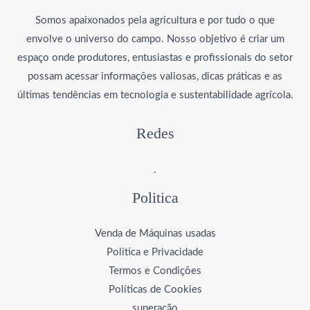
Somos apaixonados pela agricultura e por tudo o que
envolve o universo do campo. Nosso objetivo é criar um
espaço onde produtores, entusiastas e profissionais do setor
possam acessar informações valiosas, dicas práticas e as
últimas tendências em tecnologia e sustentabilidade agrícola.
Redes
.
Politica
Venda de Máquinas usadas
Politica e Privacidade
Termos e Condições
Políticas de Cookies
superação