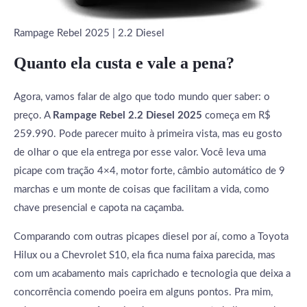
Rampage Rebel 2025 | 2.2 Diesel
Quanto ela custa e vale a pena?
Agora, vamos falar de algo que todo mundo quer saber: o
preço. A
Rampage Rebel 2.2 Diesel 2025
começa em R$
259.990. Pode parecer muito à primeira vista, mas eu gosto
de olhar o que ela entrega por esse valor. Você leva uma
picape com tração 4×4, motor forte, câmbio automático de 9
marchas e um monte de coisas que facilitam a vida, como
chave presencial e capota na caçamba.
Comparando com outras picapes diesel por aí, como a Toyota
Hilux ou a Chevrolet S10, ela fica numa faixa parecida, mas
com um acabamento mais caprichado e tecnologia que deixa a
concorrência comendo poeira em alguns pontos. Pra mim,