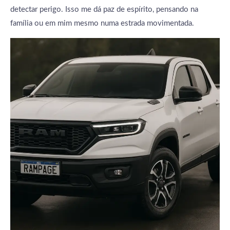
detectar perigo. Isso me dá paz de espírito, pensando na
família ou em mim mesmo numa estrada movimentada.