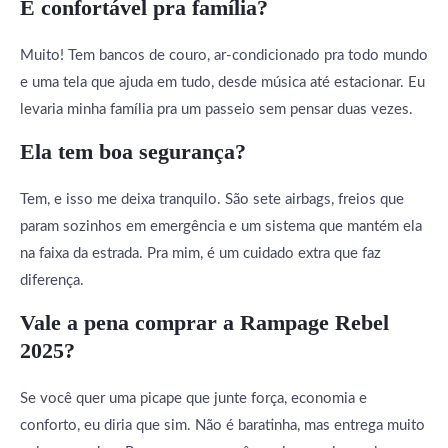
É confortável pra família?
Muito! Tem bancos de couro, ar-condicionado pra todo mundo
e uma tela que ajuda em tudo, desde música até estacionar. Eu
levaria minha família pra um passeio sem pensar duas vezes.
Ela tem boa segurança?
Tem, e isso me deixa tranquilo. São sete airbags, freios que
param sozinhos em emergência e um sistema que mantém ela
na faixa da estrada. Pra mim, é um cuidado extra que faz
diferença.
Vale a pena comprar a Rampage Rebel
2025?
Se você quer uma picape que junte força, economia e
conforto, eu diria que sim. Não é baratinha, mas entrega muito