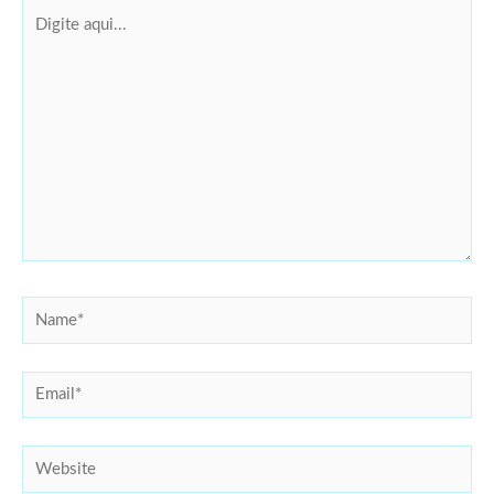
Digite
aqui...
Name*
Email*
Website