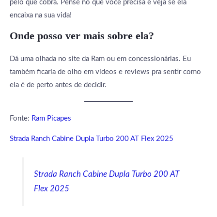
pelo que cobra. Pense no que você precisa e veja se ela
encaixa na sua vida!
Onde posso ver mais sobre ela?
Dá uma olhada no site da Ram ou em concessionárias. Eu
também ficaria de olho em vídeos e reviews pra sentir como
ela é de perto antes de decidir.
Fonte:
Ram Picapes
Strada Ranch Cabine Dupla Turbo 200 AT Flex 2025
Strada Ranch Cabine Dupla Turbo 200 AT
Flex 2025