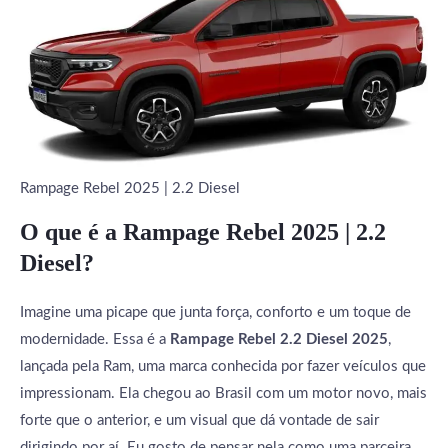
Rampage Rebel 2025 | 2.2 Diesel
O que é a Rampage Rebel 2025 | 2.2
Diesel?
Imagine uma picape que junta força, conforto e um toque de
modernidade. Essa é a
Rampage Rebel 2.2 Diesel 2025
,
lançada pela Ram, uma marca conhecida por fazer veículos que
impressionam. Ela chegou ao Brasil com um motor novo, mais
forte que o anterior, e um visual que dá vontade de sair
dirigindo por aí. Eu gosto de pensar nela como uma parceira