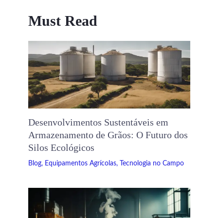
Must Read
Desenvolvimentos Sustentáveis ​​em
Armazenamento de Grãos: O Futuro dos
Silos Ecológicos
Blog
,
Equipamentos Agrícolas
,
Tecnologia no Campo