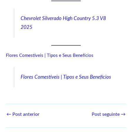
Chevrolet Silverado High Country 5.3 V8
2025
Flores Comestíveis | Tipos e Seus Benefícios
Flores Comestíveis | Tipos e Seus Benefícios
←
Post anterior
Post seguinte
→