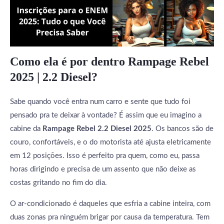
Como ela é por dentro Rampage Rebel
2025 | 2.2 Diesel?
Sabe quando você entra num carro e sente que tudo foi
pensado pra te deixar à vontade? É assim que eu imagino a
cabine da
Rampage Rebel 2.2 Diesel 2025
. Os bancos são de
couro, confortáveis, e o do motorista até ajusta eletricamente
em 12 posições. Isso é perfeito pra quem, como eu, passa
horas dirigindo e precisa de um assento que não deixe as
costas gritando no fim do dia.
O ar-condicionado é daqueles que esfria a cabine inteira, com
duas zonas pra ninguém brigar por causa da temperatura. Tem