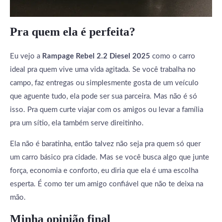
Pra quem ela é perfeita?
Eu vejo a
Rampage Rebel 2.2 Diesel 2025
como o carro
ideal pra quem vive uma vida agitada. Se você trabalha no
campo, faz entregas ou simplesmente gosta de um veículo
que aguente tudo, ela pode ser sua parceira. Mas não é só
isso. Pra quem curte viajar com os amigos ou levar a família
pra um sítio, ela também serve direitinho.
Ela não é baratinha, então talvez não seja pra quem só quer
um carro básico pra cidade. Mas se você busca algo que junte
força, economia e conforto, eu diria que ela é uma escolha
esperta. É como ter um amigo confiável que não te deixa na
mão.
Minha opinião final