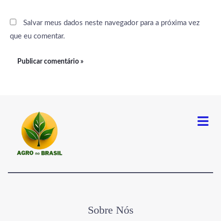
Salvar meus dados neste navegador para a próxima vez
que eu comentar.
Menu
Sobre Nós