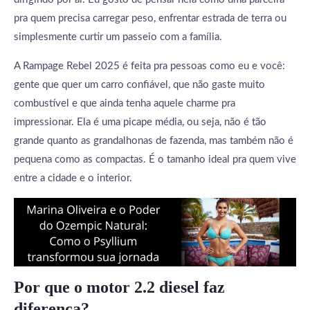
pra quem precisa carregar peso, enfrentar estrada de terra ou
simplesmente curtir um passeio com a família.
A Rampage Rebel 2025 é feita pra pessoas como eu e você:
gente que quer um carro confiável, que não gaste muito
combustível e que ainda tenha aquele charme pra
impressionar. Ela é uma picape média, ou seja, não é tão
grande quanto as grandalhonas de fazenda, mas também não é
pequena como as compactas. É o tamanho ideal pra quem vive
entre a cidade e o interior.
Por que o motor 2.2 diesel faz
diferença?