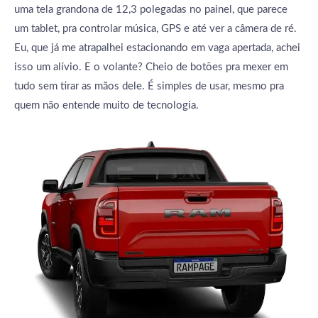
uma tela grandona de 12,3 polegadas no painel, que parece
um tablet, pra controlar música, GPS e até ver a câmera de ré.
Eu, que já me atrapalhei estacionando em vaga apertada, achei
isso um alívio. E o volante? Cheio de botões pra mexer em
tudo sem tirar as mãos dele. É simples de usar, mesmo pra
quem não entende muito de tecnologia.