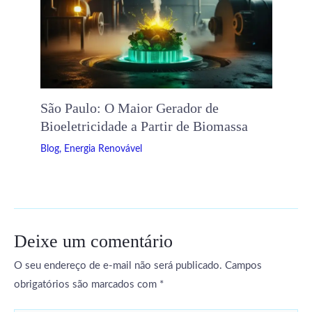
São Paulo: O Maior Gerador de
Bioeletricidade a Partir de Biomassa
Blog
,
Energia Renovável
Deixe um comentário
O seu endereço de e-mail não será publicado.
Campos
obrigatórios são marcados com
*