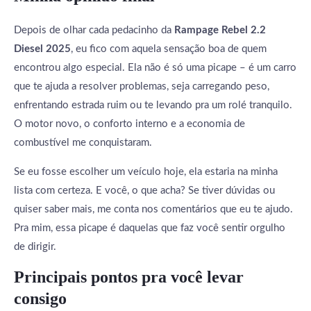
Depois de olhar cada pedacinho da
Rampage Rebel 2.2
Diesel 2025
, eu fico com aquela sensação boa de quem
encontrou algo especial. Ela não é só uma picape – é um carro
que te ajuda a resolver problemas, seja carregando peso,
enfrentando estrada ruim ou te levando pra um rolé tranquilo.
O motor novo, o conforto interno e a economia de
combustível me conquistaram.
Se eu fosse escolher um veículo hoje, ela estaria na minha
lista com certeza. E você, o que acha? Se tiver dúvidas ou
quiser saber mais, me conta nos comentários que eu te ajudo.
Pra mim, essa picape é daquelas que faz você sentir orgulho
de dirigir.
Principais pontos pra você levar
consigo