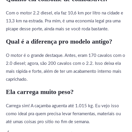
Com o motor 2.2 diesel, ela faz 10,6 km por litro na cidade e
13,3 km na estrada. Pra mim, é uma economia legal pra uma
picape desse porte, ainda mais se você roda bastante.
Qual é a diferença pro modelo antigo?
O motor é o grande destaque. Antes, eram 170 cavalos com o
2.0 diesel; agora, são 200 cavalos com o 2.2. Isso deixa ela
mais rápida e forte, além de ter um acabamento interno mais
caprichado.
Ela carrega muito peso?
Carrega sim! A caçamba aguenta até 1.015 kg. Eu vejo isso
como ideal pra quem precisa levar ferramentas, materiais ou
até umas coisas pro sítio no fim de semana.