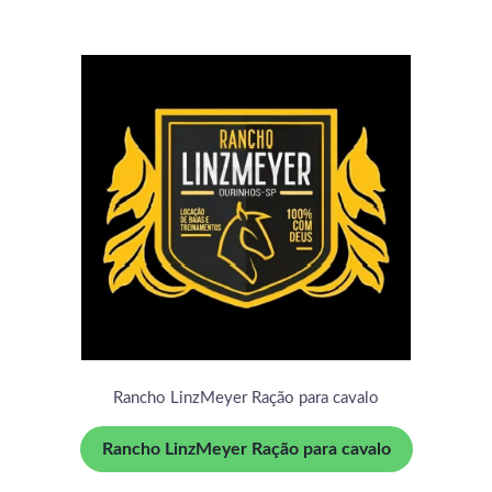
Rancho LinzMeyer Ração para cavalo
Rancho LinzMeyer Ração para cavalo