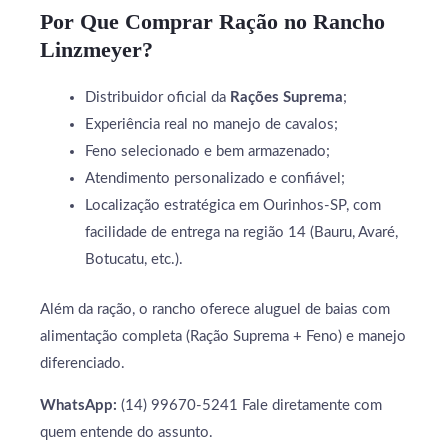
Por Que Comprar Ração no Rancho
Linzmeyer?
Distribuidor oficial da
Rações Suprema
;
Experiência real no manejo de cavalos;
Feno selecionado e bem armazenado;
Atendimento personalizado e confiável;
Localização estratégica em Ourinhos-SP, com
facilidade de entrega na região 14 (Bauru, Avaré,
Botucatu, etc.).
Além da ração, o rancho oferece aluguel de baias com
alimentação completa (Ração Suprema + Feno) e manejo
diferenciado.
WhatsApp:
(14) 99670-5241 Fale diretamente com
quem entende do assunto.