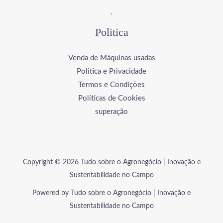
.
Politica
Venda de Máquinas usadas
Politica e Privacidade
Termos e Condições
Políticas de Cookies
superação
Copyright © 2026 Tudo sobre o Agronegócio | Inovação e
Sustentabilidade no Campo
Powered by Tudo sobre o Agronegócio | Inovação e
Sustentabilidade no Campo