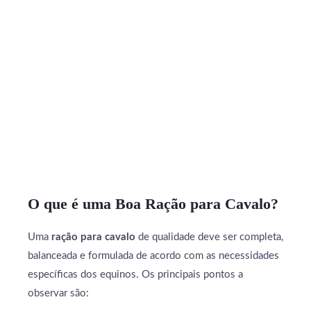
O que é uma Boa Ração para Cavalo?
Uma
ração para cavalo
de qualidade deve ser completa,
balanceada e formulada de acordo com as necessidades
específicas dos equinos. Os principais pontos a
observar são: