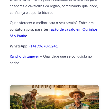
criadores e cavaleiros da região, combinando qualidade,
confiança e suporte técnico.
Quer oferecer o melhor para o seu cavalo?
Entre em
contato agora, para ter
ração de cavalo em Ourinhos,
São Paulo
:
WhatsApp:
(14) 99670-5241
Rancho Linzmeyer
– Qualidade que se conquista no
cocho.