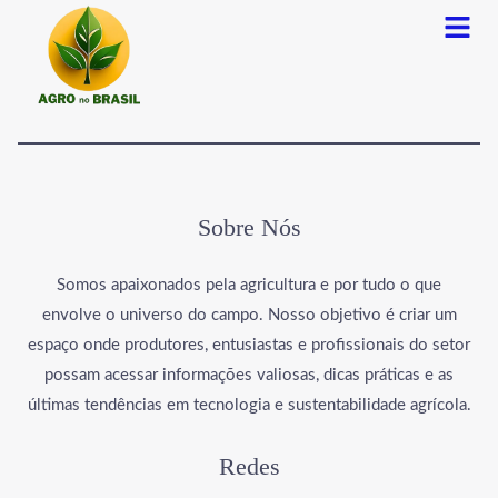
Menu
Sobre Nós
Somos apaixonados pela agricultura e por tudo o que
envolve o universo do campo. Nosso objetivo é criar um
espaço onde produtores, entusiastas e profissionais do setor
possam acessar informações valiosas, dicas práticas e as
últimas tendências em tecnologia e sustentabilidade agrícola.
Redes