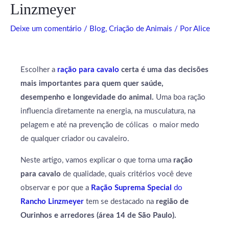
Linzmeyer
Deixe um comentário
/
Blog
,
Criação de Animais
/ Por
Alice
Escolher a
ração para cavalo
certa é uma das decisões
mais importantes para quem quer saúde,
desempenho e longevidade do animal.
Uma boa ração
influencia diretamente na energia, na musculatura, na
pelagem e até na prevenção de cólicas o maior medo
de qualquer criador ou cavaleiro.
Neste artigo, vamos explicar o que torna uma
ração
para cavalo
de qualidade, quais critérios você deve
observar e por que a
Ração Suprema Special
do
Rancho Linzmeyer
tem se destacado na
região de
Ourinhos e arredores (área 14 de São Paulo).