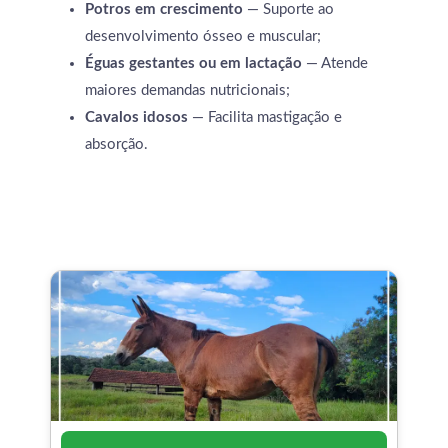
Potros em crescimento
— Suporte ao
desenvolvimento ósseo e muscular;
Éguas gestantes ou em lactação
— Atende
maiores demandas nutricionais;
Cavalos idosos
— Facilita mastigação e
absorção.