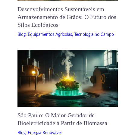
Desenvolvimentos Sustentáveis ​​em
Armazenamento de Grãos: O Futuro dos
Silos Ecológicos
Blog
,
Equipamentos Agrícolas
,
Tecnologia no Campo
São Paulo: O Maior Gerador de
Bioeletricidade a Partir de Biomassa
Blog
,
Energia Renovável