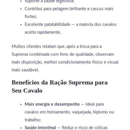
Suporte à saúde digestiva;
Contribui para pelagem brilhante e cascos mais
fortes;
Excelente palatabilidade — a maioria dos cavalos
aceita rapidamente.
Muitos clientes relatam que, após a troca para a
Suprema combinada com feno de qualidade, observam
mais disposição, melhor condicionamento físico e visual
mais saudável.
Benefícios da Ração Suprema para
Seu Cavalo
Mais energia e desempenho
— Ideal para
cavalos em treinamento, vaquejada, hipismo ou
trabalho;
Saúde intestinal
— Reduz o risco de cólicas