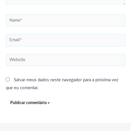
Name*
Email*
Website
Salvar meus dados neste navegador para a próxima vez
que eu comentar.