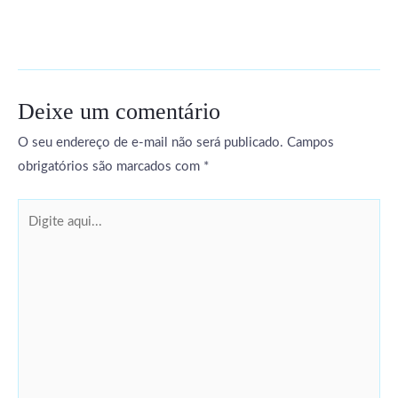
Deixe um comentário
O seu endereço de e-mail não será publicado.
Campos
obrigatórios são marcados com
*
Digite
aqui...