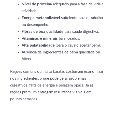
Nível de proteína
adequado para a fase de vida e
atividade;
Energia metabolizável
suficiente para o trabalho
ou desempenho;
Fibras de boa qualidade
para saúde digestiva;
Vitaminas e minerais
balanceados;
Alta palatabilidade
(para o cavalo aceitar bem);
Ausência de ingredientes de baixa qualidade ou
fillers.
Rações comuns ou muito baratas costumam economizar
nos ingredientes, o que pode gerar problemas
digestivos, falta de energia e pelagem opaca. Já as
rações premium entregam resultados visíveis em
poucas semanas.