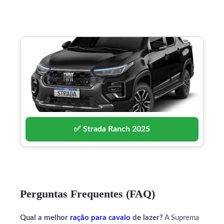
✅ Strada Ranch 2025
Perguntas Frequentes (FAQ)
Qual a melhor
ração para cavalo
de lazer?
A Suprema