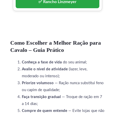
✅ Rancho Linzmeyer
Como Escolher a Melhor Ração para
Cavalo – Guia Prático
Conheça a fase de vida
do seu animal;
Avalie o nível de atividade
(lazer, leve,
moderado ou intenso);
Priorize volumoso
— Ração nunca substitui feno
ou capim de qualidade;
Faça transição gradual
— Troque de ração em 7
a 14 dias;
Compre de quem entende
— Evite lojas que não