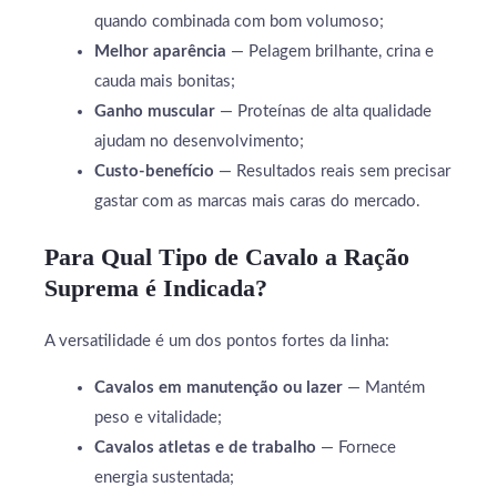
quando combinada com bom volumoso;
Melhor aparência
— Pelagem brilhante, crina e
cauda mais bonitas;
Ganho muscular
— Proteínas de alta qualidade
ajudam no desenvolvimento;
Custo-benefício
— Resultados reais sem precisar
gastar com as marcas mais caras do mercado.
Para Qual Tipo de Cavalo a Ração
Suprema é Indicada?
A versatilidade é um dos pontos fortes da linha:
Cavalos em manutenção ou lazer
— Mantém
peso e vitalidade;
Cavalos atletas e de trabalho
— Fornece
energia sustentada;