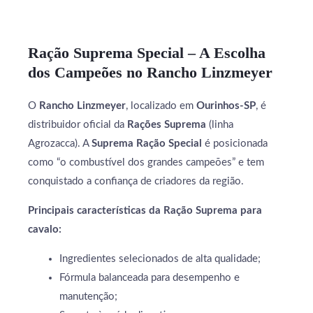
Ração Suprema Special – A Escolha
dos Campeões no Rancho Linzmeyer
O
Rancho Linzmeyer
, localizado em
Ourinhos-SP
, é
distribuidor oficial da
Rações Suprema
(linha
Agrozacca). A
Suprema Ração Special
é posicionada
como “o combustível dos grandes campeões” e tem
conquistado a confiança de criadores da região.
Principais características da Ração Suprema para
cavalo:
Ingredientes selecionados de alta qualidade;
Fórmula balanceada para desempenho e
manutenção;