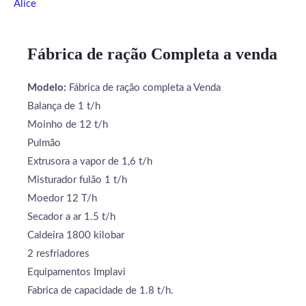
Alice
Fábrica de ração Completa a venda
Modelo:
Fábrica de ração completa a Venda
Balança de 1 t/h
Moinho de 12 t/h
Pulmão
Extrusora a vapor de 1,6 t/h
Misturador fulão 1 t/h
Moedor 12 T/h
Secador a ar 1.5 t/h
Caldeira 1800 kilobar
2 resfriadores
Equipamentos Implavi
Fabrica de capacidade de 1.8 t/h.