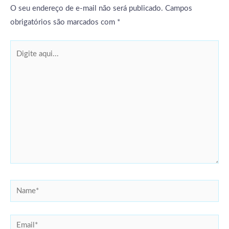
O seu endereço de e-mail não será publicado.
Campos
obrigatórios são marcados com
*
Digite
aqui...
Name*
Email*