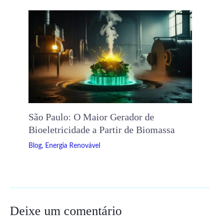
São Paulo: O Maior Gerador de
Bioeletricidade a Partir de Biomassa
Blog
,
Energia Renovável
Deixe um comentário