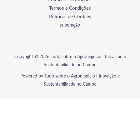
Termos e Condições
Políticas de Cookies
superação
Copyright © 2026 Tudo sobre o Agronegócio | Inovação e
Sustentabilidade no Campo
Powered by Tudo sobre o Agronegócio | Inovação e
Sustentabilidade no Campo