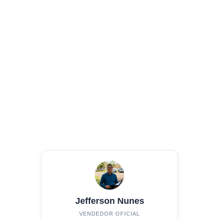
Jefferson Nunes
VENDEDOR OFICIAL