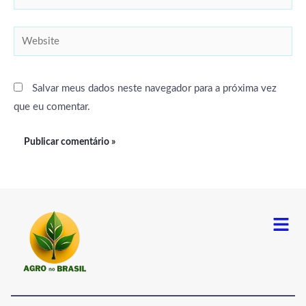
Website
Salvar meus dados neste navegador para a próxima vez
que eu comentar.
Menu