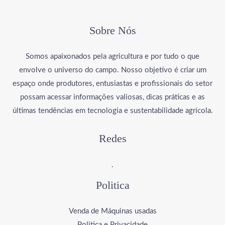
Sobre Nós
Somos apaixonados pela agricultura e por tudo o que
envolve o universo do campo. Nosso objetivo é criar um
espaço onde produtores, entusiastas e profissionais do setor
possam acessar informações valiosas, dicas práticas e as
últimas tendências em tecnologia e sustentabilidade agrícola.
Redes
.
Politica
Venda de Máquinas usadas
Politica e Privacidade