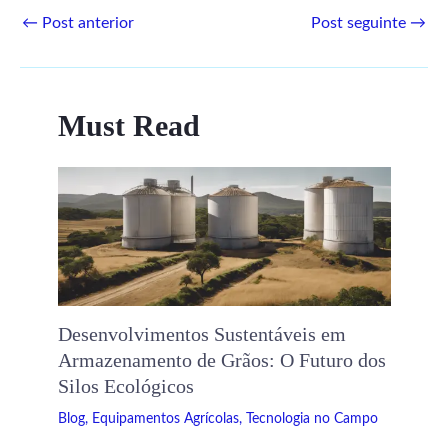
←
Post anterior
Post seguinte
→
Must Read
Desenvolvimentos Sustentáveis ​​em
Armazenamento de Grãos: O Futuro dos
Silos Ecológicos
Blog
,
Equipamentos Agrícolas
,
Tecnologia no Campo