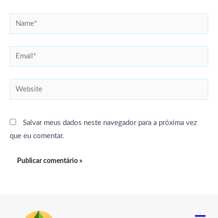
Name*
Email*
Website
Salvar meus dados neste navegador para a próxima vez
que eu comentar.
Menu