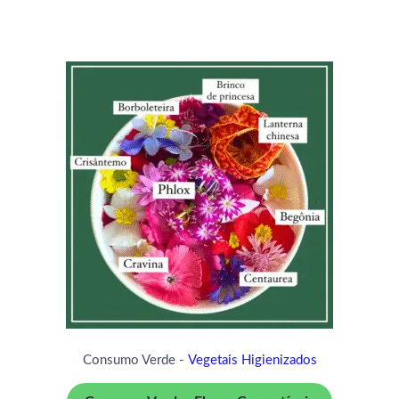
Consumo Verde -
Vegetais Higienizados