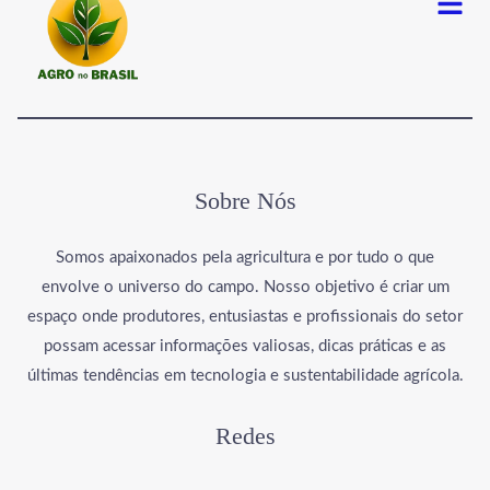
Sobre Nós
Somos apaixonados pela agricultura e por tudo o que
envolve o universo do campo. Nosso objetivo é criar um
espaço onde produtores, entusiastas e profissionais do setor
possam acessar informações valiosas, dicas práticas e as
últimas tendências em tecnologia e sustentabilidade agrícola.
Redes