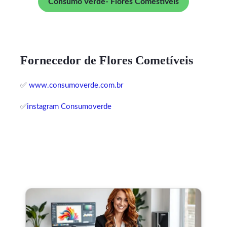
Consumo Verde- Flores Comestíveis
Fornecedor de Flores Cometíveis
✅
www.consumoverde.com.br
✅
instagram Consumoverde