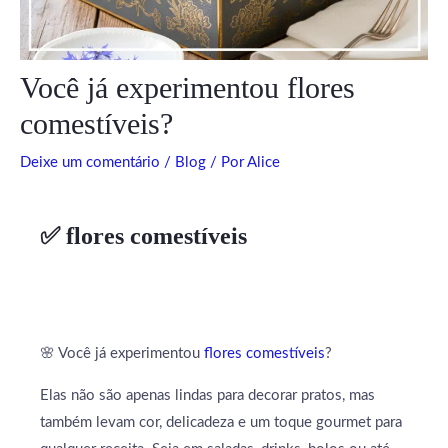
Você já experimentou flores
comestíveis?
Deixe um comentário
/
Blog
/ Por
Alice
✅ flores comestíveis
🌸 Você já experimentou
flores comestíveis
?
Elas não são apenas lindas para decorar pratos, mas
também levam cor, delicadeza e um toque gourmet para