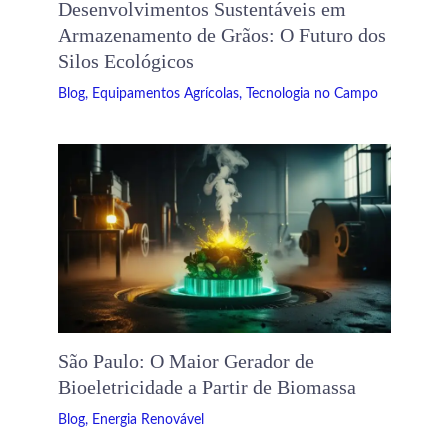
Desenvolvimentos Sustentáveis ​​em
Armazenamento de Grãos: O Futuro dos
Silos Ecológicos
Blog
,
Equipamentos Agrícolas
,
Tecnologia no Campo
São Paulo: O Maior Gerador de
Bioeletricidade a Partir de Biomassa
Blog
,
Energia Renovável