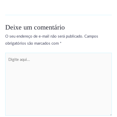
Deixe um comentário
O seu endereço de e-mail não será publicado.
Campos
obrigatórios são marcados com
*
Digite
aqui...