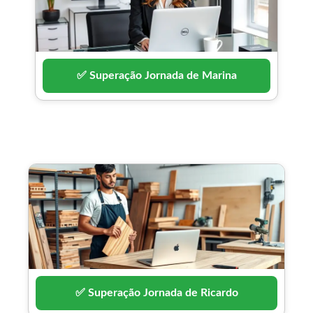
✅ Superação Jornada de Marina
✅ Superação Jornada de Ricardo