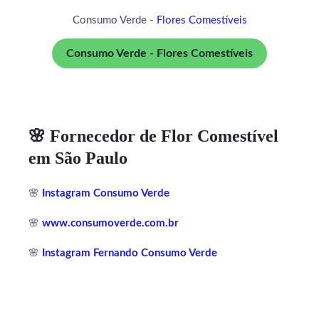
Consumo Verde -
Flores Comestíveis
Consumo Verde - Flores Comestíveis
🌸 Fornecedor de Flor Comestível
em São Paulo
🌸
Instagram Consumo Verde
🌸
www.consumoverde.com.br
🌸
Instagram Fernando Consumo Verde