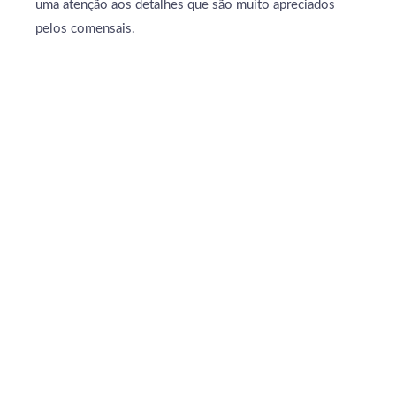
uma atenção aos detalhes que são muito apreciados
pelos comensais.