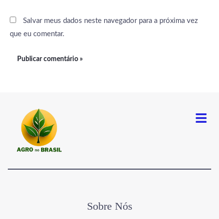
Salvar meus dados neste navegador para a próxima vez
que eu comentar.
Menu
Sobre Nós