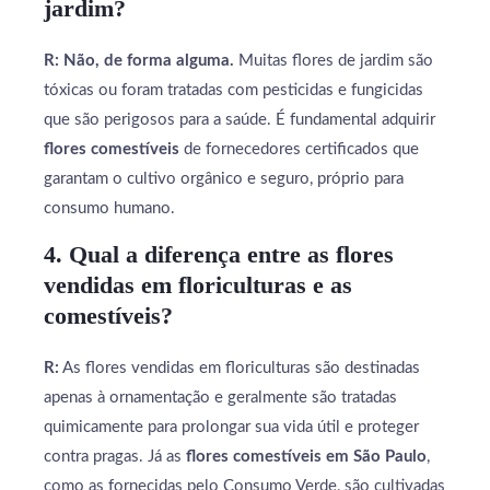
jardim?
R:
Não, de forma alguma.
Muitas flores de jardim são
tóxicas ou foram tratadas com pesticidas e fungicidas
que são perigosos para a saúde. É fundamental adquirir
flores comestíveis
de fornecedores certificados que
garantam o cultivo orgânico e seguro, próprio para
consumo humano.
4. Qual a diferença entre as flores
vendidas em floriculturas e as
comestíveis?
R:
As flores vendidas em floriculturas são destinadas
apenas à ornamentação e geralmente são tratadas
quimicamente para prolongar sua vida útil e proteger
contra pragas. Já as
flores comestíveis em São Paulo
,
como as fornecidas pelo Consumo Verde, são cultivadas