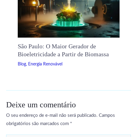
São Paulo: O Maior Gerador de
Bioeletricidade a Partir de Biomassa
Blog
,
Energia Renovável
Deixe um comentário
O seu endereço de e-mail não será publicado.
Campos
obrigatórios são marcados com
*