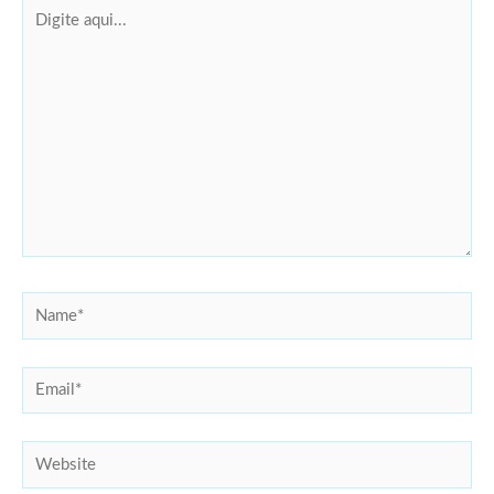
Digite
aqui...
Name*
Email*
Website