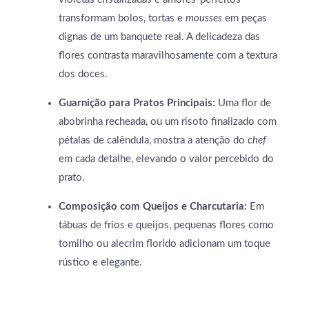
transformam bolos, tortas e
mousses
em peças
dignas de um banquete real. A delicadeza das
flores contrasta maravilhosamente com a textura
dos doces.
Guarnição para Pratos Principais:
Uma flor de
abobrinha recheada, ou um risoto finalizado com
pétalas de calêndula, mostra a atenção do
chef
em cada detalhe, elevando o valor percebido do
prato.
Composição com Queijos e Charcutaria:
Em
tábuas de frios e queijos, pequenas flores como
tomilho ou alecrim florido adicionam um toque
rústico e elegante.