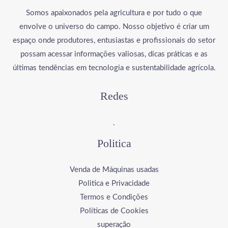
Somos apaixonados pela agricultura e por tudo o que
envolve o universo do campo. Nosso objetivo é criar um
espaço onde produtores, entusiastas e profissionais do setor
possam acessar informações valiosas, dicas práticas e as
últimas tendências em tecnologia e sustentabilidade agrícola.
Redes
.
Politica
Venda de Máquinas usadas
Politica e Privacidade
Termos e Condições
Políticas de Cookies
superação