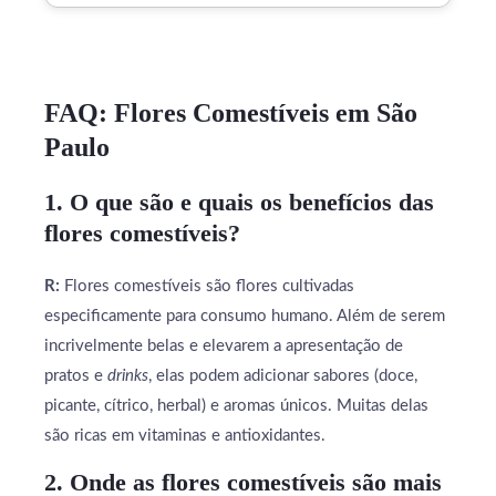
FAQ: Flores Comestíveis em São
Paulo
1. O que são e quais os benefícios das
flores comestíveis?
R:
Flores comestíveis são flores cultivadas
especificamente para consumo humano. Além de serem
incrivelmente belas e elevarem a apresentação de
pratos e
drinks
, elas podem adicionar sabores (doce,
picante, cítrico, herbal) e aromas únicos. Muitas delas
são ricas em vitaminas e antioxidantes.
2. Onde as flores comestíveis são mais