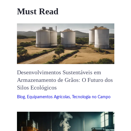
Must Read
Desenvolvimentos Sustentáveis ​​em
Armazenamento de Grãos: O Futuro dos
Silos Ecológicos
Blog
,
Equipamentos Agrícolas
,
Tecnologia no Campo