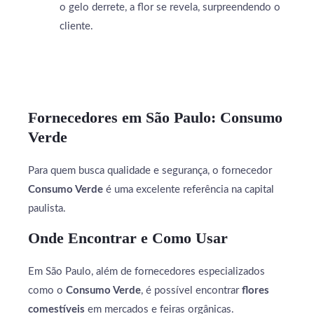
o gelo derrete, a flor se revela, surpreendendo o
cliente.
Fornecedores em São Paulo: Consumo
Verde
Para quem busca qualidade e segurança, o fornecedor
Consumo Verde
é uma excelente referência na capital
paulista.
Onde Encontrar e Como Usar
Em São Paulo, além de fornecedores especializados
como o
Consumo Verde
, é possível encontrar
flores
comestíveis
em mercados e feiras orgânicas.