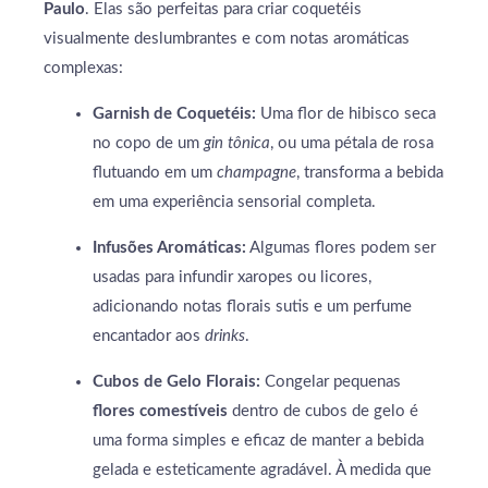
Paulo
. Elas são perfeitas para criar coquetéis
visualmente deslumbrantes e com notas aromáticas
complexas:
Garnish de Coquetéis:
Uma flor de hibisco seca
no copo de um
gin tônica
, ou uma pétala de rosa
flutuando em um
champagne
, transforma a bebida
em uma experiência sensorial completa.
Infusões Aromáticas:
Algumas flores podem ser
usadas para infundir xaropes ou licores,
adicionando notas florais sutis e um perfume
encantador aos
drinks
.
Cubos de Gelo Florais:
Congelar pequenas
flores comestíveis
dentro de cubos de gelo é
uma forma simples e eficaz de manter a bebida
gelada e esteticamente agradável. À medida que