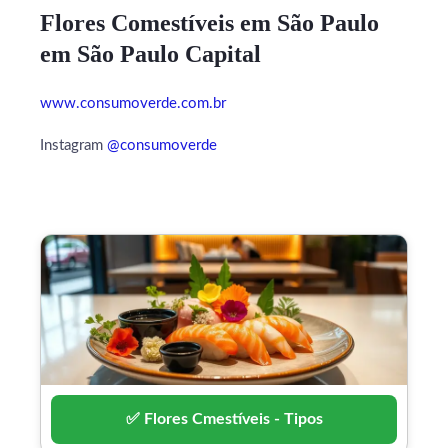
Flores Comestíveis em São Paulo
em São Paulo Capital
www.consumoverde.com.br
Instagram
@consumoverde
✅ Flores Cmestíveis - Tipos