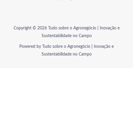
Copyright © 2026 Tudo sobre o Agronegócio | Inovação e
Sustentabilidade no Campo
Powered by Tudo sobre o Agronegócio | Inovação e
Sustentabilidade no Campo