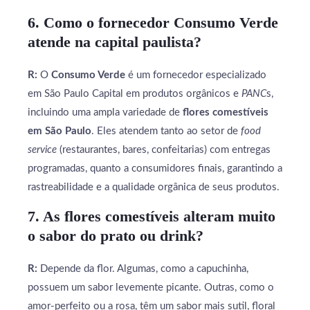
6. Como o fornecedor Consumo Verde
atende na capital paulista?
R:
O
Consumo Verde
é um fornecedor especializado
em São Paulo Capital em produtos orgânicos e
PANC
s,
incluindo uma ampla variedade de
flores comestíveis
em São Paulo
. Eles atendem tanto ao setor de
food
service
(restaurantes, bares, confeitarias) com entregas
programadas, quanto a consumidores finais, garantindo a
rastreabilidade e a qualidade orgânica de seus produtos.
7. As flores comestíveis alteram muito
o sabor do prato ou drink?
R:
Depende da flor. Algumas, como a capuchinha,
possuem um sabor levemente picante. Outras, como o
amor-perfeito ou a rosa, têm um sabor mais sutil, floral