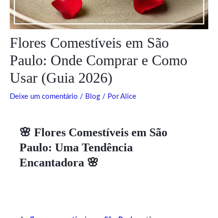
Flores Comestíveis em São
Paulo: Onde Comprar e Como
Usar (Guia 2026)
Deixe um comentário
/
Blog
/ Por
Alice
🌸 Flores Comestíveis em São
Paulo: Uma Tendência
Encantadora 🌸