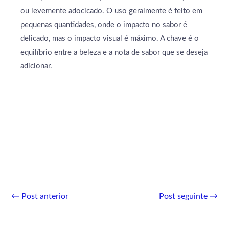
ou levemente adocicado. O uso geralmente é feito em
pequenas quantidades, onde o impacto no sabor é
delicado, mas o impacto visual é máximo. A chave é o
equilíbrio entre a beleza e a nota de sabor que se deseja
adicionar.
←
Post anterior
Post seguinte
→