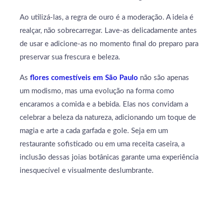
Ao utilizá-las, a regra de ouro é a moderação. A ideia é
realçar, não sobrecarregar. Lave-as delicadamente antes
de usar e adicione-as no momento final do preparo para
preservar sua frescura e beleza.
As
flores comestíveis em São Paulo
não são apenas
um modismo, mas uma evolução na forma como
encaramos a comida e a bebida. Elas nos convidam a
celebrar a beleza da natureza, adicionando um toque de
magia e arte a cada garfada e gole. Seja em um
restaurante sofisticado ou em uma receita caseira, a
inclusão dessas joias botânicas garante uma experiência
inesquecível e visualmente deslumbrante.