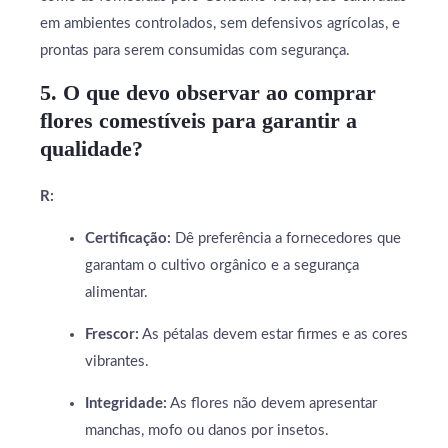
em ambientes controlados, sem defensivos agrícolas, e
prontas para serem consumidas com segurança.
5. O que devo observar ao comprar
flores comestíveis para garantir a
qualidade?
R:
Certificação:
Dê preferência a fornecedores que
garantam o cultivo orgânico e a segurança
alimentar.
Frescor:
As pétalas devem estar firmes e as cores
vibrantes.
Integridade:
As flores não devem apresentar
manchas, mofo ou danos por insetos.