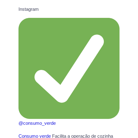
Instagram
@consumo_verde
Consumo verde
Facilita a operação de cozinha