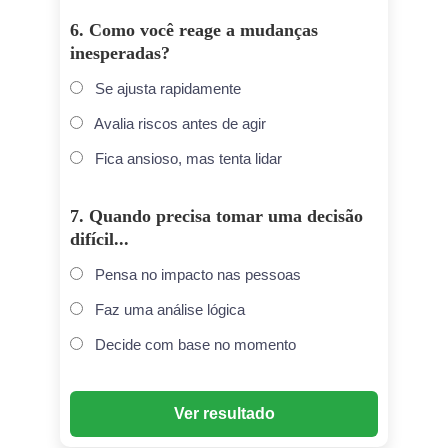
6. Como você reage a mudanças
inesperadas?
Se ajusta rapidamente
Avalia riscos antes de agir
Fica ansioso, mas tenta lidar
7. Quando precisa tomar uma decisão
difícil...
Pensa no impacto nas pessoas
Faz uma análise lógica
Decide com base no momento
Ver resultado