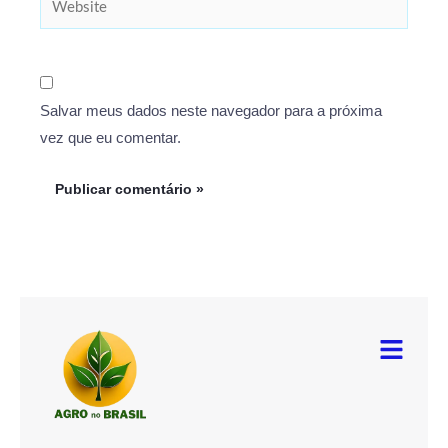
Salvar meus dados neste navegador para a próxima
vez que eu comentar.
Menu