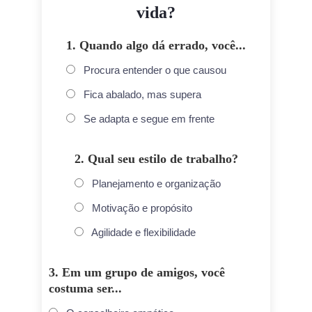
vida?
1. Quando algo dá errado, você...
Procura entender o que causou
Fica abalado, mas supera
Se adapta e segue em frente
2. Qual seu estilo de trabalho?
Planejamento e organização
Motivação e propósito
Agilidade e flexibilidade
3. Em um grupo de amigos, você
costuma ser...