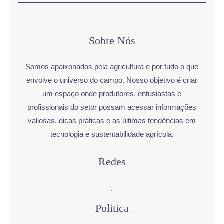
Sobre Nós
Somos apaixonados pela agricultura e por tudo o que
envolve o universo do campo. Nosso objetivo é criar
um espaço onde produtores, entusiastas e
profissionais do setor possam acessar informações
valiosas, dicas práticas e as últimas tendências em
tecnologia e sustentabilidade agrícola.
Redes
.
Politica