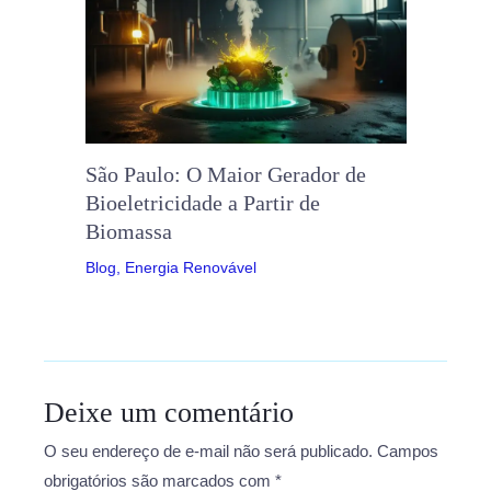
São Paulo: O Maior Gerador de
Bioeletricidade a Partir de
Biomassa
Blog
,
Energia Renovável
Deixe um comentário
O seu endereço de e-mail não será publicado.
Campos
obrigatórios são marcados com
*