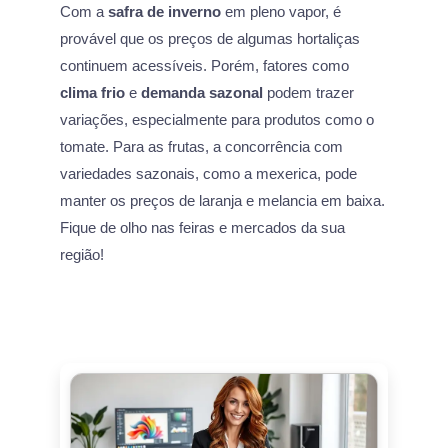
Com a
safra de inverno
em pleno vapor, é
provável que os preços de algumas hortaliças
continuem acessíveis. Porém, fatores como
clima frio
e
demanda sazonal
podem trazer
variações, especialmente para produtos como o
tomate. Para as frutas, a concorrência com
variedades sazonais, como a mexerica, pode
manter os preços de laranja e melancia em baixa.
Fique de olho nas feiras e mercados da sua
região!