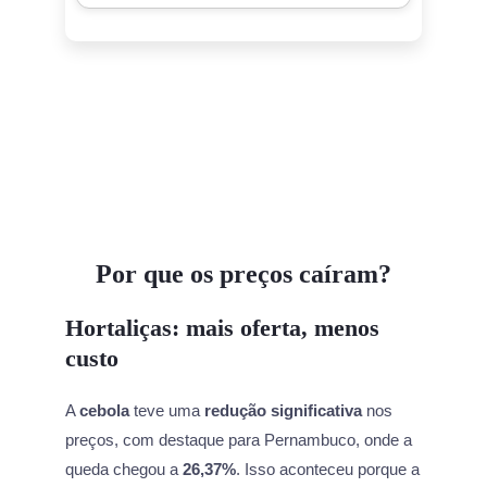
Por que os preços caíram?
Hortaliças: mais oferta, menos
custo
A
cebola
teve uma
redução significativa
nos
preços, com destaque para Pernambuco, onde a
queda chegou a
26,37%
. Isso aconteceu porque a