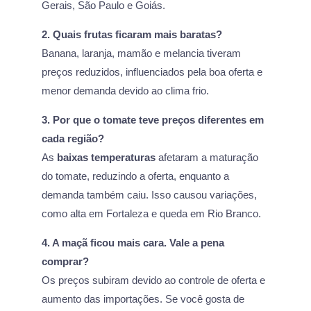
Gerais, São Paulo e Goiás.
2. Quais frutas ficaram mais baratas?
Banana, laranja, mamão e melancia tiveram
preços reduzidos, influenciados pela boa oferta e
menor demanda devido ao clima frio.
3. Por que o tomate teve preços diferentes em
cada região?
As
baixas temperaturas
afetaram a maturação
do tomate, reduzindo a oferta, enquanto a
demanda também caiu. Isso causou variações,
como alta em Fortaleza e queda em Rio Branco.
4. A maçã ficou mais cara. Vale a pena
comprar?
Os preços subiram devido ao controle de oferta e
aumento das importações. Se você gosta de