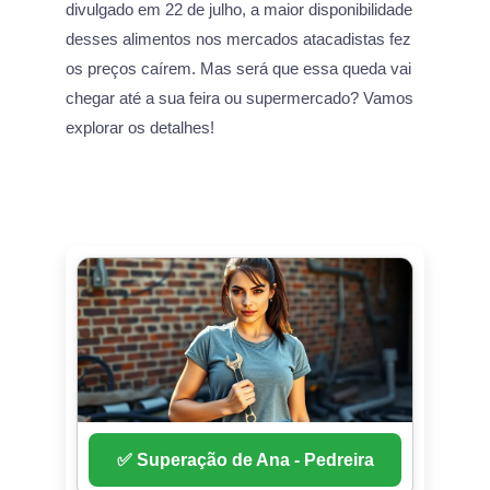
divulgado em 22 de julho, a maior disponibilidade
desses alimentos nos mercados atacadistas fez
os preços caírem. Mas será que essa queda vai
chegar até a sua feira ou supermercado? Vamos
explorar os detalhes!
✅ Superação de Ana - Pedreira