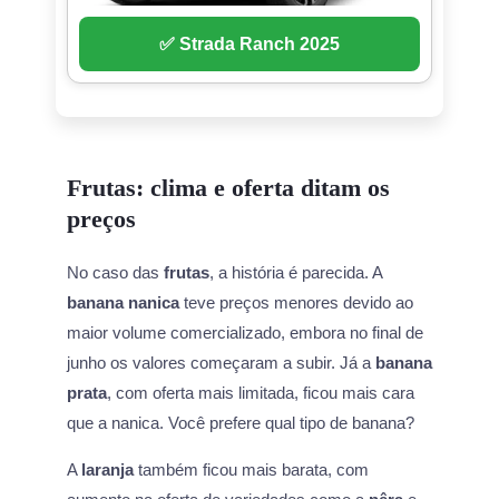
✅ Strada Ranch 2025
Frutas: clima e oferta ditam os
preços
No caso das
frutas
, a história é parecida. A
banana nanica
teve preços menores devido ao
maior volume comercializado, embora no final de
junho os valores começaram a subir. Já a
banana
prata
, com oferta mais limitada, ficou mais cara
que a nanica. Você prefere qual tipo de banana?
A
laranja
também ficou mais barata, com