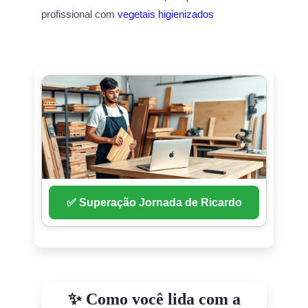
profissional com
vegetais higienizados
✅ Superação Jornada de Ricardo
✨ Como você lida com a