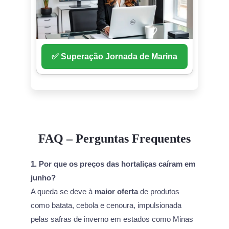
✅ Superação Jornada de Marina
FAQ – Perguntas Frequentes
1. Por que os preços das hortaliças caíram em
junho?
A queda se deve à
maior oferta
de produtos
como batata, cebola e cenoura, impulsionada
pelas safras de inverno em estados como Minas