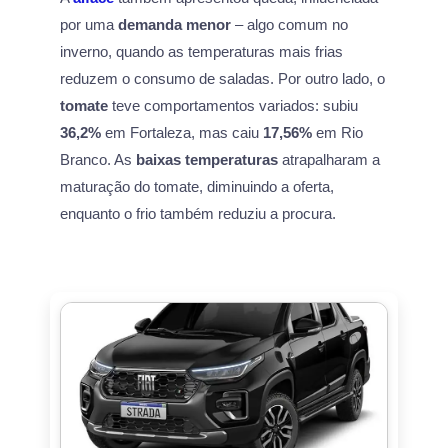
por uma
demanda menor
– algo comum no
inverno, quando as temperaturas mais frias
reduzem o consumo de saladas. Por outro lado, o
tomate
teve comportamentos variados: subiu
36,2%
em Fortaleza, mas caiu
17,56%
em Rio
Branco. As
baixas temperaturas
atrapalharam a
maturação do tomate, diminuindo a oferta,
enquanto o frio também reduziu a procura.