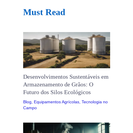
Must Read
Desenvolvimentos Sustentáveis ​​em
Armazenamento de Grãos: O
Futuro dos Silos Ecológicos
Blog
,
Equipamentos Agrícolas
,
Tecnologia no
Campo