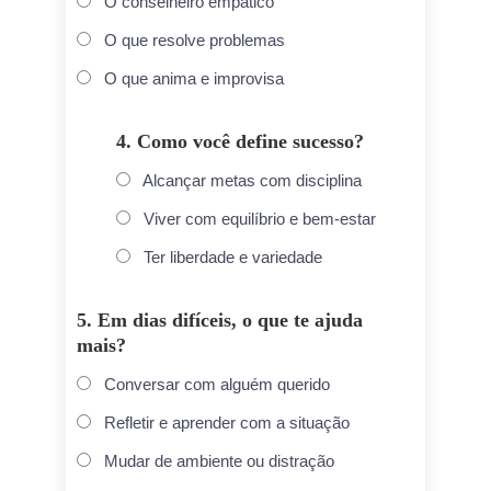
O conselheiro empático
O que resolve problemas
O que anima e improvisa
4. Como você define sucesso?
Alcançar metas com disciplina
Viver com equilíbrio e bem-estar
Ter liberdade e variedade
5. Em dias difíceis, o que te ajuda
mais?
Conversar com alguém querido
Refletir e aprender com a situação
Mudar de ambiente ou distração