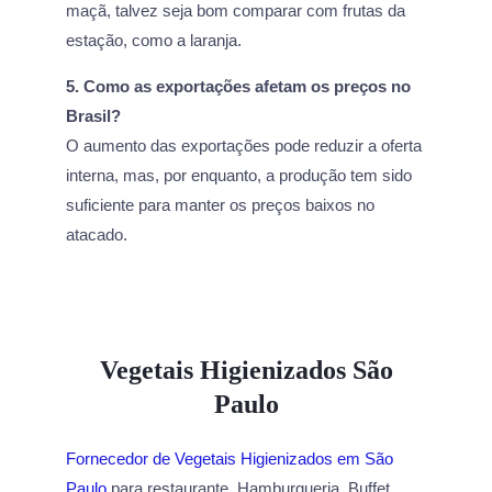
maçã, talvez seja bom comparar com frutas da
estação, como a laranja.
5. Como as exportações afetam os preços no
Brasil?
O aumento das exportações pode reduzir a oferta
interna, mas, por enquanto, a produção tem sido
suficiente para manter os preços baixos no
atacado.
Vegetais Higienizados São
Paulo
Fornecedor de Vegetais Higienizados em São
Paulo
para restaurante, Hamburgueria, Buffet,