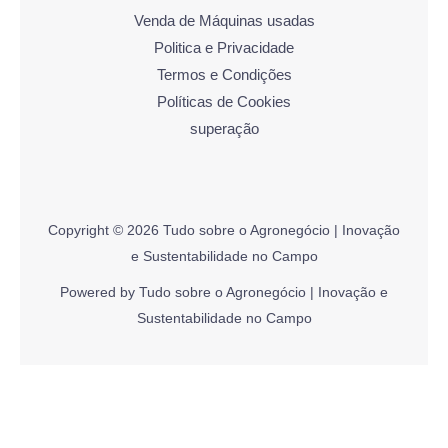
Venda de Máquinas usadas
Politica e Privacidade
Termos e Condições
Políticas de Cookies
superação
Copyright © 2026 Tudo sobre o Agronegócio | Inovação
e Sustentabilidade no Campo
Powered by Tudo sobre o Agronegócio | Inovação e
Sustentabilidade no Campo