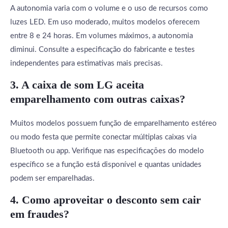
A autonomia varia com o volume e o uso de recursos como
luzes LED. Em uso moderado, muitos modelos oferecem
entre 8 e 24 horas. Em volumes máximos, a autonomia
diminui. Consulte a especificação do fabricante e testes
independentes para estimativas mais precisas.
3. A
caixa de som LG
aceita
emparelhamento com outras caixas?
Muitos modelos possuem função de emparelhamento estéreo
ou modo festa que permite conectar múltiplas caixas via
Bluetooth ou app. Verifique nas especificações do modelo
específico se a função está disponível e quantas unidades
podem ser emparelhadas.
4. Como aproveitar o
desconto
sem cair
em fraudes?