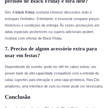
período de Black Friday e fora dele?
Sim. A
black friday
costuma oferecer descontos reais e
estoques limitados. Entretanto, é essencial comparar preços
históricos e condições de entrega. Às vezes, promoções em
datas especiais posteriores ou cupons adicionais podem
rivalizar com ofertas de Black Friday.
7. Preciso de algum acessório extra para
usar em festas?
Dependendo do evento, pode ser útil ter cabos extras, um
power bank de alta capacidade compatível com a entrada da
caixa, suportes para elevação e uma capa protetora. Para DJs
amadores, uma interface de som ou mixer pode ser necessária.
Conclusão