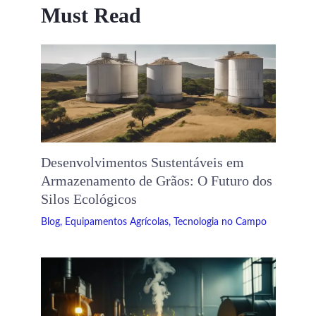
Must Read
Desenvolvimentos Sustentáveis ​​em
Armazenamento de Grãos: O Futuro dos
Silos Ecológicos
Blog
,
Equipamentos Agrícolas
,
Tecnologia no Campo