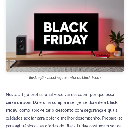
Ilustração visual representando black friday
Neste artigo profissional você vai descobrir por que essa
caixa de som LG
é uma compra inteligente durante a
black
friday
, como aproveitar o
desconto
com segurança e quais
cuidados adotar para obter o melhor desempenho. Prepare-se
para agir rápido – as ofertas de Black Friday costumam ser de