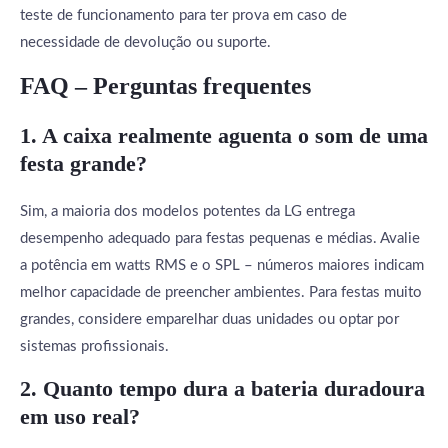
teste de funcionamento para ter prova em caso de
necessidade de devolução ou suporte.
FAQ – Perguntas frequentes
1. A caixa realmente aguenta o som de uma
festa grande?
Sim, a maioria dos modelos potentes da LG entrega
desempenho adequado para festas pequenas e médias. Avalie
a potência em watts RMS e o SPL – números maiores indicam
melhor capacidade de preencher ambientes. Para festas muito
grandes, considere emparelhar duas unidades ou optar por
sistemas profissionais.
2. Quanto tempo dura a
bateria duradoura
em uso real?