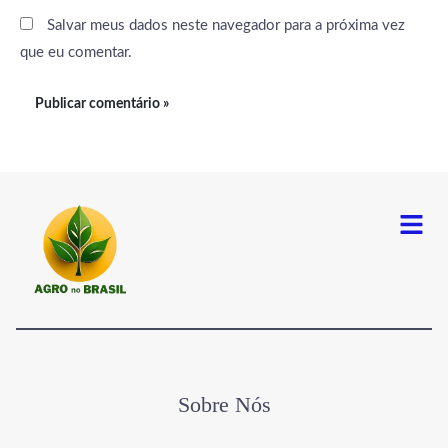
Salvar meus dados neste navegador para a próxima vez
que eu comentar.
Menu
Sobre Nós