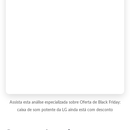
Assista esta análise especializada sobre Oferta de Black Friday:
caixa de som potente da LG ainda está com desconto