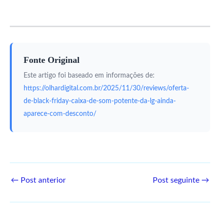
Fonte Original
Este artigo foi baseado em informações de:
https://olhardigital.com.br/2025/11/30/reviews/oferta-
de-black-friday-caixa-de-som-potente-da-lg-ainda-
aparece-com-desconto/
←
Post anterior
Post seguinte
→