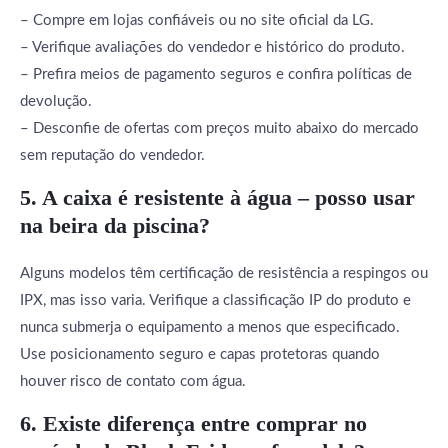
– Compre em lojas confiáveis ou no site oficial da LG.
– Verifique avaliações do vendedor e histórico do produto.
– Prefira meios de pagamento seguros e confira políticas de
devolução.
– Desconfie de ofertas com preços muito abaixo do mercado
sem reputação do vendedor.
5. A caixa é resistente à água – posso usar
na beira da piscina?
Alguns modelos têm certificação de resistência a respingos ou
IPX, mas isso varia. Verifique a classificação IP do produto e
nunca submerja o equipamento a menos que especificado.
Use posicionamento seguro e capas protetoras quando
houver risco de contato com água.
6. Existe diferença entre comprar no