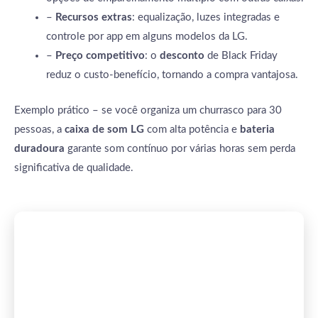
–
Recursos extras
: equalização, luzes integradas e
controle por app em alguns modelos da LG.
–
Preço competitivo
: o
desconto
de Black Friday
reduz o custo-benefício, tornando a compra vantajosa.
Exemplo prático – se você organiza um churrasco para 30
pessoas, a
caixa de som LG
com alta potência e
bateria
duradoura
garante som contínuo por várias horas sem perda
significativa de qualidade.