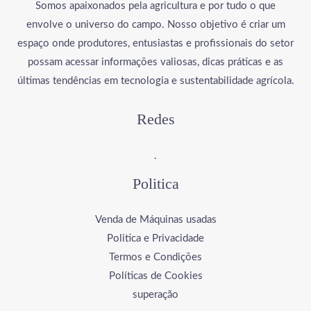
Somos apaixonados pela agricultura e por tudo o que
envolve o universo do campo. Nosso objetivo é criar um
espaço onde produtores, entusiastas e profissionais do setor
possam acessar informações valiosas, dicas práticas e as
últimas tendências em tecnologia e sustentabilidade agrícola.
Redes
.
Politica
Venda de Máquinas usadas
Politica e Privacidade
Termos e Condições
Políticas de Cookies
superação