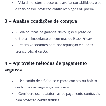
– Veja dimensões e peso para avaliar portabilidade, e se
a caixa possui proteção contra respingos ou poeira.
3 – Analise condições de compra
– Leia políticas de garantia, devolução e prazo de
entrega – importante em compras de Black Friday.
– Prefira vendedores com boa reputação e suporte
técnico oficial da LG.
4 – Aproveite métodos de pagamento
seguros
– Use cartão de crédito com parcelamento ou boleto
conforme sua segurança financeira.
– Considere usar plataformas de pagamento confiáveis
para proteção contra fraudes.