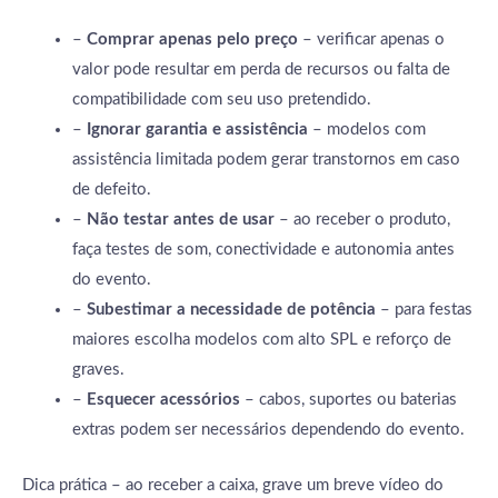
–
Comprar apenas pelo preço
– verificar apenas o
valor pode resultar em perda de recursos ou falta de
compatibilidade com seu uso pretendido.
–
Ignorar garantia e assistência
– modelos com
assistência limitada podem gerar transtornos em caso
de defeito.
–
Não testar antes de usar
– ao receber o produto,
faça testes de som, conectividade e autonomia antes
do evento.
–
Subestimar a necessidade de potência
– para festas
maiores escolha modelos com alto SPL e reforço de
graves.
–
Esquecer acessórios
– cabos, suportes ou baterias
extras podem ser necessários dependendo do evento.
Dica prática – ao receber a caixa, grave um breve vídeo do