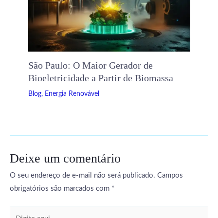
São Paulo: O Maior Gerador de
Bioeletricidade a Partir de Biomassa
Blog
,
Energia Renovável
Deixe um comentário
O seu endereço de e-mail não será publicado.
Campos
obrigatórios são marcados com
*
Digite