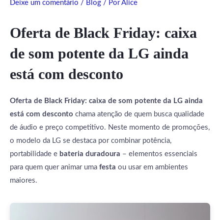
Deixe um comentário
/
Blog
/ Por
Alice
Oferta de Black Friday: caixa
de som potente da LG ainda
está com desconto
Oferta de Black Friday: caixa de som potente da LG ainda
está com desconto
chama atenção de quem busca qualidade
de áudio e preço competitivo. Neste momento de promoções,
o modelo da LG se destaca por combinar potência,
portabilidade e
bateria duradoura
– elementos essenciais
para quem quer animar uma
festa
ou usar em ambientes
maiores.