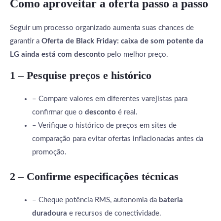
Como aproveitar a oferta passo a passo
Seguir um processo organizado aumenta suas chances de
garantir a
Oferta de Black Friday: caixa de som potente da
LG ainda está com desconto
pelo melhor preço.
1 – Pesquise preços e histórico
– Compare valores em diferentes varejistas para
confirmar que o
desconto
é real.
– Verifique o histórico de preços em sites de
comparação para evitar ofertas inflacionadas antes da
promoção.
2 – Confirme especificações técnicas
– Cheque potência RMS, autonomia da
bateria
duradoura
e recursos de conectividade.