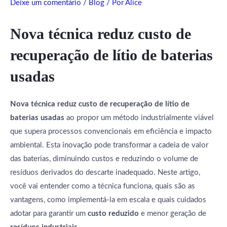
Deixe um comentário
/
Blog
/ Por
Alice
Nova técnica reduz custo de
recuperação de lítio de baterias
usadas
Nova técnica reduz custo de recuperação de lítio de
baterias usadas
ao propor um método industrialmente viável
que supera processos convencionais em eficiência e impacto
ambiental. Esta inovação pode transformar a cadeia de valor
das baterias, diminuindo custos e reduzindo o volume de
resíduos derivados do descarte inadequado. Neste artigo,
você vai entender como a técnica funciona, quais são as
vantagens, como implementá-la em escala e quais cuidados
adotar para garantir um
custo reduzido
e menor geração de