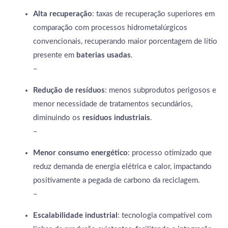
Alta recuperação
: taxas de recuperação superiores em
comparação com processos hidrometalúrgicos
convencionais, recuperando maior porcentagem de lítio
presente em
baterias usadas
.
–
Redução de resíduos
: menos subprodutos perigosos e
menor necessidade de tratamentos secundários,
diminuindo os
resíduos industriais
.
–
Menor consumo energético
: processo otimizado que
reduz demanda de energia elétrica e calor, impactando
positivamente a pegada de carbono da reciclagem.
–
Escalabilidade industrial
: tecnologia compatível com