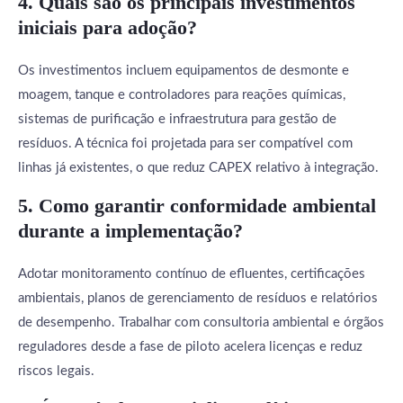
4. Quais são os principais investimentos
iniciais para adoção?
Os investimentos incluem equipamentos de desmonte e
moagem, tanque e controladores para reações químicas,
sistemas de purificação e infraestrutura para gestão de
resíduos. A técnica foi projetada para ser compatível com
linhas já existentes, o que reduz CAPEX relativo à integração.
5. Como garantir conformidade ambiental
durante a implementação?
Adotar monitoramento contínuo de efluentes, certificações
ambientais, planos de gerenciamento de resíduos e relatórios
de desempenho. Trabalhar com consultoria ambiental e órgãos
reguladores desde a fase de piloto acelera licenças e reduz
riscos legais.