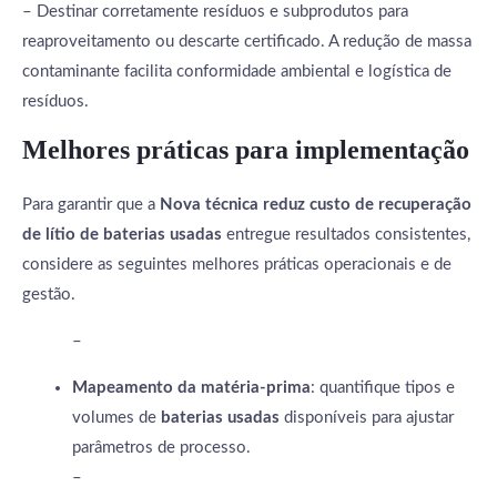
– Destinar corretamente resíduos e subprodutos para
reaproveitamento ou descarte certificado. A redução de massa
contaminante facilita conformidade ambiental e logística de
resíduos.
Melhores práticas para implementação
Para garantir que a
Nova técnica reduz custo de recuperação
de lítio de baterias usadas
entregue resultados consistentes,
considere as seguintes melhores práticas operacionais e de
gestão.
–
Mapeamento da matéria-prima
: quantifique tipos e
volumes de
baterias usadas
disponíveis para ajustar
parâmetros de processo.
–