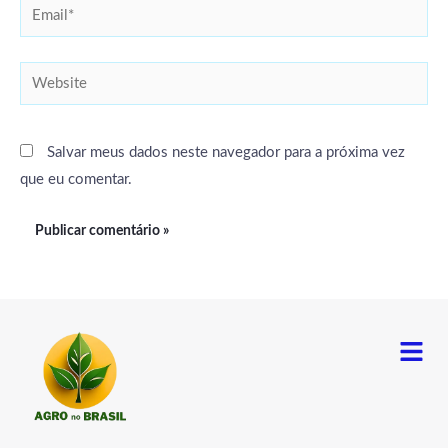
Email*
Website
Salvar meus dados neste navegador para a próxima vez
que eu comentar.
Menu