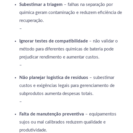
Subestimar a triagem
– falhas na separação por
química geram contaminação e reduzem eficiência de
recuperação.
–
Ignorar testes de compatibilidade
– não validar o
método para diferentes químicas de bateria pode
prejudicar rendimento e aumentar custos.
–
Não planejar logística de resíduos
– subestimar
custos e exigências legais para gerenciamento de
subprodutos aumenta despesas totais.
–
Falta de manutenção preventiva
– equipamentos
sujos ou mal calibrados reduzem qualidade e
produtividade.