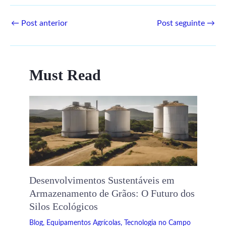
←
Post anterior
Post seguinte
→
Must Read
Desenvolvimentos Sustentáveis ​​em
Armazenamento de Grãos: O Futuro dos
Silos Ecológicos
Blog
,
Equipamentos Agrícolas
,
Tecnologia no Campo