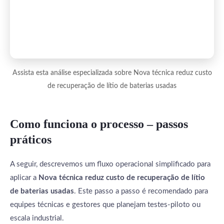
Assista esta análise especializada sobre Nova técnica reduz custo
de recuperação de lítio de baterias usadas
Como funciona o processo – passos
práticos
A seguir, descrevemos um fluxo operacional simplificado para
aplicar a
Nova técnica reduz custo de recuperação de lítio
de baterias usadas
. Este passo a passo é recomendado para
equipes técnicas e gestores que planejam testes-piloto ou
escala industrial.