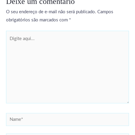
Deixe um comentário
O seu endereço de e-mail não será publicado.
Campos
obrigatórios são marcados com
*
Digite
aqui...
Name*