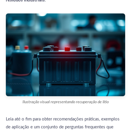
resíduos industriais
.
Ilustração visual representando recuperação de lítio
Leia até o fim para obter recomendações práticas, exemplos
de aplicação e um conjunto de perguntas frequentes que