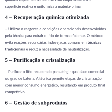
superfície reativa e uniformiza a matéria-prima.
4 – Recuperação química otimizada
– Utilizar o reagente e condições operacionais desenvolvidos
pela técnica para extrair o lítio de forma eficiente. O método
evita reações secundárias indesejadas comuns em
técnicas
tradicionais
e reduz a necessidade de neutralização.
5 – Purificação e cristalização
– Purificar o lítio recuperado para atingir qualidade comercial
ou grau de bateria. A técnica permite etapas de cristalização
com menor consumo energético, resultando em produto final
competitivo.
6 – Gestão de subprodutos