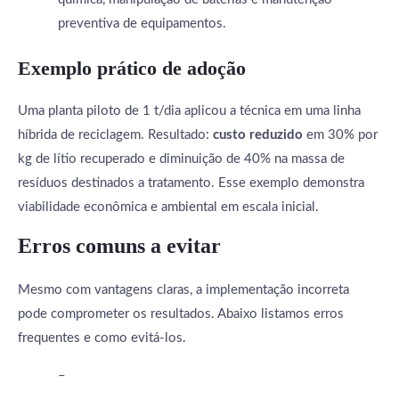
preventiva de equipamentos.
Exemplo prático de adoção
Uma planta piloto de 1 t/dia aplicou a técnica em uma linha
híbrida de reciclagem. Resultado:
custo reduzido
em 30% por
kg de lítio recuperado e diminuição de 40% na massa de
resíduos destinados a tratamento. Esse exemplo demonstra
viabilidade econômica e ambiental em escala inicial.
Erros comuns a evitar
Mesmo com vantagens claras, a implementação incorreta
pode comprometer os resultados. Abaixo listamos erros
frequentes e como evitá-los.
–