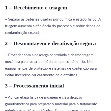
1 – Recebimento e triagem
– Separar as
baterias usadas
por química e estado físico. A
triagem aumenta a eficiência do processo e reduz riscos de
contaminação cruzada.
2 – Desmontagem e desativação segura
– Proceder com a descarga controlada e desmontagem
mecânica para isolar os módulos que contêm lítio. Use
equipamentos de proteção e sistemas de contenção para
evitar incêndios ou vazamento de eletrólitos.
3 – Processamento inicial
– Aplicar etapa física de moagem e classificação
granulométrica para preparar o material para o tratamento
químico específico da técnica. Esta etapa maximiza a