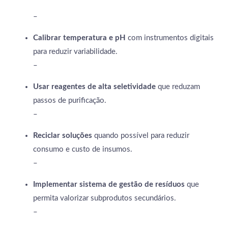
–
Calibrar temperatura e pH
com instrumentos digitais
para reduzir variabilidade.
–
Usar reagentes de alta seletividade
que reduzam
passos de purificação.
–
Reciclar soluções
quando possível para reduzir
consumo e custo de insumos.
–
Implementar sistema de gestão de resíduos
que
permita valorizar subprodutos secundários.
–