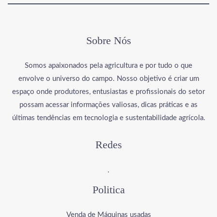
Sobre Nós
Somos apaixonados pela agricultura e por tudo o que
envolve o universo do campo. Nosso objetivo é criar um
espaço onde produtores, entusiastas e profissionais do setor
possam acessar informações valiosas, dicas práticas e as
últimas tendências em tecnologia e sustentabilidade agrícola.
Redes
.
Politica
Venda de Máquinas usadas