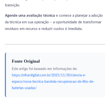
transição.
Agende uma avaliação técnica
e comece a planejar a adoção
da técnica em sua operação – a oportunidade de transformar
resíduos em recurso e reduzir custos é imediata.
Fonte Original
Este artigo foi baseado em informações de:
https://olhardigital.com.br/2025/11/30/ciencia-e-
espaco/nova-tecnica-barateia-recuperacao-de-litio-de-
baterias-usadas/