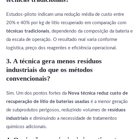
Estudos-piloto indicam uma redução média de custo entre
20% e 40% por kg de lítio recuperado em comparação com
técnicas tradicionais
, dependendo da composição da bateria e
da escala de operação. O resultado real varia conforme
logística, preço dos reagentes e eficiência operacional.
3. A técnica gera menos resíduos
industriais do que os métodos
convencionais?
Sim. Um dos pontos fortes da
Nova técnica reduz custo de
recuperação de lítio de baterias usadas
é a menor geração
de subprodutos perigosos, reduzindo volumes de
resíduos
industriais
e diminuindo a necessidade de tratamentos
químicos adicionais.