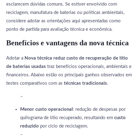
esclarecem dúvidas comuns. Se estiver envolvido com
reciclagem, manufatura de baterias ou políticas ambientais,
considere adotar as orientações aqui apresentadas como
ponto de partida para avaliação técnica e econômica.
Benefícios e vantagens da nova técnica
Adotar a
Nova técnica reduz custo de recuperação de lítio
de baterias usadas
traz benefícios operacionais, ambientais e
financeiros. Abaixo estão os principais ganhos observados em
testes comparativos com as
técnicas tradicionais
.
–
Menor custo operacional
: redução de despesas por
quilograma de lítio recuperado, resultando em
custo
reduzido
por ciclo de reciclagem.
–