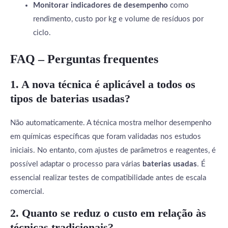
Monitorar indicadores de desempenho
como
rendimento, custo por kg e volume de resíduos por
ciclo.
FAQ – Perguntas frequentes
1. A nova técnica é aplicável a todos os
tipos de baterias usadas?
Não automaticamente. A técnica mostra melhor desempenho
em químicas específicas que foram validadas nos estudos
iniciais. No entanto, com ajustes de parâmetros e reagentes, é
possível adaptar o processo para várias
baterias usadas
. É
essencial realizar testes de compatibilidade antes de escala
comercial.
2. Quanto se reduz o custo em relação às
técnicas tradicionais?