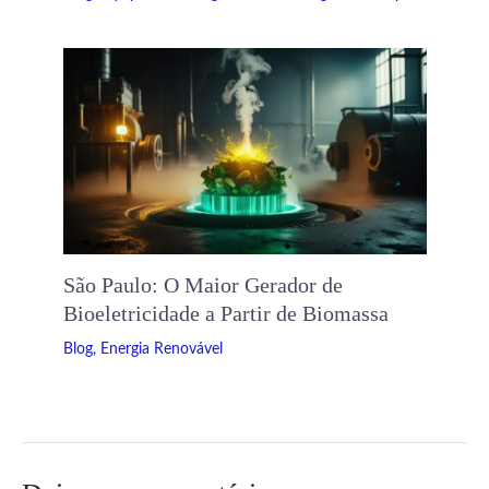
São Paulo: O Maior Gerador de
Bioeletricidade a Partir de Biomassa
Blog
,
Energia Renovável