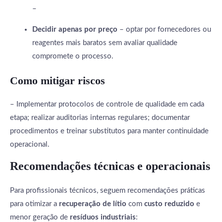
–
Decidir apenas por preço
– optar por fornecedores ou
reagentes mais baratos sem avaliar qualidade
compromete o processo.
Como mitigar riscos
– Implementar protocolos de controle de qualidade em cada
etapa; realizar auditorias internas regulares; documentar
procedimentos e treinar substitutos para manter continuidade
operacional.
Recomendações técnicas e operacionais
Para profissionais técnicos, seguem recomendações práticas
para otimizar a
recuperação de lítio
com
custo reduzido
e
menor geração de
resíduos industriais
: