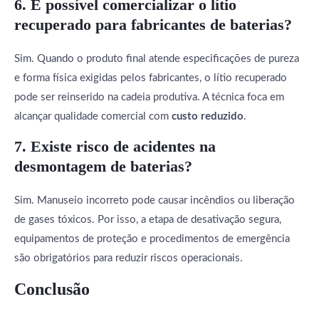
6. É possível comercializar o lítio
recuperado para fabricantes de baterias?
Sim. Quando o produto final atende especificações de pureza
e forma física exigidas pelos fabricantes, o lítio recuperado
pode ser reinserido na cadeia produtiva. A técnica foca em
alcançar qualidade comercial com
custo reduzido
.
7. Existe risco de acidentes na
desmontagem de baterias?
Sim. Manuseio incorreto pode causar incêndios ou liberação
de gases tóxicos. Por isso, a etapa de desativação segura,
equipamentos de proteção e procedimentos de emergência
são obrigatórios para reduzir riscos operacionais.
Conclusão