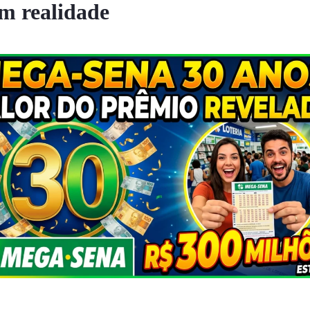
em realidade