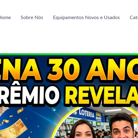
Home
Sobre Nós
Equipamentos Novos e Usados
Cat