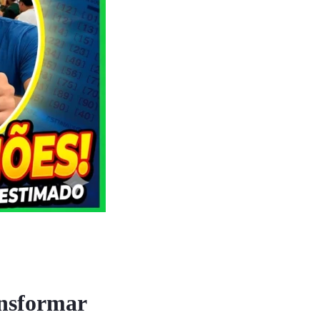
nsformar