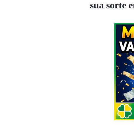
sua sorte 