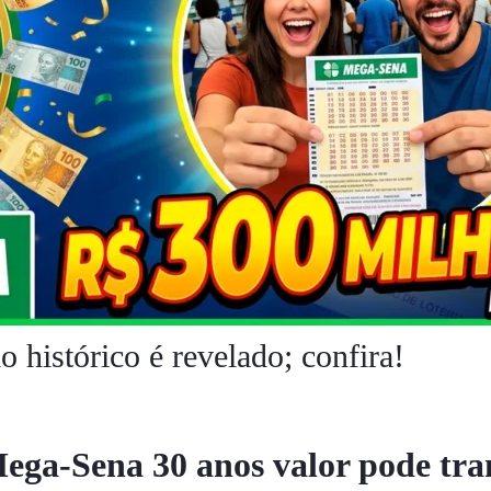
 histórico é revelado; confira!
ga-Sena 30 anos valor pode tra