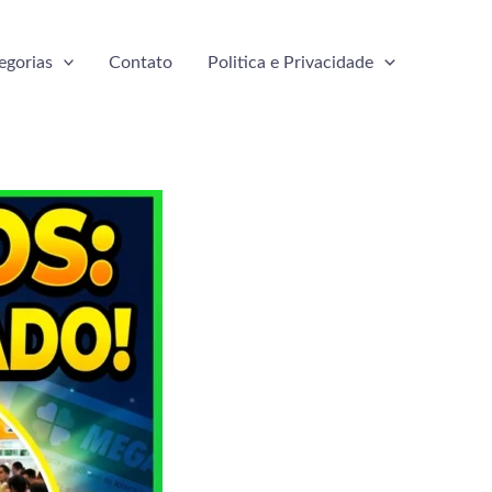
egorias
Contato
Politica e Privacidade