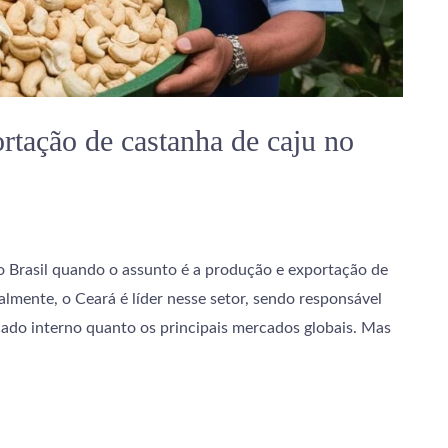
ortação de castanha de caju no
 Brasil quando o assunto é a produção e exportação de
lmente, o Ceará é líder nesse setor, sendo responsável
ado interno quanto os principais mercados globais. Mas