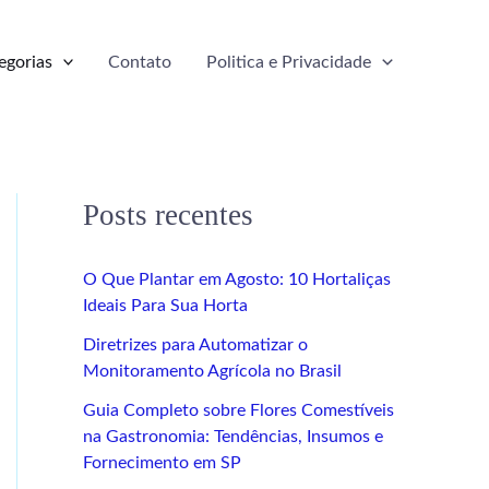
egorias
Contato
Politica e Privacidade
Posts recentes
O Que Plantar em Agosto: 10 Hortaliças
Ideais Para Sua Horta
Diretrizes para Automatizar o
Monitoramento Agrícola no Brasil
Guia Completo sobre Flores Comestíveis
na Gastronomia: Tendências, Insumos e
Fornecimento em SP