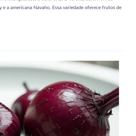
y e a americana Navaho. Essa variedade oferece frutos de