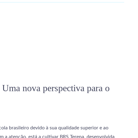
| Uma nova perspectiva para o
la brasileiro devido à sua qualidade superior e ao
 a atenção, está a cultivar BRS Terena, desenvolvida