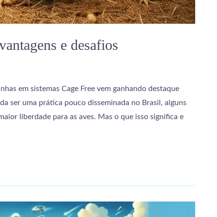
 vantagens e desafios
alinhas em sistemas Cage Free vem ganhando destaque
nda ser uma prática pouco disseminada no Brasil, alguns
ior liberdade para as aves. Mas o que isso significa e