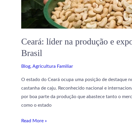
Ceará: líder na produção e exp
Brasil
Blog
,
Agricultura Familiar
O estado do Ceará ocupa uma posição de destaque no
castanha de caju. Reconhecido nacional e internaciona
por boa parte da produção que abastece tanto o merc
como o estado
Read More »