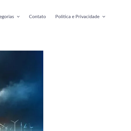
egorias
Contato
Politica e Privacidade