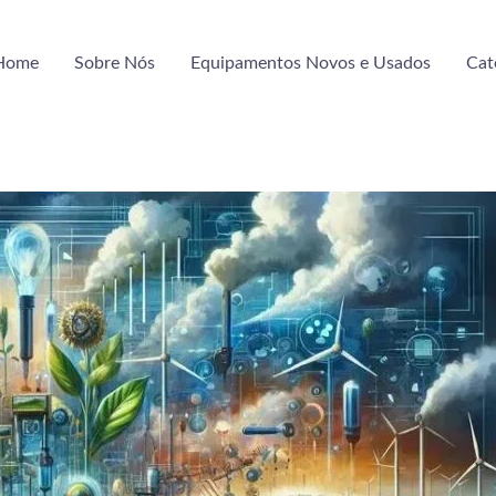
Home
Sobre Nós
Equipamentos Novos e Usados
Cat