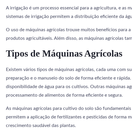
A irrigação é um processo essencial para a agricultura, e as 
sistemas de irrigação permitem a distribuição eficiente da á
O uso de máquinas agrícolas trouxe muitos benefícios para a 
produtos agricultáveis. Além disso, as máquinas agrícolas ta
Tipos de Máquinas Agrícolas
Existem vários tipos de máquinas agrícolas, cada uma com sua
preparação e o manuseio do solo de forma eficiente e rápida.
disponibilidade de água para os cultivos. Outras máquinas ag
processamento de alimentos de forma eficiente e segura.
As máquinas agrícolas para cultivo do solo são fundamentais
permitem a aplicação de fertilizantes e pesticidas de forma 
crescimento saudável das plantas.