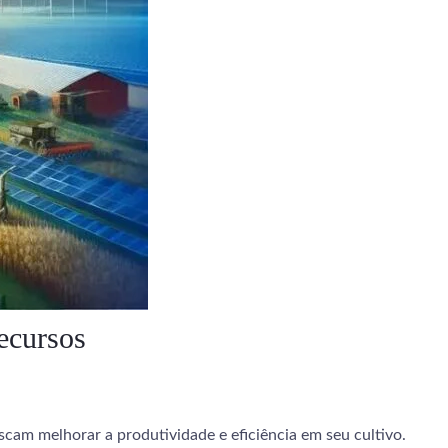
ecursos
cam melhorar a produtividade e eficiência em seu cultivo.