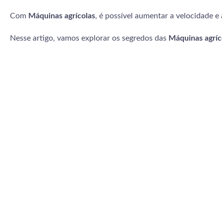
Com
Máquinas agrícolas
, é possível aumentar a velocidade e
Nesse artigo, vamos explorar os segredos das
Máquinas agríc