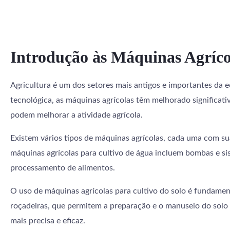
Introdução às Máquinas Agríco
Agricultura é um dos setores mais antigos e importantes da 
tecnológica, as máquinas agrícolas têm melhorado significati
podem melhorar a atividade agrícola.
Existem vários tipos de máquinas agrícolas, cada uma com sua
máquinas agrícolas para cultivo de água incluem bombas e sist
processamento de alimentos.
O uso de máquinas agrícolas para cultivo do solo é fundament
roçadeiras, que permitem a preparação e o manuseio do solo d
mais precisa e eficaz.