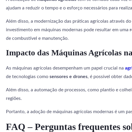
ajudam a reduzir o tempo e o esforço necessários para realizar
Além disso, a modernização das práticas agrícolas através d
investimento em máquinas modernas pode resultar em uma
r
de combustível e manutenção.
Impacto das Máquinas Agrícolas n
As máquinas agrícolas desempenham um papel crucial na
agr
de tecnologias como
sensores e drones
, é possível obter da
Além disso, a automação de processos, como plantio e colhei
regiões.
Portanto, a adoção de máquinas agrícolas modernas é um pas
FAQ – Perguntas frequentes so