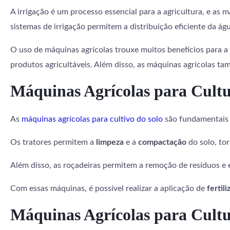
A irrigação é um processo essencial para a agricultura, e as 
sistemas de irrigação permitem a distribuição eficiente da á
O uso de máquinas agrícolas trouxe muitos benefícios para a 
produtos agricultáveis. Além disso, as máquinas agrícolas ta
Máquinas Agrícolas para Cultu
As
máquinas agrícolas para cultivo do solo
são fundamentais 
Os tratores permitem a
limpeza
e a
compactação
do solo, tor
Além disso, as roçadeiras permitem a remoção de resíduos e 
Com essas máquinas, é possível realizar a aplicação de
fertil
Máquinas Agrícolas para Cult