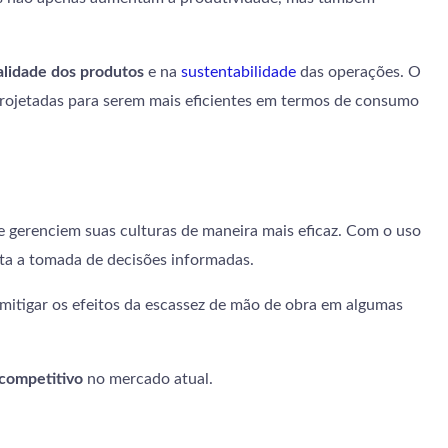
ualidade dos produtos
e na
sustentabilidade
das operações. O
projetadas para serem mais eficientes em termos de consumo
e gerenciem suas culturas de maneira mais eficaz. Com o uso
lita a tomada de decisões informadas.
mitigar os efeitos da escassez de mão de obra em algumas
competitivo
no mercado atual.