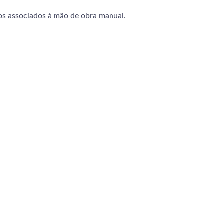
tos associados à mão de obra manual.