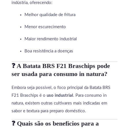
indústria, oferecendo:
Melhor qualidade de fritura
Menor escurecimento
Maior rendimento industrial
Boa resistência a doenças
❓ A Batata BRS F21 Braschips pode
ser usada para consumo in natura?
Embora seja possível, o foco principal da Batata BRS
F21 Braschips é o
uso industrial
. Para consumo in
natura, existem outras cultivares mais indicadas em
sabor e textura para preparo doméstico.
❓ Quais são os benefícios para a