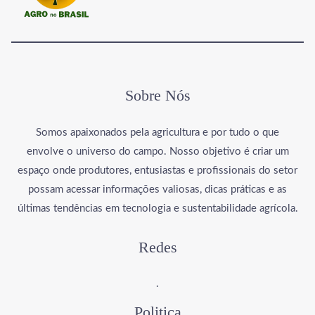
Sobre Nós
Somos apaixonados pela agricultura e por tudo o que
envolve o universo do campo. Nosso objetivo é criar um
espaço onde produtores, entusiastas e profissionais do setor
possam acessar informações valiosas, dicas práticas e as
últimas tendências em tecnologia e sustentabilidade agrícola.
Redes
.
Politica