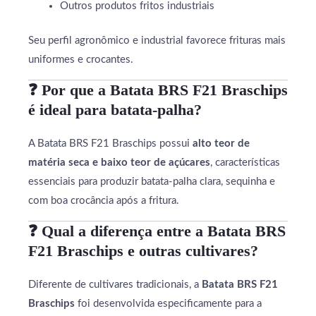
Outros produtos fritos industriais
Seu perfil agronômico e industrial favorece frituras mais
uniformes e crocantes.
❓ Por que a Batata BRS F21 Braschips
é ideal para batata-palha?
A Batata BRS F21 Braschips possui
alto teor de
matéria seca e baixo teor de açúcares
, características
essenciais para produzir batata-palha clara, sequinha e
com boa crocância após a fritura.
❓ Qual a diferença entre a Batata BRS
F21 Braschips e outras cultivares?
Diferente de cultivares tradicionais, a
Batata BRS F21
Braschips
foi desenvolvida especificamente para a