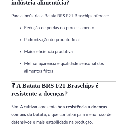
indústria alimentícia?
Para a indústria, a Batata BRS F21 Braschips oferece:
Redução de perdas no processamento
Padronização do produto final
Maior eficiência produtiva
Melhor aparência e qualidade sensorial dos
alimentos fritos
❓ A Batata BRS F21 Braschips é
resistente a doenças?
Sim. A cultivar apresenta
boa resistência a doenças
comuns da batata
, o que contribui para menor uso de
defensivos e mais estabilidade na produção.