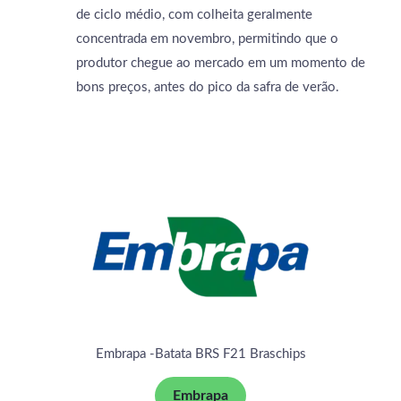
de ciclo médio, com colheita geralmente
concentrada em novembro, permitindo que o
produtor chegue ao mercado em um momento de
bons preços, antes do pico da safra de verão.
Embrapa -Batata BRS F21 Braschips
Embrapa