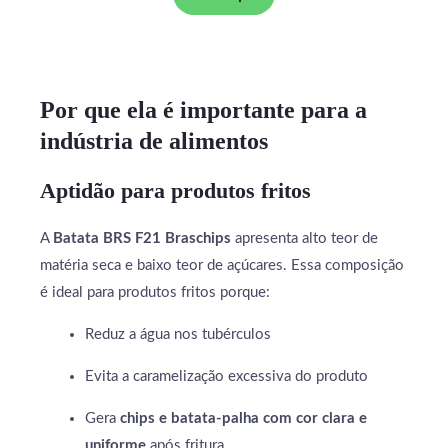
Por que ela é importante para a
indústria de alimentos
Aptidão para produtos fritos
A
Batata BRS F21 Braschips
apresenta alto teor de
matéria seca e baixo teor de açúcares. Essa composição
é ideal para produtos fritos porque:
Reduz a água nos tubérculos
Evita a caramelização excessiva do produto
Gera
chips e batata-palha com cor clara e
uniforme
após fritura