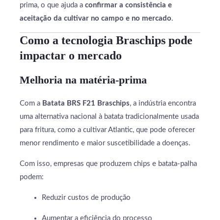
prima, o que ajuda a
confirmar a consistência e
aceitação da cultivar no campo e no mercado
.
Como a tecnologia Braschips pode
impactar o mercado
Melhoria na matéria-prima
Com a
Batata BRS F21 Braschips
, a indústria encontra
uma alternativa nacional à batata tradicionalmente usada
para fritura, como a cultivar Atlantic, que pode oferecer
menor rendimento e maior suscetibilidade a doenças.
Com isso, empresas que produzem chips e batata-palha
podem:
Reduzir custos de produção
Aumentar a eficiência do processo