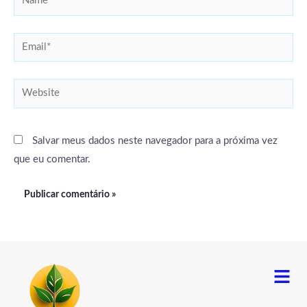
Email*
Website
Salvar meus dados neste navegador para a próxima vez
que eu comentar.
Menu