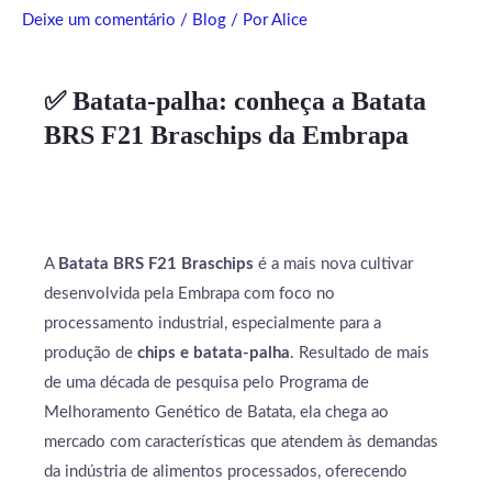
Deixe um comentário
/
Blog
/ Por
Alice
✅ Batata-palha: conheça a Batata
BRS F21 Braschips da Embrapa
A
Batata BRS F21 Braschips
é a mais nova cultivar
desenvolvida pela Embrapa com foco no
processamento industrial, especialmente para a
produção de
chips e batata-palha
. Resultado de mais
de uma década de pesquisa pelo Programa de
Melhoramento Genético de Batata, ela chega ao
mercado com características que atendem às demandas
da indústria de alimentos processados, oferecendo