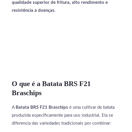
qualidade superior de fritura, alto rendimento e
resistência a doenças
.
O que é a Batata BRS F21
Braschips
A
Batata BRS F21 Braschips
é uma cultivar de batata
produzida especificamente para uso industrial. Ela se
diferencia das variedades tradicionais por combinar: