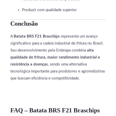
Produzir com qualidade superior
Conclusão
A
Batata BRS F21 Braschips
representa um avanço
significativo para a cadeia industrial de fritura no Brasil.
Seu desenvolvimento pela Embrapa combina
alta
qualidade de fritura, maior rendimento industrial e
resistência a doenças
, sendo uma alternativa
tecnológica importante para produtores e agroindústrias
que buscam eficiência e competitividade.
FAQ – Batata BRS F21 Braschips