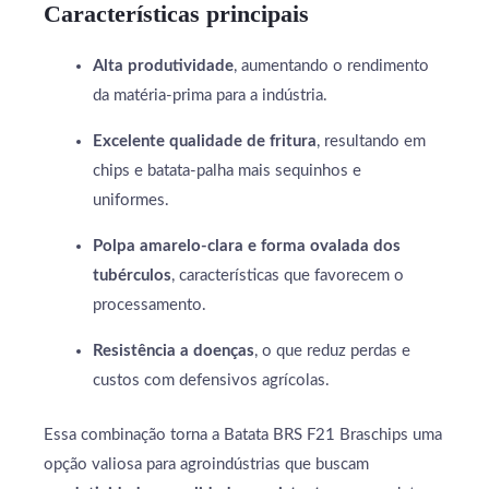
Características principais
Alta produtividade
, aumentando o rendimento
da matéria-prima para a indústria.
Excelente qualidade de fritura
, resultando em
chips e batata-palha mais sequinhos e
uniformes.
Polpa amarelo-clara e forma ovalada dos
tubérculos
, características que favorecem o
processamento.
Resistência a doenças
, o que reduz perdas e
custos com defensivos agrícolas.
Essa combinação torna a Batata BRS F21 Braschips uma
opção valiosa para agroindústrias que buscam