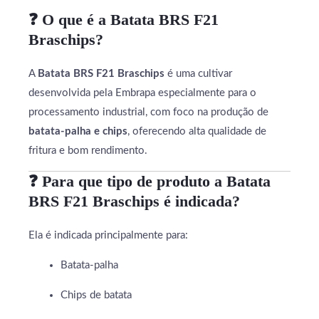
❓ O que é a Batata BRS F21
Braschips?
A
Batata BRS F21 Braschips
é uma cultivar
desenvolvida pela Embrapa especialmente para o
processamento industrial, com foco na produção de
batata-palha e chips
, oferecendo alta qualidade de
fritura e bom rendimento.
❓ Para que tipo de produto a Batata
BRS F21 Braschips é indicada?
Ela é indicada principalmente para:
Batata-palha
Chips de batata