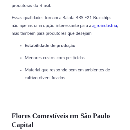
produtoras do Brasil.
Essas qualidades tornam a Batata BRS F21 Braschips
não apenas uma opção interessante para a
agroindústria
,
mas também para produtores que desejam:
Estabilidade de produção
Menores custos com pesticidas
Material que responde bem em ambientes de
cultivo diversificados
Flores Comestíveis em São Paulo
Capital