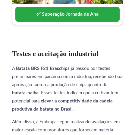
✅ Superação Jornada de Ana
Testes e aceitação industrial
A
Batata BRS F21 Braschips
já passou por testes
preliminares em parceria com a indústria, recebendo boa
aprovação tanto na produção de chips quanto de
batata-palha
. Esses testes indicam que a cultivar tem
potencial para
elevar a competitividade da cadeia
produtiva da batata no Brasil
.
Além disso, a Embrapa segue realizando avaliações em
maior escala com produtores que fornecem matéria-