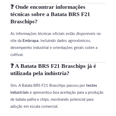
❓ Onde encontrar informações
técnicas sobre a Batata BRS F21
Braschips?
As informações técnicas oficiais estão disponíveis no
site da
Embrapa
, incluindo dados agronômicos,
desempenho industrial e orientações gerais sobre a
cultivar.
❓ A Batata BRS F21 Braschips já é
utilizada pela indústria?
Sim. A Batata BRS F21 Braschips passou por
testes
industriais
e apresentou boa aceitação para a produção
de batata-palha e chips, mostrando potencial para
adoção em escala comercial.