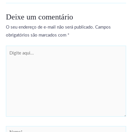
Deixe um comentário
O seu endereço de e-mail não será publicado.
Campos
obrigatórios são marcados com
*
Digite
aqui...
Name*