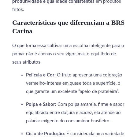
produtividade e qualidade consistentes
em produtos
fritos.
Características que diferenciam a BRS
Carina
O que torna essa cultivar uma escolha inteligente para o
pomar não é apenas o seu vigor, mas o equilíbrio de
seus atributos:
Pelicula e Cor:
O fruto apresenta uma coloração
vermelho-intensa em quase toda a superfície, o
que garante um excelente “apelo de prateleira”.
Polpa e Sabor:
Com polpa amarela, firme e sabor
equilibrado entre doçura e acidez, ela atende ao
paladar exigente do consumidor brasileiro.
Ciclo de Produção:
É considerada uma variedade