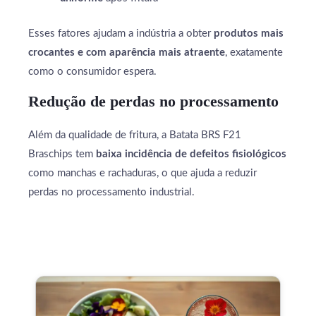
Esses fatores ajudam a indústria a obter
produtos mais
crocantes e com aparência mais atraente
, exatamente
como o consumidor espera.
Redução de perdas no processamento
Além da qualidade de fritura, a Batata BRS F21
Braschips tem
baixa incidência de defeitos fisiológicos
como manchas e rachaduras, o que ajuda a reduzir
perdas no processamento industrial.