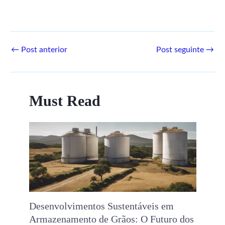
←
Post anterior
Post seguinte
→
Must Read
Desenvolvimentos Sustentáveis ​​em
Armazenamento de Grãos: O Futuro dos