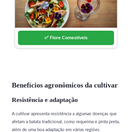
✅ Flore Comestíveis
Benefícios agronômicos da cultivar
Resistência e adaptação
A cultivar apresenta resistência a algumas doenças que
afetam a batata tradicional, como requeima e pinta preta,
além de uma boa adaptação em várias regiões