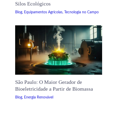
Silos Ecológicos
Blog
,
Equipamentos Agrícolas
,
Tecnologia no Campo
São Paulo: O Maior Gerador de
Bioeletricidade a Partir de Biomassa
Blog
,
Energia Renovável