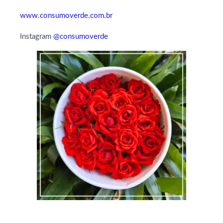
www.consumoverde.com.br
Instagram
@consumoverde