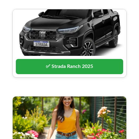
✅ Strada Ranch 2025