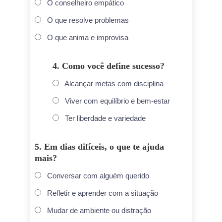
O conselheiro empático
O que resolve problemas
O que anima e improvisa
4. Como você define sucesso?
Alcançar metas com disciplina
Viver com equilíbrio e bem-estar
Ter liberdade e variedade
5. Em dias difíceis, o que te ajuda
mais?
Conversar com alguém querido
Refletir e aprender com a situação
Mudar de ambiente ou distração