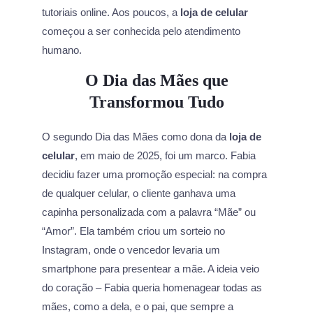
tutoriais online. Aos poucos, a
loja de celular
começou a ser conhecida pelo atendimento
humano.
O Dia das Mães que
Transformou Tudo
O segundo Dia das Mães como dona da
loja de
celular
, em maio de 2025, foi um marco. Fabia
decidiu fazer uma promoção especial: na compra
de qualquer celular, o cliente ganhava uma
capinha personalizada com a palavra “Mãe” ou
“Amor”. Ela também criou um sorteio no
Instagram, onde o vencedor levaria um
smartphone para presentear a mãe. A ideia veio
do coração – Fabia queria homenagear todas as
mães, como a dela, e o pai, que sempre a