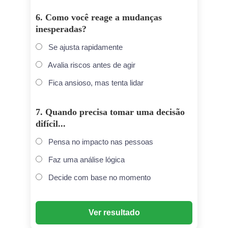
6. Como você reage a mudanças
inesperadas?
Se ajusta rapidamente
Avalia riscos antes de agir
Fica ansioso, mas tenta lidar
7. Quando precisa tomar uma decisão
difícil...
Pensa no impacto nas pessoas
Faz uma análise lógica
Decide com base no momento
Ver resultado