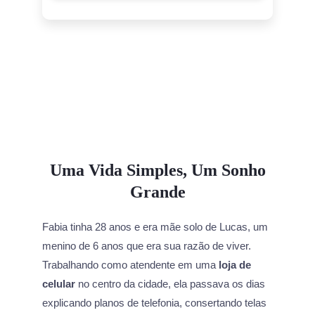
Uma Vida Simples, Um Sonho
Grande
Fabia tinha 28 anos e era mãe solo de Lucas, um
menino de 6 anos que era sua razão de viver.
Trabalhando como atendente em uma
loja de
celular
no centro da cidade, ela passava os dias
explicando planos de telefonia, consertando telas