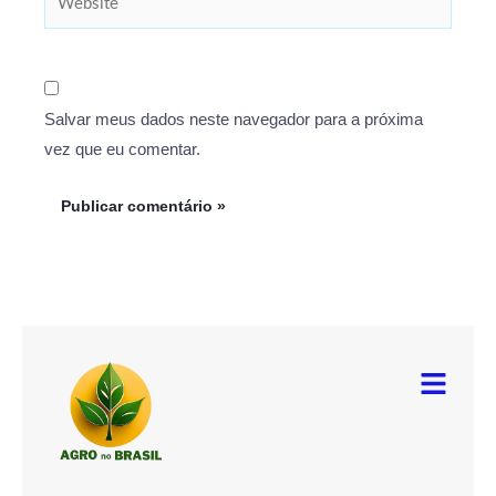
Salvar meus dados neste navegador para a próxima
vez que eu comentar.
Menu