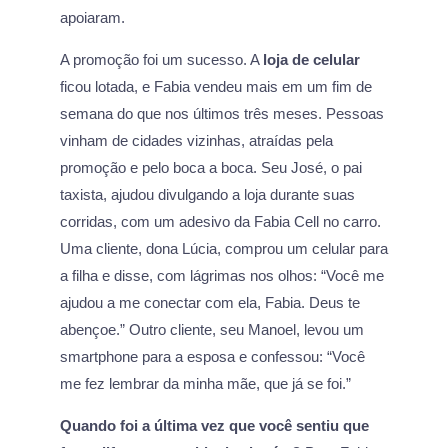
apoiaram.
A promoção foi um sucesso. A
loja de celular
ficou lotada, e Fabia vendeu mais em um fim de
semana do que nos últimos três meses. Pessoas
vinham de cidades vizinhas, atraídas pela
promoção e pelo boca a boca. Seu José, o pai
taxista, ajudou divulgando a loja durante suas
corridas, com um adesivo da Fabia Cell no carro.
Uma cliente, dona Lúcia, comprou um celular para
a filha e disse, com lágrimas nos olhos: “Você me
ajudou a me conectar com ela, Fabia. Deus te
abençoe.” Outro cliente, seu Manoel, levou um
smartphone para a esposa e confessou: “Você
me fez lembrar da minha mãe, que já se foi.”
Quando foi a última vez que você sentiu que