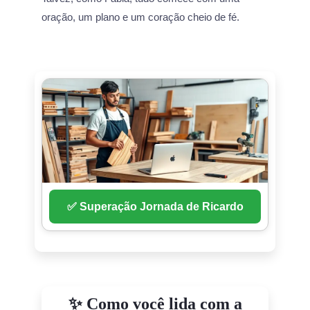
oração, um plano e um coração cheio de fé.
✅ Superação Jornada de Ricardo
✨ Como você lida com a