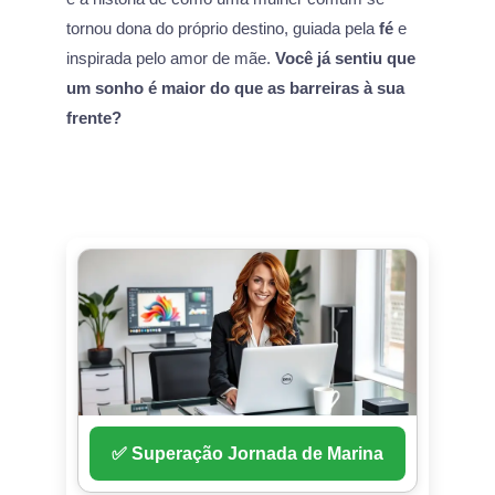
tornou dona do próprio destino, guiada pela
fé
e
inspirada pelo amor de mãe.
Você já sentiu que
um sonho é maior do que as barreiras à sua
frente?
✅ Superação Jornada de Marina