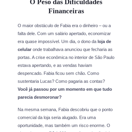
O Peso das Dificuldades
Financeiras
O maior obstáculo de Fabia era o dinheiro – ou a
falta dele. Com um salário apertado, economizar
era quase impossível. Um dia, o dono da
loja de
celular
onde trabalhava anunciou que fecharia as
portas. A crise econômica no interior de São Paulo
estava apertando, e as vendas haviam
despencado. Fabia ficou sem chão. Como
sustentaria Lucas? Como pagaria as contas?
Você já passou por um momento em que tudo
parecia desmoronar?
Na mesma semana, Fabia descobriu que o ponto
comercial da loja seria alugado. Era uma
oportunidade, mas também um risco enorme. O