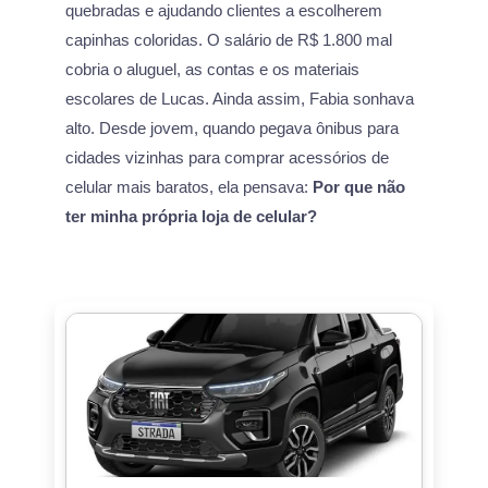
quebradas e ajudando clientes a escolherem
capinhas coloridas. O salário de R$ 1.800 mal
cobria o aluguel, as contas e os materiais
escolares de Lucas. Ainda assim, Fabia sonhava
alto. Desde jovem, quando pegava ônibus para
cidades vizinhas para comprar acessórios de
celular mais baratos, ela pensava:
Por que não
ter minha própria loja de celular?