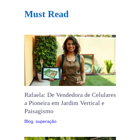
Must Read
Rafaela: De Vendedora de Celulares
a Pioneira em Jardim Vertical e
Paisagismo
Blog
,
superação