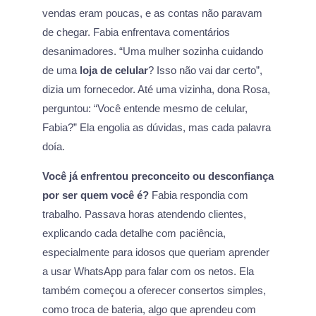
vendas eram poucas, e as contas não paravam
de chegar. Fabia enfrentava comentários
desanimadores. “Uma mulher sozinha cuidando
de uma
loja de celular
? Isso não vai dar certo”,
dizia um fornecedor. Até uma vizinha, dona Rosa,
perguntou: “Você entende mesmo de celular,
Fabia?” Ela engolia as dúvidas, mas cada palavra
doía.
Você já enfrentou preconceito ou desconfiança
por ser quem você é?
Fabia respondia com
trabalho. Passava horas atendendo clientes,
explicando cada detalhe com paciência,
especialmente para idosos que queriam aprender
a usar WhatsApp para falar com os netos. Ela
também começou a oferecer consertos simples,
como troca de bateria, algo que aprendeu com