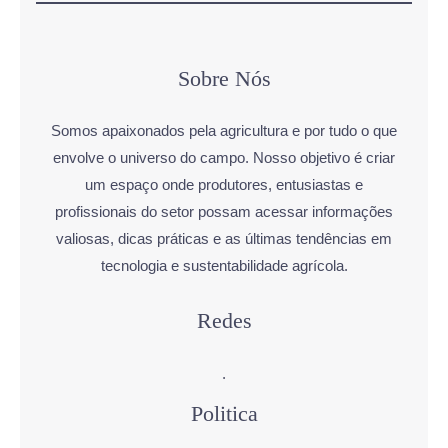
Sobre Nós
Somos apaixonados pela agricultura e por tudo o que
envolve o universo do campo. Nosso objetivo é criar
um espaço onde produtores, entusiastas e
profissionais do setor possam acessar informações
valiosas, dicas práticas e as últimas tendências em
tecnologia e sustentabilidade agrícola.
Redes
.
Politica