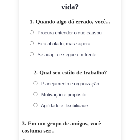
vida?
1. Quando algo dá errado, você...
Procura entender o que causou
Fica abalado, mas supera
Se adapta e segue em frente
2. Qual seu estilo de trabalho?
Planejamento e organização
Motivação e propósito
Agilidade e flexibilidade
3. Em um grupo de amigos, você
costuma ser...