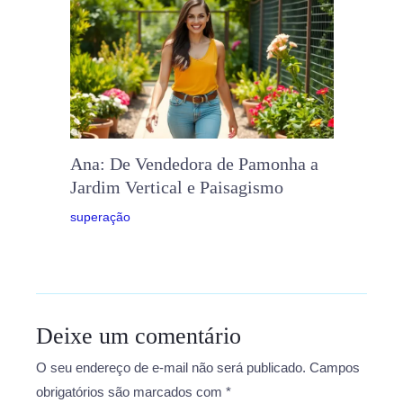
Ana: De Vendedora de Pamonha a
Jardim Vertical e Paisagismo
superação
Deixe um comentário
O seu endereço de e-mail não será publicado.
Campos
obrigatórios são marcados com
*