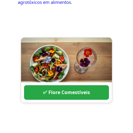
agrotóxicos em alimentos
.
✅ Flore Comestíveis