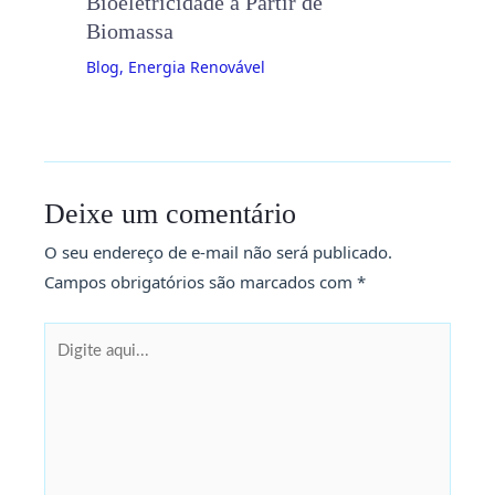
Bioeletricidade a Partir de
Biomassa
Blog
,
Energia Renovável
Deixe um comentário
O seu endereço de e-mail não será publicado.
Campos obrigatórios são marcados com
*
Digite
aqui...