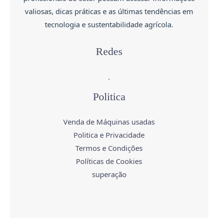
valiosas, dicas práticas e as últimas tendências em
tecnologia e sustentabilidade agrícola.
Redes
.
Politica
Venda de Máquinas usadas
Politica e Privacidade
Termos e Condições
Políticas de Cookies
superação