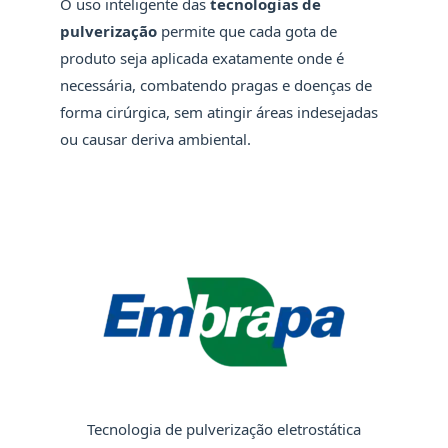
O uso inteligente das
tecnologias de
pulverização
permite que cada gota de
produto seja aplicada exatamente onde é
necessária, combatendo pragas e doenças de
forma cirúrgica, sem atingir áreas indesejadas
ou causar deriva ambiental.
Tecnologia de pulverização eletrostática