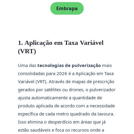
Embrapa
1. Aplicação em Taxa Variável
(VRT)
Uma das
tecnologias de pulverização
mais
consolidadas para 2026 é a Aplicação em Taxa
Variável (VRT). Através de mapas de prescrição
gerados por satélites ou drones, o pulverizador
ajusta automaticamente a quantidade de
produto aplicada de acordo com a necessidade
específica de cada metro quadrado da lavoura.
Isso elimina o desperdício em áreas que já
estão saudáveis e foca os recursos onde a