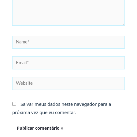
Name*
Email*
Website
Salvar meus dados neste navegador para a
próxima vez que eu comentar.