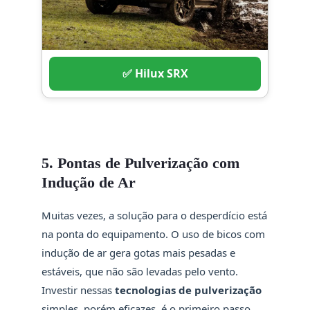
✅ Hilux SRX
5. Pontas de Pulverização com
Indução de Ar
Muitas vezes, a solução para o desperdício está
na ponta do equipamento. O uso de bicos com
indução de ar gera gotas mais pesadas e
estáveis, que não são levadas pelo vento.
Investir nessas
tecnologias de pulverização
simples, porém eficazes, é o primeiro passo