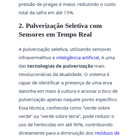
pressão de pragas é maior, reduzindo o custo
total da safra em até 15%.
2. Pulverização Seletiva com
Sensores em Tempo Real
A pulverização seletiva, utilizando sensores
infravermelhos e
inteligência artificial
, é uma
das
tecnologias de pulverização
mais
revolucionárias da atualidade. O sistema é
capaz de identificar a presença de uma erva
daninha em meio à cultura e acionar o bico de
pulverização apenas naquele ponto específico.
Essa técnica, conhecida como “verde sobre
verde” ou “verde sobre terra”, pode reduzir o
uso de herbicidas em até 90%, contribuindo
diretamente para a diminuição dos
resíduos de