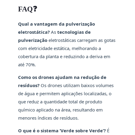
FAQ❓
Qual a vantagem da pulverização
eletrostática?
As
tecnologias de
pulverização
eletrostáticas carregam as gotas
com eletricidade estática, melhorando a
cobertura da planta e reduzindo a deriva em
até 70%.
Como os drones ajudam na redução de
resíduos?
Os drones utilizam baixos volumes
de água e permitem aplicações localizadas, o
que reduz a quantidade total de produto
químico aplicado na área, resultando em
menores índices de resíduos.
O que é o sistema ‘Verde sobre Verde’?
É