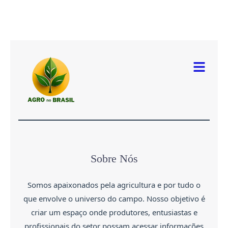
Menu
Sobre Nós
Somos apaixonados pela agricultura e por tudo o
que envolve o universo do campo. Nosso objetivo é
criar um espaço onde produtores, entusiastas e
profissionais do setor possam acessar informações