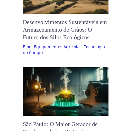
Desenvolvimentos Sustentáveis ​​em
Armazenamento de Grãos: O
Futuro dos Silos Ecológicos
Blog
,
Equipamentos Agrícolas
,
Tecnologia
no Campo
São Paulo: O Maior Gerador de