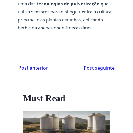
uma das
tecnologias de pulverização
que
utiliza sensores para distinguir entre a cultura
principal e as plantas daninhas, aplicando
herbicida apenas onde é necessário.
←
Post anterior
Post seguinte
→
Must Read