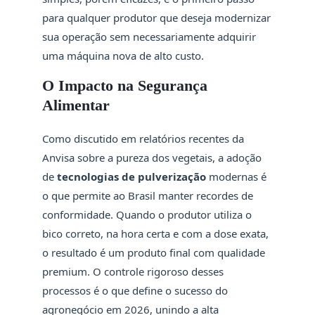
para qualquer produtor que deseja modernizar
sua operação sem necessariamente adquirir
uma máquina nova de alto custo.
O Impacto na Segurança
Alimentar
Como discutido em relatórios recentes da
Anvisa sobre a pureza dos vegetais, a adoção
de
tecnologias de pulverização
modernas é
o que permite ao Brasil manter recordes de
conformidade. Quando o produtor utiliza o
bico correto, na hora certa e com a dose exata,
o resultado é um produto final com qualidade
premium. O controle rigoroso desses
processos é o que define o sucesso do
agronegócio em 2026, unindo a alta