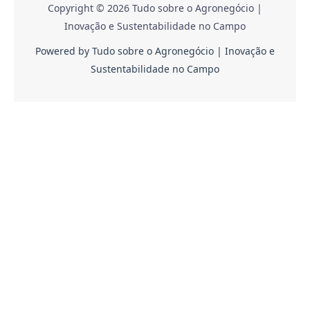
Copyright © 2026 Tudo sobre o Agronegócio |
Inovação e Sustentabilidade no Campo
Powered by Tudo sobre o Agronegócio | Inovação e
Sustentabilidade no Campo