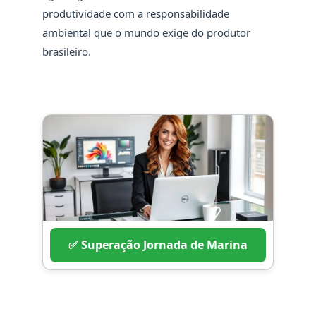
produtividade com a responsabilidade
ambiental que o mundo exige do produtor
brasileiro.
✅ Superação Jornada de Marina