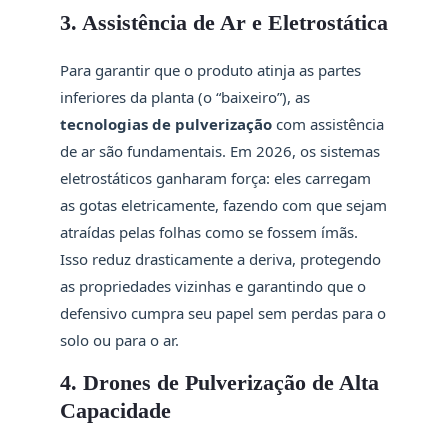
3. Assistência de Ar e Eletrostática
Para garantir que o produto atinja as partes
inferiores da planta (o “baixeiro”), as
tecnologias de pulverização
com assistência
de ar são fundamentais. Em 2026, os sistemas
eletrostáticos ganharam força: eles carregam
as gotas eletricamente, fazendo com que sejam
atraídas pelas folhas como se fossem ímãs.
Isso reduz drasticamente a deriva, protegendo
as propriedades vizinhas e garantindo que o
defensivo cumpra seu papel sem perdas para o
solo ou para o ar.
4. Drones de Pulverização de Alta
Capacidade