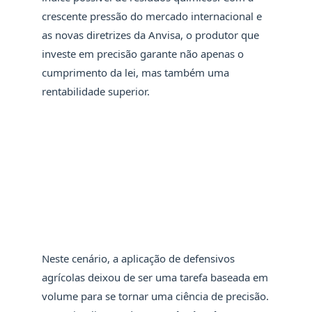
crescente pressão do mercado internacional e
as novas diretrizes da Anvisa, o produtor que
investe em precisão garante não apenas o
cumprimento da lei, mas também uma
rentabilidade superior.
Neste cenário, a aplicação de defensivos
agrícolas deixou de ser uma tarefa baseada em
volume para se tornar uma ciência de precisão.