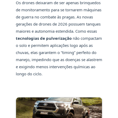
Os drones deixaram de ser apenas brinquedos
de monitoramento para se tornarem máquinas
de guerra no combate às pragas. As novas
gerações de drones de 2026 possuem tanques
maiores e autonomia estendida. Como essas
tecnologias de pulverização
não compactam
o solo e permitem aplicações logo após as
chuvas, elas garantem o “timing” perfeito do
manejo, impedindo que as doenças se alastrem
e exigindo menos intervenções químicas ao
longo do ciclo.