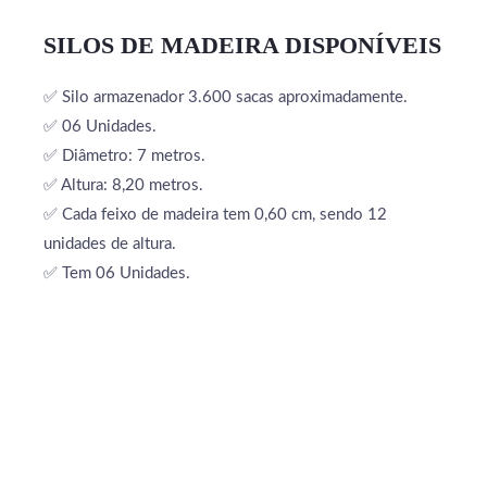
SILOS DE MADEIRA DISPONÍVEIS
✅ Silo armazenador 3.600 sacas aproximadamente.
✅ 06 Unidades.
✅ Diâmetro: 7 metros.
✅ Altura: 8,20 metros.
✅ Cada feixo de madeira tem 0,60 cm, sendo 12
unidades de altura.
✅ Tem 06 Unidades.