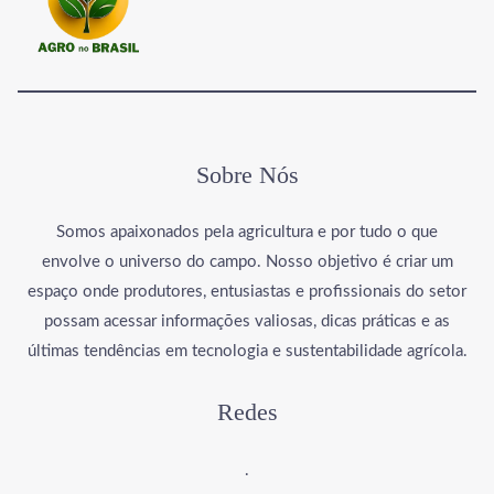
Sobre Nós
Somos apaixonados pela agricultura e por tudo o que
envolve o universo do campo. Nosso objetivo é criar um
espaço onde produtores, entusiastas e profissionais do setor
possam acessar informações valiosas, dicas práticas e as
últimas tendências em tecnologia e sustentabilidade agrícola.
Redes
.