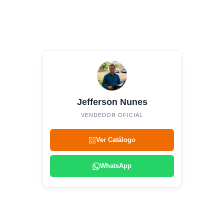
Jefferson Nunes
VENDEDOR OFICIAL
Ver Catálogo
WhatsApp