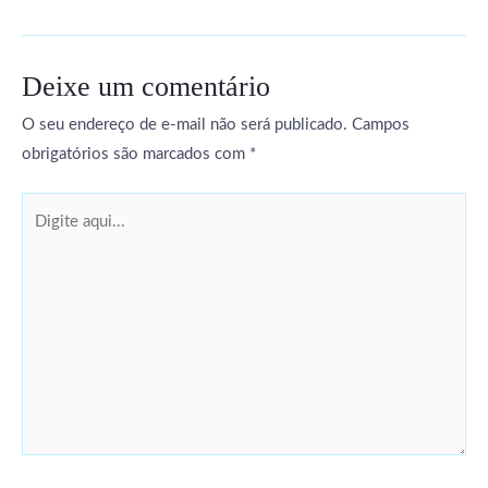
Deixe um comentário
O seu endereço de e-mail não será publicado.
Campos
obrigatórios são marcados com
*
Digite
aqui...