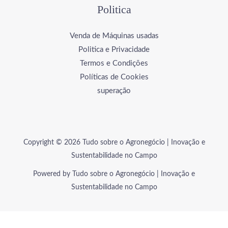
Politica
Venda de Máquinas usadas
Politica e Privacidade
Termos e Condições
Políticas de Cookies
superação
Copyright © 2026 Tudo sobre o Agronegócio | Inovação e
Sustentabilidade no Campo
Powered by Tudo sobre o Agronegócio | Inovação e
Sustentabilidade no Campo