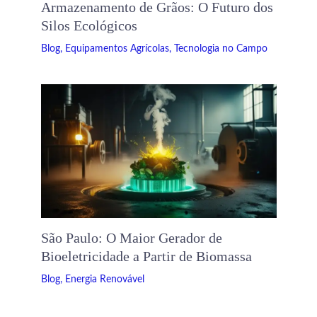
Armazenamento de Grãos: O Futuro dos
Silos Ecológicos
Blog
,
Equipamentos Agrícolas
,
Tecnologia no Campo
São Paulo: O Maior Gerador de
Bioeletricidade a Partir de Biomassa
Blog
,
Energia Renovável