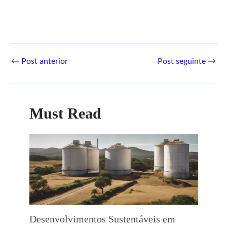
←
Post anterior
Post seguinte
→
Must Read
Desenvolvimentos Sustentáveis ​​em