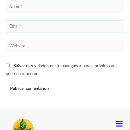
Name*
Email*
Website
Salvar meus dados neste navegador para a próxima vez
que eu comentar.
Menu