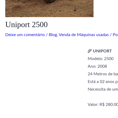
Uniport 2500
Deixe um comentário
/
Blog
,
Venda de Máquinas usadas
/ Po
🌾
UNIPORT
Modelo: 2500
Ano: 2008
24 Metros de ba
Está a 02 anos 
Necessita de um
Valor: R$ 280.0