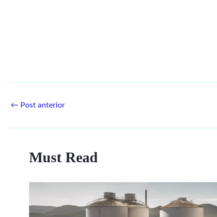
←
Post anterior
Must Read