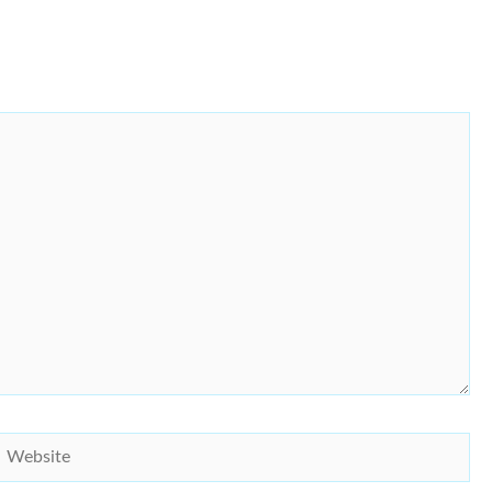
Website