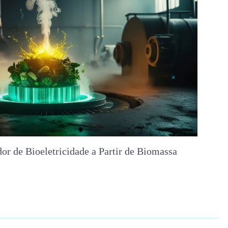
or de Bioeletricidade a Partir de Biomassa