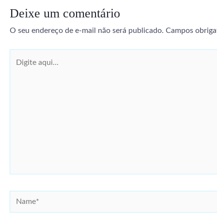
Deixe um comentário
O seu endereço de e-mail não será publicado.
Campos obriga
Digite
aqui...
Name*