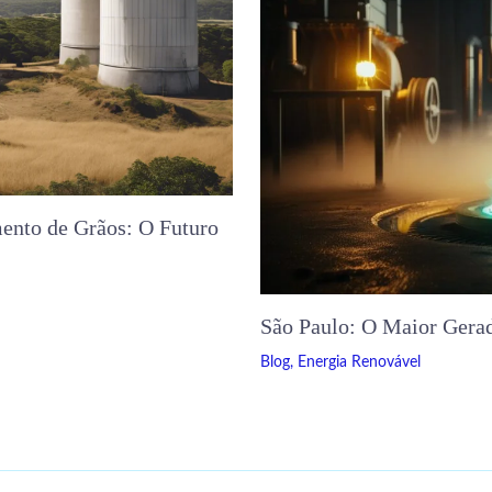
ento de Grãos: O Futuro
São Paulo: O Maior Gerad
Blog
,
Energia Renovável