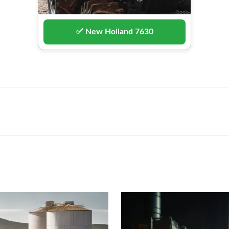
✅ New Holland 7630