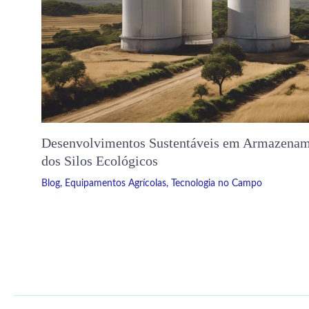
Desenvolvimentos Sustentáveis ​​em Armazenam
dos Silos Ecológicos
Blog
,
Equipamentos Agrícolas
,
Tecnologia no Campo