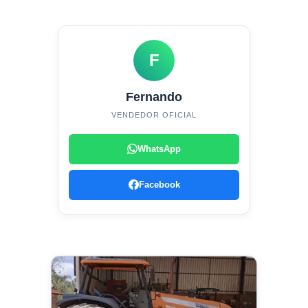
F
Fernando
VENDEDOR OFICIAL
WhatsApp
Facebook