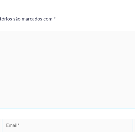
tórios são marcados com
*
Email*