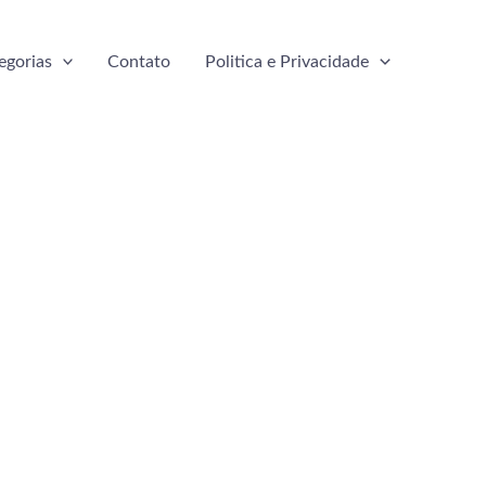
egorias
Contato
Politica e Privacidade