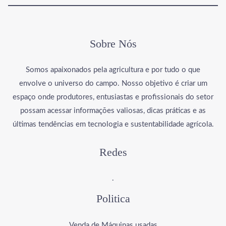
Sobre Nós
Somos apaixonados pela agricultura e por tudo o que
envolve o universo do campo. Nosso objetivo é criar um
espaço onde produtores, entusiastas e profissionais do setor
possam acessar informações valiosas, dicas práticas e as
últimas tendências em tecnologia e sustentabilidade agrícola.
Redes
.
Politica
Venda de Máquinas usadas