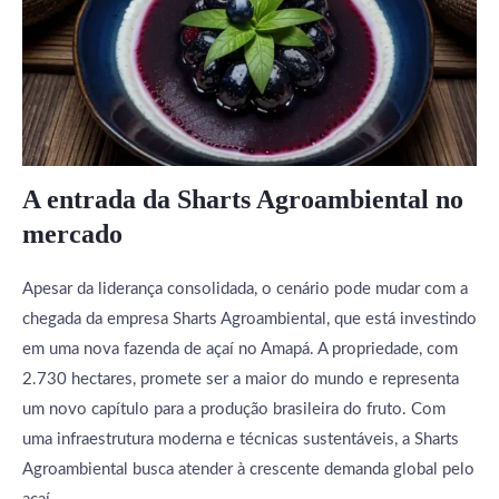
A entrada da Sharts Agroambiental no
mercado
Apesar da liderança consolidada, o cenário pode mudar com a
chegada da empresa Sharts Agroambiental, que está investindo
em uma nova fazenda de açaí no Amapá. A propriedade, com
2.730 hectares, promete ser a maior do mundo e representa
um novo capítulo para a produção brasileira do fruto. Com
uma infraestrutura moderna e técnicas sustentáveis, a Sharts
Agroambiental busca atender à crescente demanda global pelo