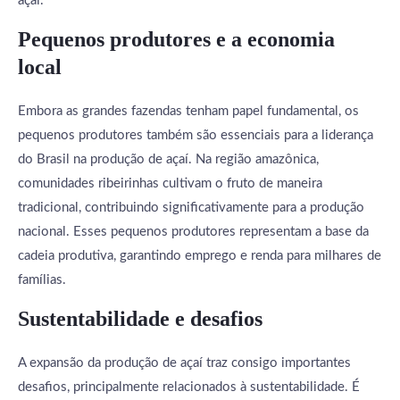
açaí.
Pequenos produtores e a economia
local
Embora as grandes fazendas tenham papel fundamental, os
pequenos produtores também são essenciais para a liderança
do Brasil na produção de açaí. Na região amazônica,
comunidades ribeirinhas cultivam o fruto de maneira
tradicional, contribuindo significativamente para a produção
nacional. Esses pequenos produtores representam a base da
cadeia produtiva, garantindo emprego e renda para milhares de
famílias.
Sustentabilidade e desafios
A expansão da produção de açaí traz consigo importantes
desafios, principalmente relacionados à sustentabilidade. É