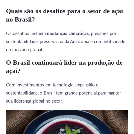
Quais são os desafios para o setor de açaí
no Brasil?
Os desafios incluem
mudanças climáticas
, pressões por
sustentabilidade, preservação da Amazônia e competitividade
no mercado global.
O Brasil continuará líder na produção de
açaí?
Com investimentos em tecnologia, expansião e
sustentabilidade, o Brasil tem grande potencial para manter
sua liderança global no setor.