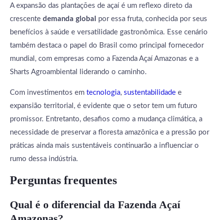
A expansão das plantações de açaí é um reflexo direto da
crescente
demanda global
por essa fruta, conhecida por seus
benefícios à saúde e versatilidade gastronômica. Esse cenário
também destaca o papel do Brasil como principal fornecedor
mundial, com empresas como a Fazenda Açaí Amazonas e a
Sharts Agroambiental liderando o caminho.
Com investimentos em
tecnologia
,
sustentabilidade
e
expansião territorial, é evidente que o setor tem um futuro
promissor. Entretanto, desafios como a mudança climática, a
necessidade de preservar a floresta amazônica e a pressão por
práticas ainda mais sustentáveis continuarão a influenciar o
rumo dessa indústria.
Perguntas frequentes
Qual é o diferencial da Fazenda Açaí
Amazonas?