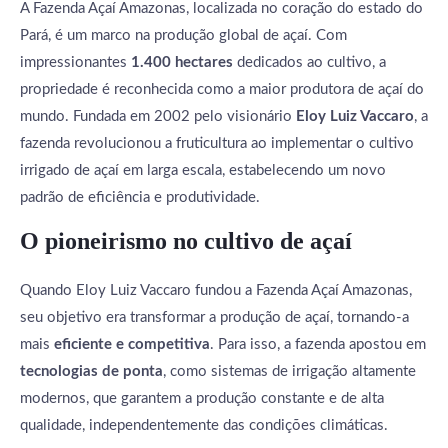
A Fazenda Açaí Amazonas, localizada no coração do estado do
Pará, é um marco na produção global de açaí. Com
impressionantes
1.400 hectares
dedicados ao cultivo, a
propriedade é reconhecida como a maior produtora de açaí do
mundo. Fundada em 2002 pelo visionário
Eloy Luiz Vaccaro
, a
fazenda revolucionou a fruticultura ao implementar o cultivo
irrigado de açaí em larga escala, estabelecendo um novo
padrão de eficiência e produtividade.
O pioneirismo no cultivo de açaí
Quando Eloy Luiz Vaccaro fundou a Fazenda Açaí Amazonas,
seu objetivo era transformar a produção de açaí, tornando-a
mais
eficiente e competitiva
. Para isso, a fazenda apostou em
tecnologias de ponta
, como sistemas de irrigação altamente
modernos, que garantem a produção constante e de alta
qualidade, independentemente das condições climáticas.