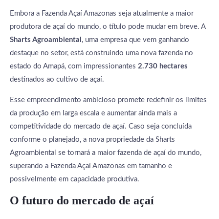
Embora a Fazenda Açaí Amazonas seja atualmente a maior
produtora de açaí do mundo, o título pode mudar em breve. A
Sharts Agroambiental
, uma empresa que vem ganhando
destaque no setor, está construindo uma nova fazenda no
estado do Amapá, com impressionantes
2.730 hectares
destinados ao cultivo de açaí.
Esse empreendimento ambicioso promete redefinir os limites
da produção em larga escala e aumentar ainda mais a
competitividade do mercado de açaí. Caso seja concluída
conforme o planejado, a nova propriedade da Sharts
Agroambiental se tornará a maior fazenda de açaí do mundo,
superando a Fazenda Açaí Amazonas em tamanho e
possivelmente em capacidade produtiva.
O futuro do mercado de açaí