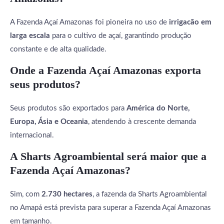
A Fazenda Açaí Amazonas foi pioneira no uso de
irrigacão em
larga escala
para o cultivo de açaí, garantindo produção
constante e de alta qualidade.
Onde a Fazenda Açaí Amazonas exporta
seus produtos?
Seus produtos são exportados para
América do Norte,
Europa, Ásia e Oceania
, atendendo à crescente demanda
internacional.
A Sharts Agroambiental será maior que a
Fazenda Açaí Amazonas?
Sim, com
2.730 hectares
, a fazenda da Sharts Agroambiental
no Amapá está prevista para superar a Fazenda Açaí Amazonas
em tamanho.