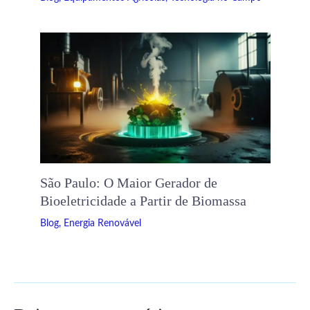
São Paulo: O Maior Gerador de
Bioeletricidade a Partir de Biomassa
Blog
,
Energia Renovável