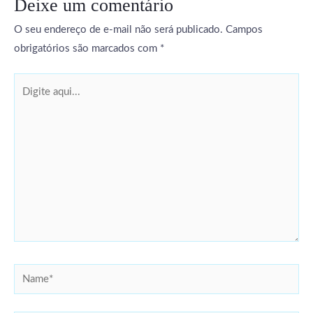
Deixe um comentário
O seu endereço de e-mail não será publicado.
Campos
obrigatórios são marcados com
*
Digite
aqui...
Name*