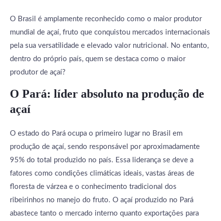
O Brasil é amplamente reconhecido como o maior produtor
mundial de açaí, fruto que conquistou mercados internacionais
pela sua versatilidade e elevado valor nutricional. No entanto,
dentro do próprio país, quem se destaca como o maior
produtor de açaí?
O Pará: líder absoluto na produção de
açaí
O estado do Pará ocupa o primeiro lugar no Brasil em
produção de açaí, sendo responsável por aproximadamente
95% do total produzido no país. Essa liderança se deve a
fatores como condições climáticas ideais, vastas áreas de
floresta de várzea e o conhecimento tradicional dos
ribeirinhos no manejo do fruto. O açaí produzido no Pará
abastece tanto o mercado interno quanto exportações para