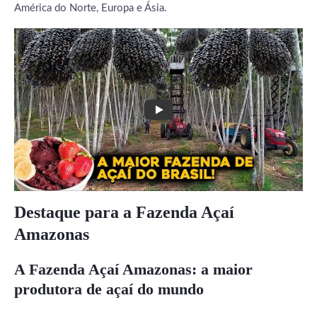
América do Norte, Europa e Ásia.
Destaque para a Fazenda Açaí
Amazonas
A Fazenda Açaí Amazonas: a maior
produtora de açaí do mundo