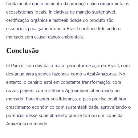
fundamental que o aumento da produção não comprometa os
ecossistemas locais. Iniciativas de manejo sustentável,
certificação orgânica e rastreabilidade do produto são
essenciais para garantir que o Brasil continue liderando o
mercado sem causar danos ambientais.
Conclusão
O Pará é, sem dúvida, o maior produtor de açaí do Brasil, com
destaque para grandes fazendas como a Açaí Amazonas. No
entanto, o cenário está em constante transformação, com
novos players como a Sharts Agroambiental entrando no
mercado. Para manter sua liderança, o país precisa equilibrar
crescimento econômico com sustentabilidade, aproveitando o
potencial desse superalimento que se tornou um ícone da
Amazônia no mundo.