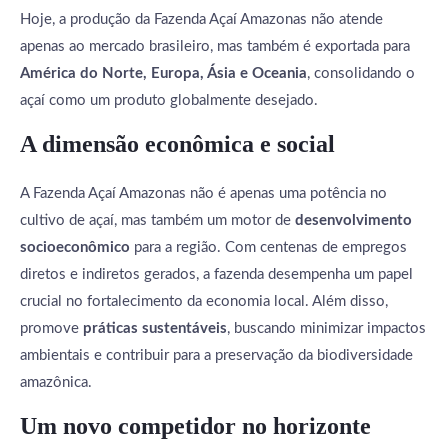
Hoje, a produção da Fazenda Açaí Amazonas não atende
apenas ao mercado brasileiro, mas também é exportada para
América do Norte, Europa, Ásia e Oceania
, consolidando o
açaí como um produto globalmente desejado.
A dimensão econômica e social
A Fazenda Açaí Amazonas não é apenas uma potência no
cultivo de açaí, mas também um motor de
desenvolvimento
socioeconômico
para a região. Com centenas de empregos
diretos e indiretos gerados, a fazenda desempenha um papel
crucial no fortalecimento da economia local. Além disso,
promove
práticas sustentáveis
, buscando minimizar impactos
ambientais e contribuir para a preservação da biodiversidade
amazônica.
Um novo competidor no horizonte