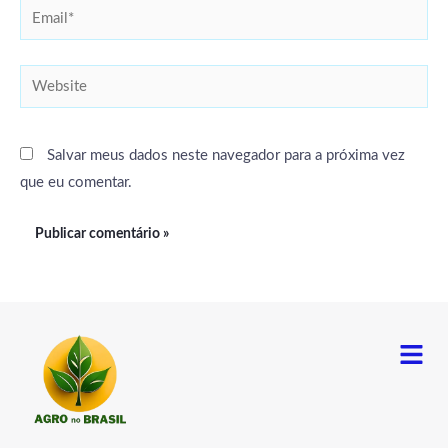
Email*
Website
Salvar meus dados neste navegador para a próxima vez
que eu comentar.
Menu