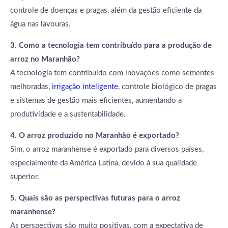
controle de doenças e pragas, além da gestão eficiente da
água nas lavouras.
3. Como a tecnologia tem contribuído para a produção de
arroz no Maranhão?
A tecnologia tem contribuído com inovações como sementes
melhoradas,
irrigação inteligente
, controle biológico de pragas
e sistemas de gestão mais eficientes, aumentando a
produtividade e a sustentabilidade.
4. O arroz produzido no Maranhão é exportado?
Sim, o arroz maranhense é exportado para diversos países,
especialmente da América Latina, devido à sua qualidade
superior.
5. Quais são as perspectivas futuras para o arroz
maranhense?
As perspectivas são muito positivas, com a expectativa de