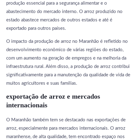
produção essencial para a segurança alimentar e o
abastecimento do mercado interno. O arroz produzido no
estado abastece mercados de outros estados e até é
exportado para outros países.
O impacto da produção de arroz no Maranhão é refletido no
desenvolvimento econômico de várias regiões do estado,
com um aumento na geração de empregos e na melhoria da
infraestrutura rural. Além disso, a produção de arroz contribui
significativamente para a manutenção da qualidade de vida de
muitos agricultores e suas famílias.
exportação de arroz e mercados
internacionais
O Maranhão também tem se destacado nas exportações de
arroz, especialmente para mercados internacionais. O arroz
maranhense, de alta qualidade, tem encontrado espaço nos