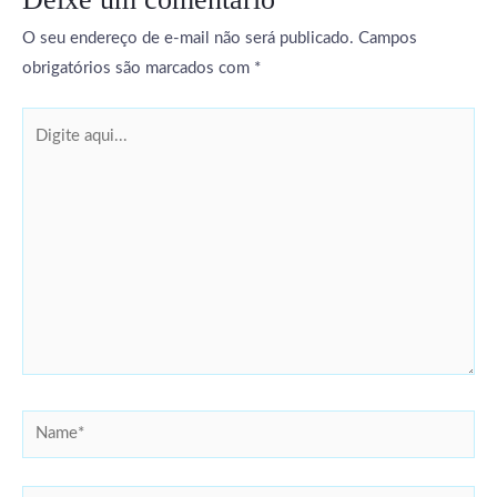
O seu endereço de e-mail não será publicado.
Campos
obrigatórios são marcados com
*
Digite
aqui...
Name*