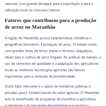
nacional, com grande destaque para a exportação e para a
utilização local no consumo interno.
Fatores que contribuem para a produção
de arroz no Maranhão
A região do Maranhão possui características climáticas e
geográficas favoráveis à produção de arroz. O estado conta
com grandes áreas de terras planas e terrenos alagadiços,
ideais para o cultivo de arroz irrigado. As práticas de manejo, o
uso de sementes de qualidade e a adaptação dos agricultores
locais às melhores tecnologias agrícolas são fatores
importantes para o aumento da produtividade.
Outro fator relevante é o apoio de iniciativas públicas e
privadas para o fortalecimento do setor agrícola. O Maranhão
tem se beneficiado de programas de incentivo à agricultura
sustentável e de
inovações tecnológicas
que ajudam a