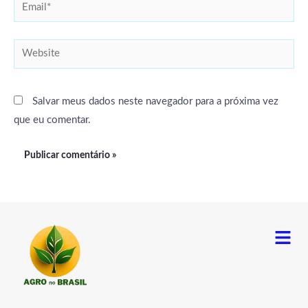
Email*
Website
Salvar meus dados neste navegador para a próxima vez
que eu comentar.
Menu