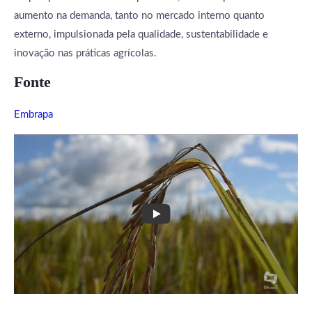
aumento na demanda, tanto no mercado interno quanto
externo, impulsionada pela qualidade, sustentabilidade e
inovação nas práticas agrícolas.
Fonte
Embrapa