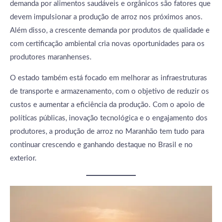
demanda por alimentos saudáveis e orgânicos são fatores que
devem impulsionar a produção de arroz nos próximos anos.
Além disso, a crescente demanda por produtos de qualidade e
com certificação ambiental cria novas oportunidades para os
produtores maranhenses.
O estado também está focado em melhorar as infraestruturas
de transporte e armazenamento, com o objetivo de reduzir os
custos e aumentar a eficiência da produção. Com o apoio de
políticas públicas, inovação tecnológica e o engajamento dos
produtores, a produção de arroz no Maranhão tem tudo para
continuar crescendo e ganhando destaque no Brasil e no
exterior.