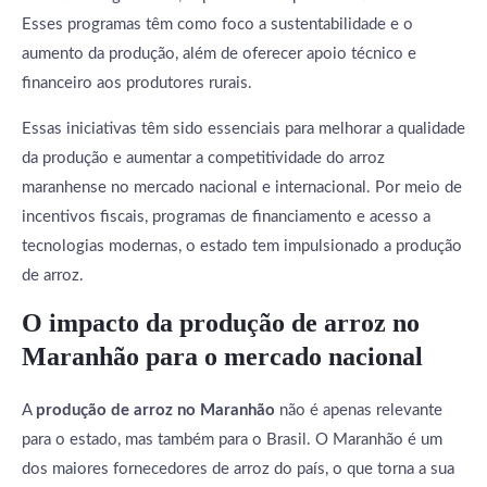
Esses programas têm como foco a sustentabilidade e o
aumento da produção, além de oferecer apoio técnico e
financeiro aos produtores rurais.
Essas iniciativas têm sido essenciais para melhorar a qualidade
da produção e aumentar a competitividade do arroz
maranhense no mercado nacional e internacional. Por meio de
incentivos fiscais, programas de financiamento e acesso a
tecnologias modernas, o estado tem impulsionado a produção
de arroz.
O impacto da produção de arroz no
Maranhão para o mercado nacional
A
produção de arroz no Maranhão
não é apenas relevante
para o estado, mas também para o Brasil. O Maranhão é um
dos maiores fornecedores de arroz do país, o que torna a sua