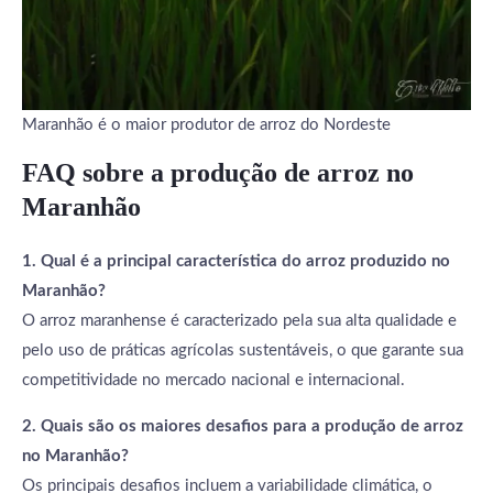
Maranhão é o maior produtor de arroz do Nordeste
FAQ sobre a produção de arroz no
Maranhão
1. Qual é a principal característica do arroz produzido no
Maranhão?
O arroz maranhense é caracterizado pela sua alta qualidade e
pelo uso de práticas agrícolas sustentáveis, o que garante sua
competitividade no mercado nacional e internacional.
2. Quais são os maiores desafios para a produção de arroz
no Maranhão?
Os principais desafios incluem a variabilidade climática, o