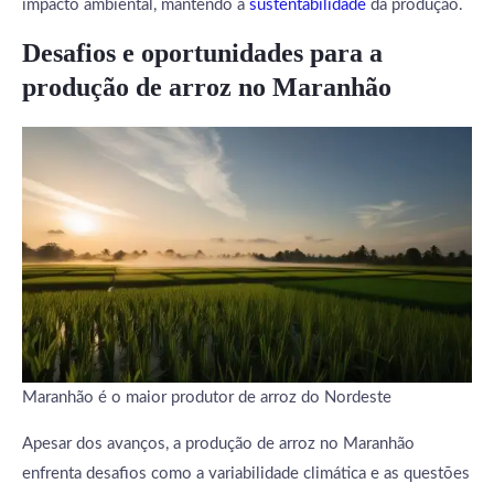
impacto ambiental, mantendo a
sustentabilidade
da produção.
Desafios e oportunidades para a
produção de arroz no Maranhão
Maranhão é o maior produtor de arroz do Nordeste
Apesar dos avanços, a produção de arroz no Maranhão
enfrenta desafios como a variabilidade climática e as questões