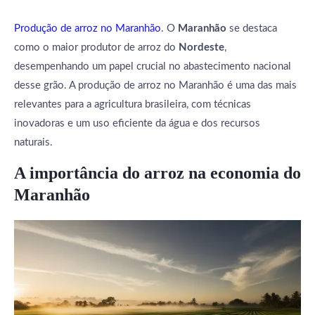
Produção de arroz no Maranhão
. O
Maranhão
se destaca
como o maior produtor de arroz do
Nordeste
,
desempenhando um papel crucial no abastecimento nacional
desse grão. A produção de arroz no Maranhão é uma das mais
relevantes para a agricultura brasileira, com técnicas
inovadoras e um uso eficiente da água e dos recursos
naturais.
A importância do arroz na economia do
Maranhão