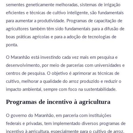
sementes geneticamente melhoradas, sistemas de irrigação
eficientes e técnicas de cultivo inteligente, são fundamentais
para aumentar a produtividade. Programas de capacitação de
agricultores também têm sido fundamentais para a difusão de
boas práticas agrícolas e para a adoção de tecnologias de
ponta.
O Maranhão está investindo cada vez mais em pesquisa e
desenvolvimento, por meio de parcerias com universidades e
centros de pesquisa. O objetivo é aprimorar as técnicas de
cultivo, melhorar a qualidade do arroz produzido e reduzir o
impacto ambiental, sempre com foco na sustentabilidade.
Programas de incentivo à agricultura
O governo do Maranhão, em parceria com instituições
federais e privadas, tem implementado diversos programas de
incentivo à agricultura, especialmente para o cultivo de arroz.