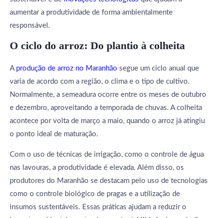
aumentar a produtividade de forma ambientalmente
responsável.
O ciclo do arroz: Do plantio à colheita
A
produção de arroz no Maranhão
segue um ciclo anual que
varia de acordo com a região, o clima e o tipo de cultivo.
Normalmente, a semeadura ocorre entre os meses de outubro
e dezembro, aproveitando a temporada de chuvas. A colheita
acontece por volta de março a maio, quando o arroz já atingiu
o ponto ideal de maturação.
Com o uso de técnicas de irrigação, como o controle de água
nas lavouras, a produtividade é elevada. Além disso, os
produtores do Maranhão se destacam pelo uso de tecnologias
como o controle biológico de pragas e a utilização de
insumos sustentáveis. Essas práticas ajudam a reduzir o