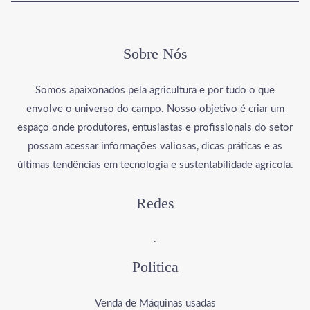
Sobre Nós
Somos apaixonados pela agricultura e por tudo o que
envolve o universo do campo. Nosso objetivo é criar um
espaço onde produtores, entusiastas e profissionais do setor
possam acessar informações valiosas, dicas práticas e as
últimas tendências em tecnologia e sustentabilidade agrícola.
Redes
.
Politica
Venda de Máquinas usadas