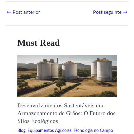
←
Post anterior
Post seguinte
→
Must Read
Desenvolvimentos Sustentáveis ​​em
Armazenamento de Grãos: O Futuro dos
Silos Ecológicos
Blog
,
Equipamentos Agrícolas
,
Tecnologia no Campo