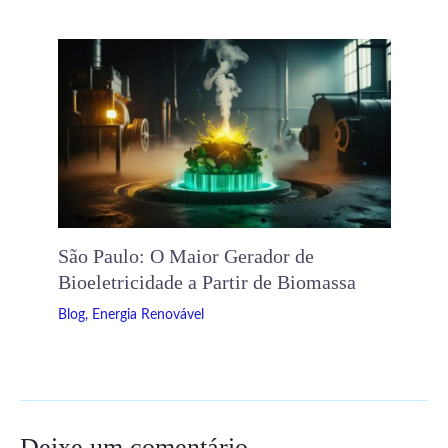
São Paulo: O Maior Gerador de
Bioeletricidade a Partir de Biomassa
Blog
,
Energia Renovável
Deixe um comentário