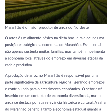
Maranhão é o maior produtor de arroz do Nordeste
O arroz é um alimento básico na dieta brasileira e ocupa uma
posição estratégica na economia do Maranhão. Esse cereal
não apenas sustenta muitas famílias, mas também movimenta
a economia local através do emprego em diversas etapas da
cadeia produtiva.
A produção de arroz no Maranhão é responsável por uma
parte significativa da
agricultura regional
, gerando empregos
e contribuindo para o crescimento econômico. O setor está
inserido em um contexto de economia diversificada, mas o
arroz se destaca por sua relevância histórica e cultural. A safra
do Maranhão beneficia tanto a economia estadual quanto a