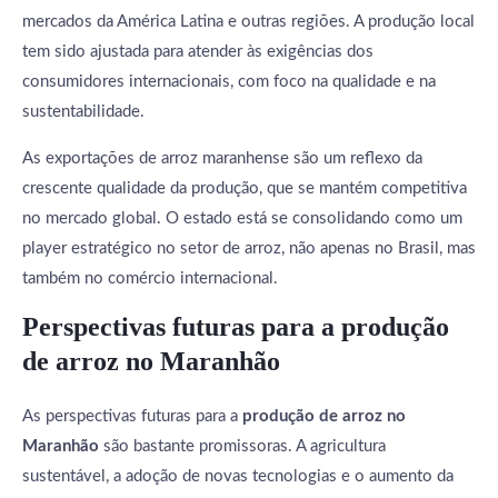
mercados da América Latina e outras regiões. A produção local
tem sido ajustada para atender às exigências dos
consumidores internacionais, com foco na qualidade e na
sustentabilidade.
As exportações de arroz maranhense são um reflexo da
crescente qualidade da produção, que se mantém competitiva
no mercado global. O estado está se consolidando como um
player estratégico no setor de arroz, não apenas no Brasil, mas
também no comércio internacional.
Perspectivas futuras para a produção
de arroz no Maranhão
As perspectivas futuras para a
produção de arroz no
Maranhão
são bastante promissoras. A agricultura
sustentável, a adoção de novas tecnologias e o aumento da