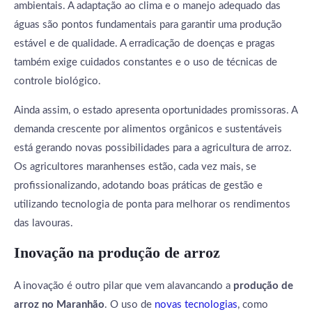
ambientais. A adaptação ao clima e o manejo adequado das
águas são pontos fundamentais para garantir uma produção
estável e de qualidade. A erradicação de doenças e pragas
também exige cuidados constantes e o uso de técnicas de
controle biológico.
Ainda assim, o estado apresenta oportunidades promissoras. A
demanda crescente por alimentos orgânicos e sustentáveis
está gerando novas possibilidades para a agricultura de arroz.
Os agricultores maranhenses estão, cada vez mais, se
profissionalizando, adotando boas práticas de gestão e
utilizando tecnologia de ponta para melhorar os rendimentos
das lavouras.
Inovação na produção de arroz
A inovação é outro pilar que vem alavancando a
produção de
arroz no Maranhão
. O uso de
novas tecnologias
, como