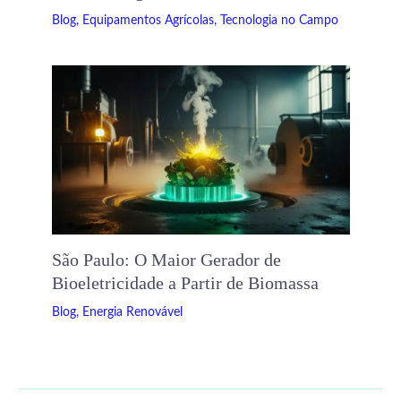
Blog
,
Equipamentos Agrícolas
,
Tecnologia no Campo
São Paulo: O Maior Gerador de
Bioeletricidade a Partir de Biomassa
Blog
,
Energia Renovável