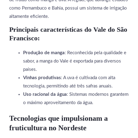
como Pernambuco e Bahia, possui um sistema de irrigação
altamente eficiente.
Principais características do Vale do São
Francisco:
Produção de manga
: Reconhecida pela qualidade e
sabor, a manga do Vale é exportada para diversos
países.
Vinhas produtivas
: A uva é cultivada com alta
tecnologia, permitindo até três safras anuais.
Uso racional da água
: Sistemas modernos garantem
o máximo aproveitamento da água.
Tecnologias que impulsionam a
fruticultura no Nordeste