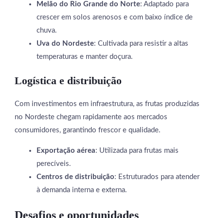
Melão do Rio Grande do Norte
: Adaptado para
crescer em solos arenosos e com baixo índice de
chuva.
Uva do Nordeste
: Cultivada para resistir a altas
temperaturas e manter doçura.
Logística e distribuição
Com investimentos em infraestrutura, as frutas produzidas
no Nordeste chegam rapidamente aos mercados
consumidores, garantindo frescor e qualidade.
Exportação aérea
: Utilizada para frutas mais
perecíveis.
Centros de distribuição
: Estruturados para atender
à demanda interna e externa.
Desafios e oportunidades