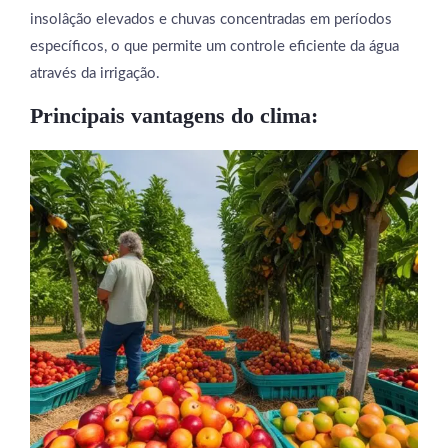
insolâção elevados e chuvas concentradas em períodos
específicos, o que permite um controle eficiente da água
através da irrigação.
Principais vantagens do clima: