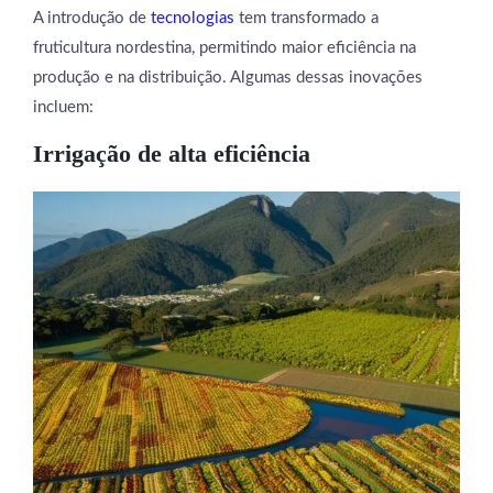
A introdução de
tecnologias
tem transformado a
fruticultura nordestina, permitindo maior eficiência na
produção e na distribuição. Algumas dessas inovações
incluem:
Irrigação de alta eficiência