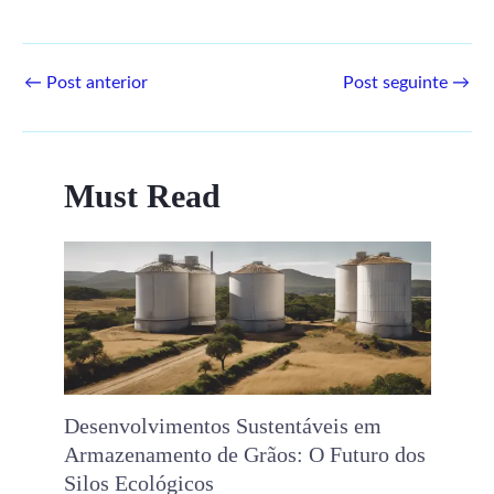
←
Post anterior
Post seguinte
→
Must Read
Desenvolvimentos Sustentáveis ​​em
Armazenamento de Grãos: O Futuro dos
Silos Ecológicos