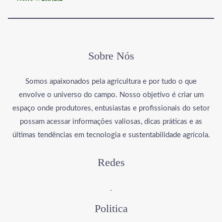
Sobre Nós
Somos apaixonados pela agricultura e por tudo o que
envolve o universo do campo. Nosso objetivo é criar um
espaço onde produtores, entusiastas e profissionais do setor
possam acessar informações valiosas, dicas práticas e as
últimas tendências em tecnologia e sustentabilidade agrícola.
Redes
.
Politica