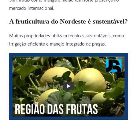
Sim, frutas como manga e melão têm forte presença no
mercado internacional.
A fruticultura do Nordeste é sustentável?
Muitas propriedades utilizam técnicas sustentáveis, como
irrigação eficiente e manejo integrado de pragas.