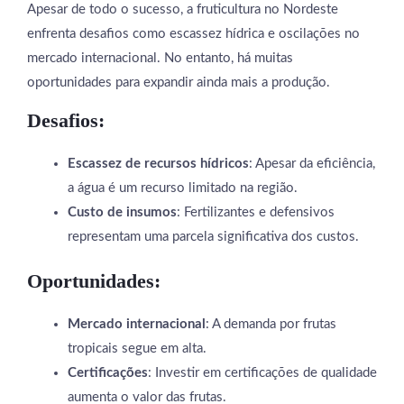
Apesar de todo o sucesso, a fruticultura no Nordeste
enfrenta desafios como escassez hídrica e oscilações no
mercado internacional. No entanto, há muitas
oportunidades para expandir ainda mais a produção.
Desafios:
Escassez de recursos hídricos
: Apesar da eficiência,
a água é um recurso limitado na região.
Custo de insumos
: Fertilizantes e defensivos
representam uma parcela significativa dos custos.
Oportunidades:
Mercado internacional
: A demanda por frutas
tropicais segue em alta.
Certificações
: Investir em certificações de qualidade
aumenta o valor das frutas.