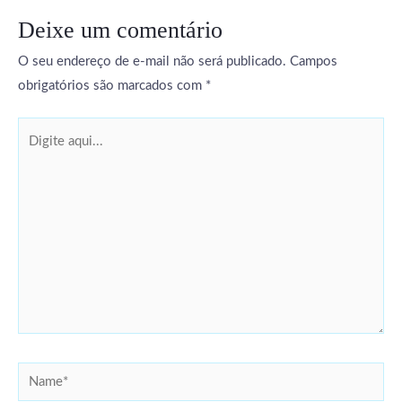
Deixe um comentário
O seu endereço de e-mail não será publicado.
Campos
obrigatórios são marcados com
*
Digite
aqui...
Name*