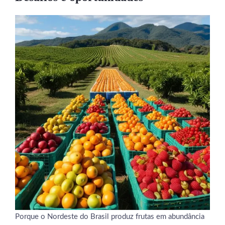
Porque o Nordeste do Brasil produz frutas em abundância