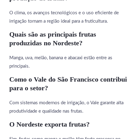
O clima, os avanços tecnológicos e o uso eficiente de
irrigação tornam a região ideal para a fruticultura.
Quais são as principais frutas
produzidas no Nordeste?
Manga, uva, melão, banana e abacaxi estão entre as
principais.
Como o Vale do São Francisco contribui
para o setor?
Com sistemas modernos de irrigação, o Vale garante alta
produtividade e qualidade nas frutas.
O Nordeste exporta frutas?