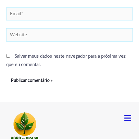
Email*
Website
Salvar meus dados neste navegador para a próxima vez
que eu comentar.
Menu