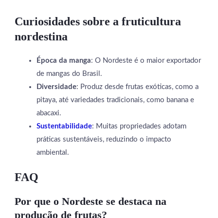
Curiosidades sobre a fruticultura
nordestina
Época da manga
: O Nordeste é o maior exportador
de mangas do Brasil.
Diversidade
: Produz desde frutas exóticas, como a
pitaya, até variedades tradicionais, como banana e
abacaxi.
Sustentabilidade
: Muitas propriedades adotam
práticas sustentáveis, reduzindo o impacto
ambiental.
FAQ
Por que o Nordeste se destaca na
produção de frutas?