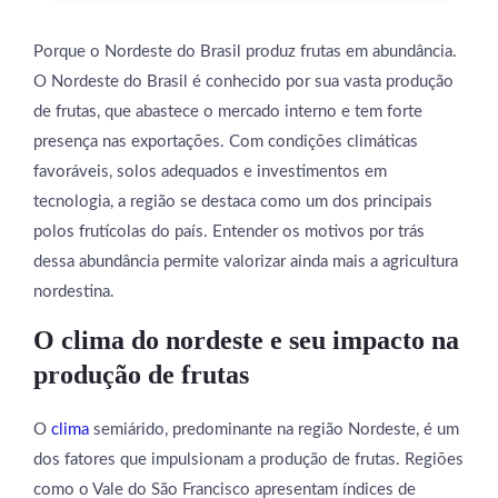
Porque o Nordeste do Brasil produz frutas em abundância.
O Nordeste do Brasil é conhecido por sua vasta produção
de frutas, que abastece o mercado interno e tem forte
presença nas exportações. Com condições climáticas
favoráveis, solos adequados e investimentos em
tecnologia, a região se destaca como um dos principais
polos frutícolas do país. Entender os motivos por trás
dessa abundância permite valorizar ainda mais a agricultura
nordestina.
O clima do nordeste e seu impacto na
produção de frutas
O
clima
semiárido, predominante na região Nordeste, é um
dos fatores que impulsionam a produção de frutas. Regiões
como o Vale do São Francisco apresentam índices de