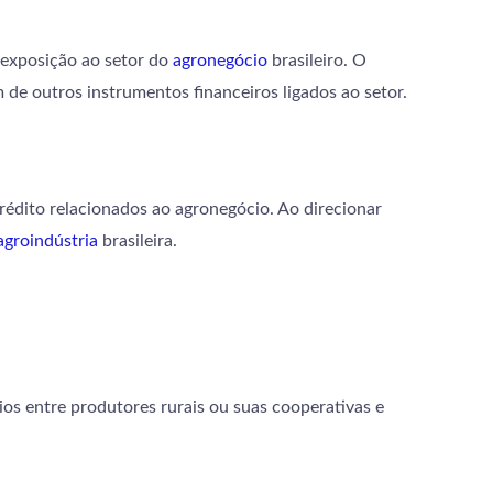
 exposição ao setor do
agronegócio
brasileiro. O
de outros instrumentos financeiros ligados ao setor.
rédito relacionados ao agronegócio. Ao direcionar
agroindústria
brasileira.
cios entre produtores rurais ou suas cooperativas e