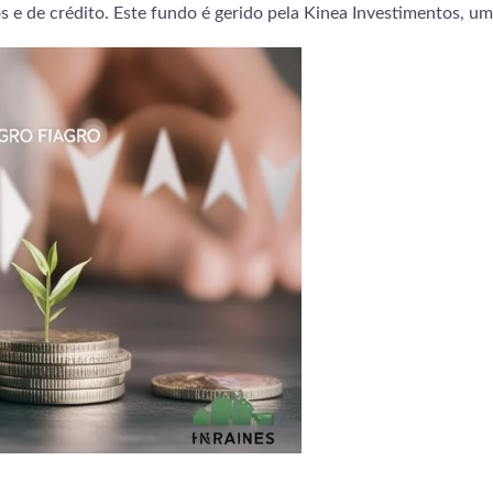
ios e de crédito. Este fundo é gerido pela Kinea Investimentos, um