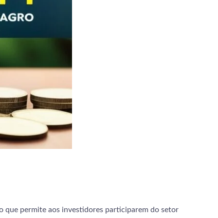
o que permite aos investidores participarem do setor