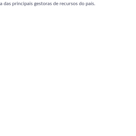
a das principais gestoras de recursos do país.