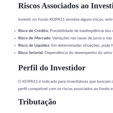
Riscos Associados ao Inves
Investir no fundo KOPA11 envolve alguns riscos, entre
Risco de Crédito
: Possibilidade de inadimplência dos
Risco de Mercado
: Variações nas taxas de juros e na
Risco de Liquidez
: Em determinadas situações, pode 
Risco Setorial
: Dependência do desempenho do setor ag
Perfil do Investidor
O KOPA11 é indicado para investidores que buscam div
perfil compatível com os riscos associados ao fundo 
Tributação