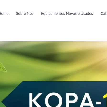
Home
Sobre Nós
Equipamentos Novos e Usados
Cat