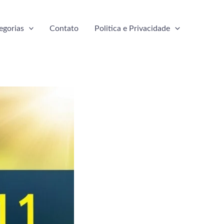
egorias
Contato
Politica e Privacidade