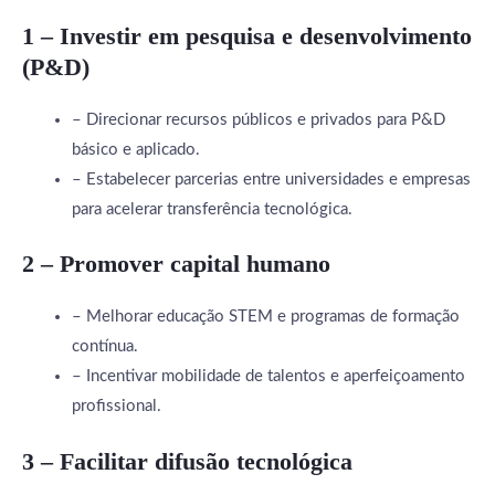
1 – Investir em pesquisa e desenvolvimento
(P&D)
– Direcionar recursos públicos e privados para P&D
básico e aplicado.
– Estabelecer parcerias entre universidades e empresas
para acelerar transferência tecnológica.
2 – Promover capital humano
– Melhorar educação STEM e programas de formação
contínua.
– Incentivar mobilidade de talentos e aperfeiçoamento
profissional.
3 – Facilitar difusão tecnológica