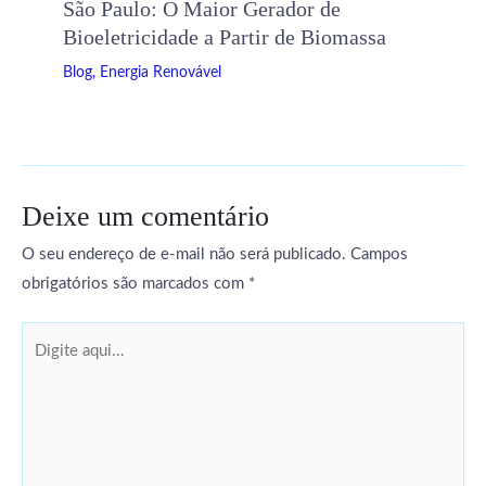
São Paulo: O Maior Gerador de
Bioeletricidade a Partir de Biomassa
Blog
,
Energia Renovável
Deixe um comentário
O seu endereço de e-mail não será publicado.
Campos
obrigatórios são marcados com
*
Digite
aqui...