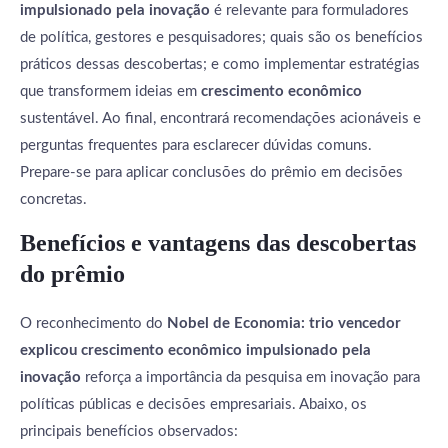
impulsionado pela inovação
é relevante para formuladores
de política, gestores e pesquisadores; quais são os benefícios
práticos dessas descobertas; e como implementar estratégias
que transformem ideias em
crescimento econômico
sustentável. Ao final, encontrará recomendações acionáveis e
perguntas frequentes para esclarecer dúvidas comuns.
Prepare-se para aplicar conclusões do prêmio em decisões
concretas.
Benefícios e vantagens das descobertas
do prêmio
O reconhecimento do
Nobel de Economia: trio vencedor
explicou crescimento econômico impulsionado pela
inovação
reforça a importância da pesquisa em inovação para
políticas públicas e decisões empresariais. Abaixo, os
principais benefícios observados: