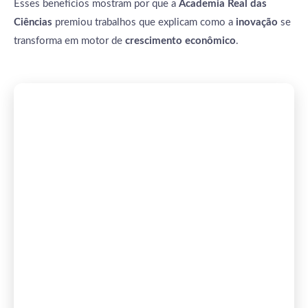
Esses benefícios mostram por que a
Academia Real das
Ciências
premiou trabalhos que explicam como a
inovação
se
transforma em motor de
crescimento econômico
.