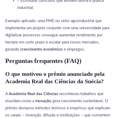
– Estruturar currículos que alinhem teoria e prática
industrial.
Exemplo aplicado: uma PME no setor agroindustrial que
implementa um projeto conjunto com uma universidade para
digitalizar processos consegue aumentar rendimento por
hectare em curto prazo e escalar para novos mercados,
gerando
crescimento econômico
e empregos.
Perguntas frequentes (FAQ)
O que motivou o prêmio anunciado pela
Academia Real das Ciências da Suécia?
A
Academia Real das Ciências
reconheceu trabalhos que
elucidam como a
inovação
gera crescimento sustentável. O
prêmio destacou métodos teóricos e empíricos que explicam
os canais – invenção, difusão e instituições – que convertem