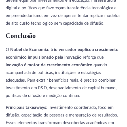
devem equilibrar investimentos em educação, infraestrutura
digital e políticas que favoreçam transferência tecnológica e
empreendedorismo, em vez de apenas tentar replicar modelos
de alto custo tecnológico sem capacidade de difusão.
Conclusão
O
Nobel de Economia: trio vencedor explicou crescimento
econômico impulsionado pela inovação
reforça que
inovação é motor de crescimento econômico
quando
acompanhada de políticas, instituições e estratégias
adequadas. Para extrair benefícios reais, é preciso combinar
investimento em P&D, desenvolvimento de capital humano,
políticas de difusão e medição contínua.
Principais takeaways:
investimento coordenado, foco em
difusão, capacitação de pessoas e mensuração de resultados.
Esses elementos transformam descobertas acadêmicas em