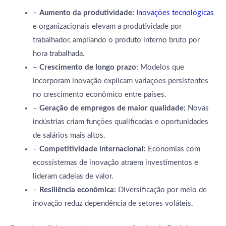
–
Aumento da produtividade:
Inovações tecnológicas
e organizacionais elevam a produtividade por
trabalhador, ampliando o produto interno bruto por
hora trabalhada.
–
Crescimento de longo prazo:
Modelos que
incorporam inovação explicam variações persistentes
no crescimento econômico entre países.
–
Geração de empregos de maior qualidade:
Novas
indústrias criam funções qualificadas e oportunidades
de salários mais altos.
–
Competitividade internacional:
Economias com
ecossistemas de inovação atraem investimentos e
lideram cadeias de valor.
–
Resiliência econômica:
Diversificação por meio de
inovação reduz dependência de setores voláteis.