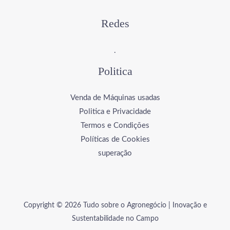
Redes
.
Politica
Venda de Máquinas usadas
Politica e Privacidade
Termos e Condições
Políticas de Cookies
superação
Copyright © 2026 Tudo sobre o Agronegócio | Inovação e
Sustentabilidade no Campo