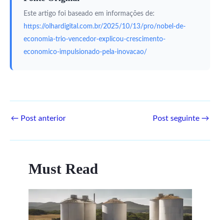
Este artigo foi baseado em informações de:
https://olhardigital.com.br/2025/10/13/pro/nobel-de-
economia-trio-vencedor-explicou-crescimento-
economico-impulsionado-pela-inovacao/
←
Post anterior
Post seguinte
→
Must Read