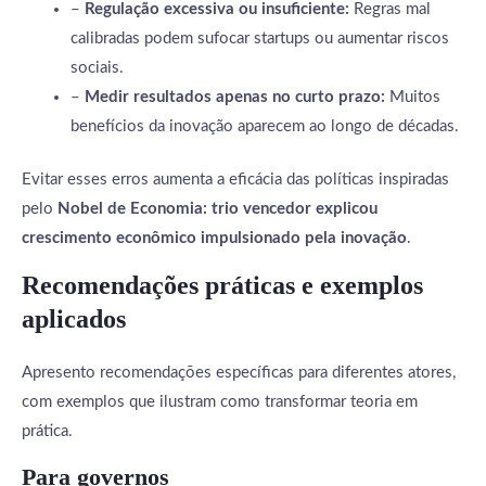
–
Regulação excessiva ou insuficiente:
Regras mal
calibradas podem sufocar startups ou aumentar riscos
sociais.
–
Medir resultados apenas no curto prazo:
Muitos
benefícios da inovação aparecem ao longo de décadas.
Evitar esses erros aumenta a eficácia das políticas inspiradas
pelo
Nobel de Economia: trio vencedor explicou
crescimento econômico impulsionado pela inovação
.
Recomendações práticas e exemplos
aplicados
Apresento recomendações específicas para diferentes atores,
com exemplos que ilustram como transformar teoria em
prática.
Para governos