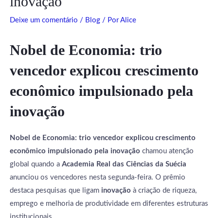
inovação
Deixe um comentário
/
Blog
/ Por
Alice
Nobel de Economia: trio
vencedor explicou crescimento
econômico impulsionado pela
inovação
Nobel de Economia: trio vencedor explicou crescimento
econômico impulsionado pela inovação
chamou atenção
global quando a
Academia Real das Ciências da Suécia
anunciou os vencedores nesta segunda-feira. O prêmio
destaca pesquisas que ligam
inovação
à criação de riqueza,
emprego e melhoria de produtividade em diferentes estruturas
institucionais.