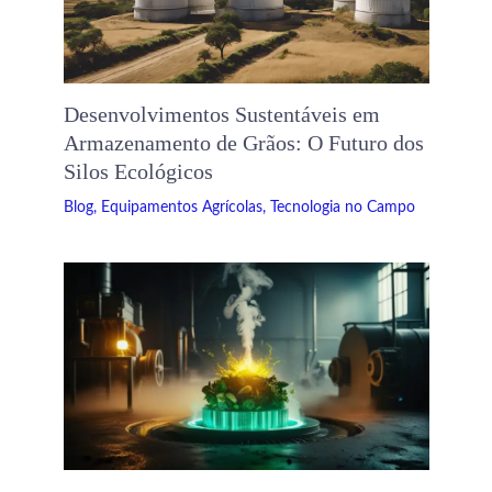
Desenvolvimentos Sustentáveis ​​em
Armazenamento de Grãos: O Futuro dos
Silos Ecológicos
Blog
,
Equipamentos Agrícolas
,
Tecnologia no Campo