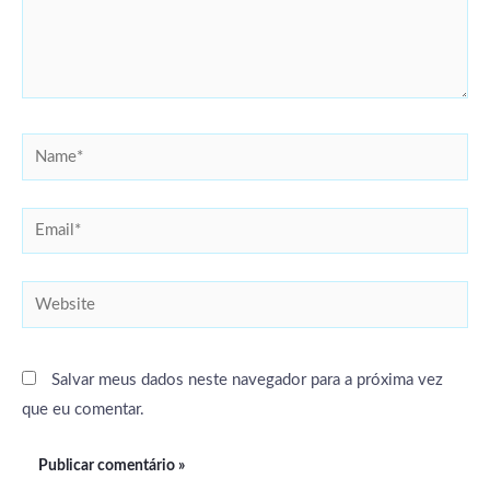
Name*
Email*
Website
Salvar meus dados neste navegador para a próxima vez
que eu comentar.