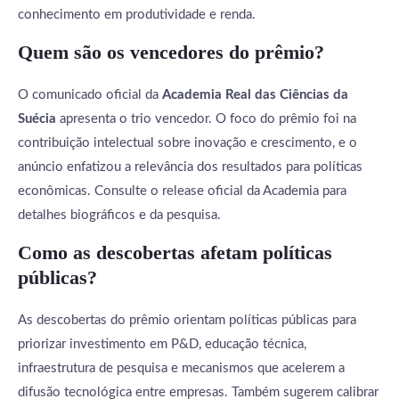
conhecimento em produtividade e renda.
Quem são os vencedores do prêmio?
O comunicado oficial da
Academia Real das Ciências da
Suécia
apresenta o trio vencedor. O foco do prêmio foi na
contribuição intelectual sobre inovação e crescimento, e o
anúncio enfatizou a relevância dos resultados para políticas
econômicas. Consulte o release oficial da Academia para
detalhes biográficos e da pesquisa.
Como as descobertas afetam políticas
públicas?
As descobertas do prêmio orientam políticas públicas para
priorizar investimento em P&D, educação técnica,
infraestrutura de pesquisa e mecanismos que acelerem a
difusão tecnológica entre empresas. Também sugerem calibrar