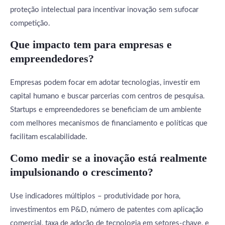
proteção intelectual para incentivar inovação sem sufocar
competição.
Que impacto tem para empresas e
empreendedores?
Empresas podem focar em adotar tecnologias, investir em
capital humano e buscar parcerias com centros de pesquisa.
Startups e empreendedores se beneficiam de um ambiente
com melhores mecanismos de financiamento e políticas que
facilitam escalabilidade.
Como medir se a inovação está realmente
impulsionando o crescimento?
Use indicadores múltiplos – produtividade por hora,
investimentos em P&D, número de patentes com aplicação
comercial, taxa de adoção de tecnologia em setores-chave, e