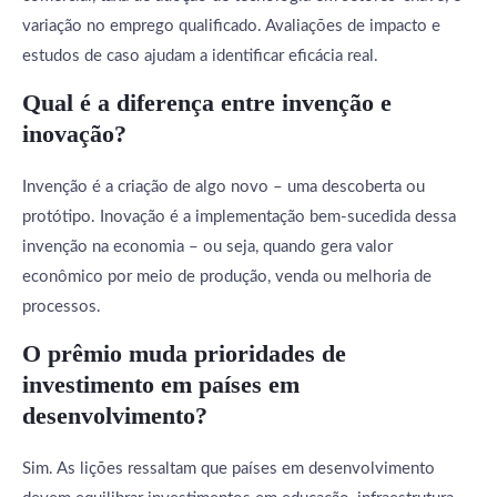
variação no emprego qualificado. Avaliações de impacto e
estudos de caso ajudam a identificar eficácia real.
Qual é a diferença entre invenção e
inovação?
Invenção é a criação de algo novo – uma descoberta ou
protótipo. Inovação é a implementação bem-sucedida dessa
invenção na economia – ou seja, quando gera valor
econômico por meio de produção, venda ou melhoria de
processos.
O prêmio muda prioridades de
investimento em países em
desenvolvimento?
Sim. As lições ressaltam que países em desenvolvimento