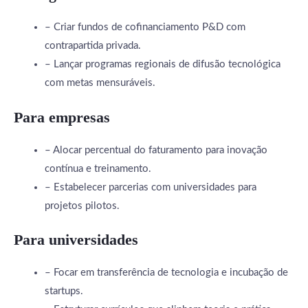
– Criar fundos de cofinanciamento P&D com
contrapartida privada.
– Lançar programas regionais de difusão tecnológica
com metas mensuráveis.
Para empresas
– Alocar percentual do faturamento para inovação
contínua e treinamento.
– Estabelecer parcerias com universidades para
projetos pilotos.
Para universidades
– Focar em transferência de tecnologia e incubação de
startups.