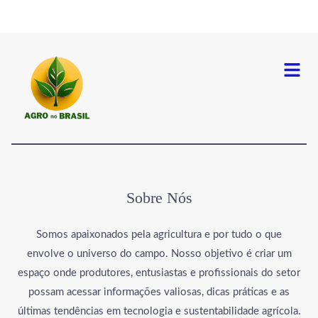
Menu
Sobre Nós
Somos apaixonados pela agricultura e por tudo o que
envolve o universo do campo. Nosso objetivo é criar um
espaço onde produtores, entusiastas e profissionais do setor
possam acessar informações valiosas, dicas práticas e as
últimas tendências em tecnologia e sustentabilidade agrícola.