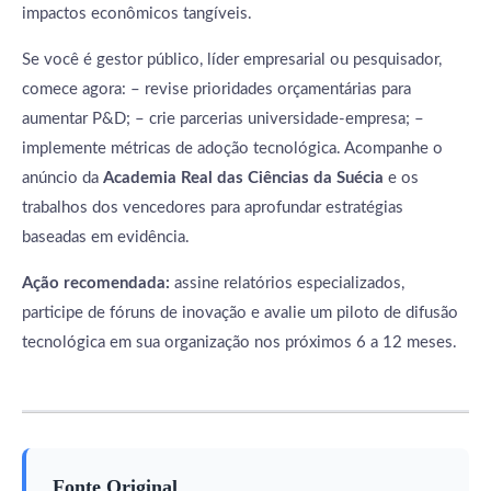
impactos econômicos tangíveis.
Se você é gestor público, líder empresarial ou pesquisador,
comece agora: – revise prioridades orçamentárias para
aumentar P&D; – crie parcerias universidade-empresa; –
implemente métricas de adoção tecnológica. Acompanhe o
anúncio da
Academia Real das Ciências da Suécia
e os
trabalhos dos vencedores para aprofundar estratégias
baseadas em evidência.
Ação recomendada:
assine relatórios especializados,
participe de fóruns de inovação e avalie um piloto de difusão
tecnológica em sua organização nos próximos 6 a 12 meses.
Fonte Original