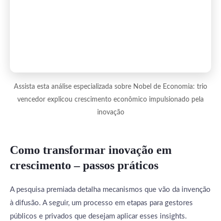
Assista esta análise especializada sobre Nobel de Economia: trio
vencedor explicou crescimento econômico impulsionado pela
inovação
Como transformar inovação em
crescimento – passos práticos
A pesquisa premiada detalha mecanismos que vão da invenção
à difusão. A seguir, um processo em etapas para gestores
públicos e privados que desejam aplicar esses insights.