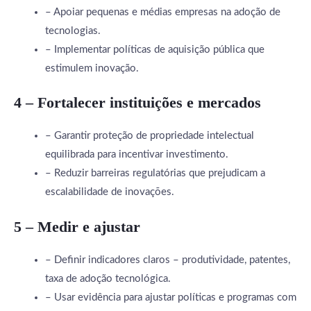
– Apoiar pequenas e médias empresas na adoção de
tecnologias.
– Implementar políticas de aquisição pública que
estimulem inovação.
4 – Fortalecer instituições e mercados
– Garantir proteção de propriedade intelectual
equilibrada para incentivar investimento.
– Reduzir barreiras regulatórias que prejudicam a
escalabilidade de inovações.
5 – Medir e ajustar
– Definir indicadores claros – produtividade, patentes,
taxa de adoção tecnológica.
– Usar evidência para ajustar políticas e programas com