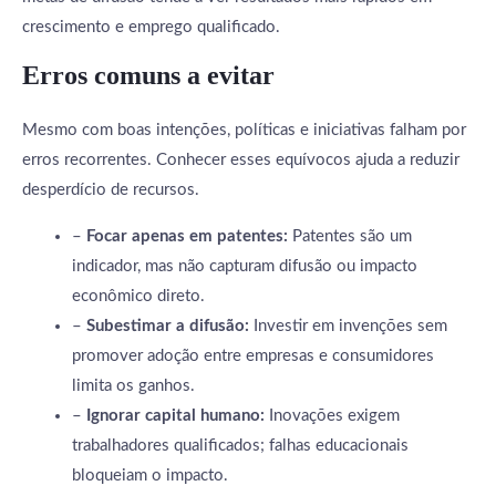
crescimento e emprego qualificado.
Erros comuns a evitar
Mesmo com boas intenções, políticas e iniciativas falham por
erros recorrentes. Conhecer esses equívocos ajuda a reduzir
desperdício de recursos.
–
Focar apenas em patentes:
Patentes são um
indicador, mas não capturam difusão ou impacto
econômico direto.
–
Subestimar a difusão:
Investir em invenções sem
promover adoção entre empresas e consumidores
limita os ganhos.
–
Ignorar capital humano:
Inovações exigem
trabalhadores qualificados; falhas educacionais
bloqueiam o impacto.