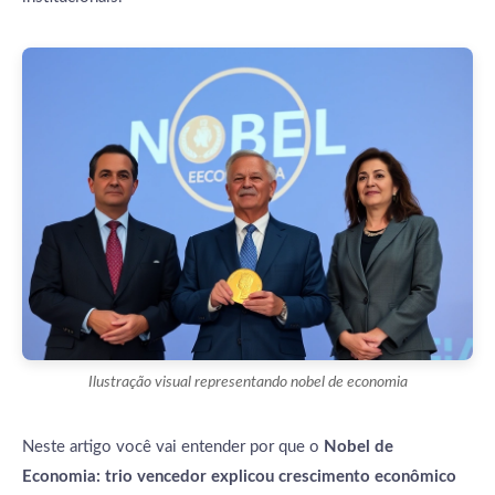
Ilustração visual representando nobel de economia
Neste artigo você vai entender por que o
Nobel de
Economia: trio vencedor explicou crescimento econômico