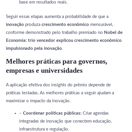
base em resultados reais.
Seguir essas etapas aumenta a probabilidade de que a
inovação
produza
crescimento econômico
mensurável,
conforme demonstrado pelo trabalho premiado no
Nobel de
Economia: trio vencedor explicou crescimento econômico
impulsionado pela inovação
.
Melhores práticas para governos,
empresas e universidades
A aplicação efetiva dos insights do prêmio depende de
práticas testadas. As melhores práticas a seguir ajudam a
maximizar o impacto da inovação.
–
Coordenar políticas públicas:
Criar agendas
integradas de inovação que conectem educação,
infraestrutura e regulação.