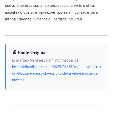
que as empresas adotem práticas responsáveis e éticas,
garantindo que suas inovações não sejam utilizadas para
infringir direitos humanos e liberdade individual.
📰 Fonte Original
Este artigo foi baseado em informações de:
https://olhardigital.com.br/2025/09/26/seguranca/micros
oft-bloqueia-acesso-do-exercito-de-israel-a-servicos-de-
nuvem/