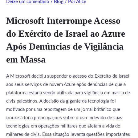
Deixe um comentário
/
Blog
/ Por
Alice
Microsoft Interrompe Acesso
do Exército de Israel ao Azure
Após Denúncias de Vigilância
em Massa
A Microsoft decidiu suspender o acesso do Exército de Israel
aos seus serviços de nuvem Azure após denúncias de que a
plataforma estaria sendo utilizada para vigilância em massa de
civis palestinos. A decisão da gigante da tecnologia foi
motivada por uma reportagem de um jornal britânico que
trouxe à tona preocupações sobre o uso indevido de suas
tecnologias em operações militares que afetam a vida de
milhares de civis. Essa situação levanta questões importantes