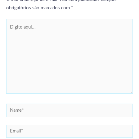
obrigatórios são marcados com
*
Digite
aqui...
Name*
Email*