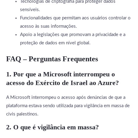
Tecnologias de criptografia para proteger dados
sensíveis.
Funcionalidades que permitam aos usuários controlar o
acesso às suas informações.
Apoio a legislações que promovam a privacidade e a
proteção de dados em nível global.
FAQ – Perguntas Frequentes
1. Por que a Microsoft interrompeu o
acesso do Exército de Israel ao Azure?
A Microsoft interrompeu o acesso após denúncias de que a
plataforma estava sendo utilizada para vigilância em massa de
civis palestinos.
2. O que é vigilância em massa?