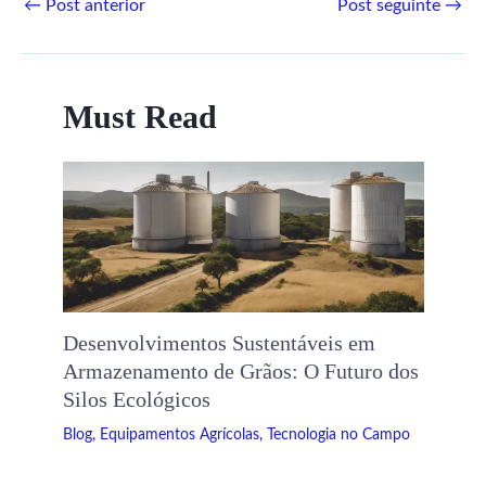
←
Post anterior
Post seguinte
→
Must Read
Desenvolvimentos Sustentáveis ​​em
Armazenamento de Grãos: O Futuro dos
Silos Ecológicos
Blog
,
Equipamentos Agrícolas
,
Tecnologia no Campo