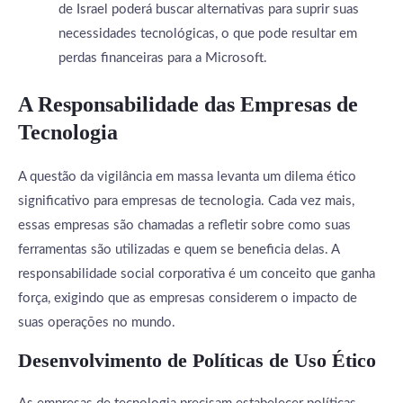
de Israel poderá buscar alternativas para suprir suas
necessidades tecnológicas, o que pode resultar em
perdas financeiras para a Microsoft.
A Responsabilidade das Empresas de
Tecnologia
A questão da vigilância em massa levanta um dilema ético
significativo para empresas de tecnologia. Cada vez mais,
essas empresas são chamadas a refletir sobre como suas
ferramentas são utilizadas e quem se beneficia delas. A
responsabilidade social corporativa é um conceito que ganha
força, exigindo que as empresas considerem o impacto de
suas operações no mundo.
Desenvolvimento de Políticas de Uso Ético