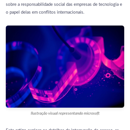
sobre a responsabilidade social das empresas de tecnologia e
o papel delas em conflitos internacionais.
Ilustração visual representando microsoft