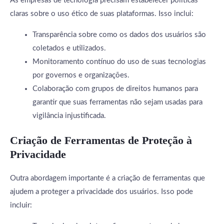
As empresas de tecnologia precisam estabelecer políticas
claras sobre o uso ético de suas plataformas. Isso inclui:
Transparência sobre como os dados dos usuários são
coletados e utilizados.
Monitoramento contínuo do uso de suas tecnologias
por governos e organizações.
Colaboração com grupos de direitos humanos para
garantir que suas ferramentas não sejam usadas para
vigilância injustificada.
Criação de Ferramentas de Proteção à
Privacidade
Outra abordagem importante é a criação de ferramentas que
ajudem a proteger a privacidade dos usuários. Isso pode
incluir: