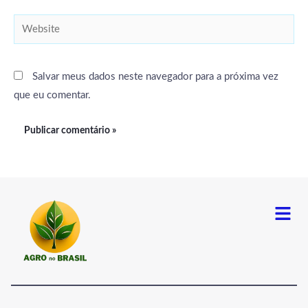
Website
Salvar meus dados neste navegador para a próxima vez
que eu comentar.
Menu