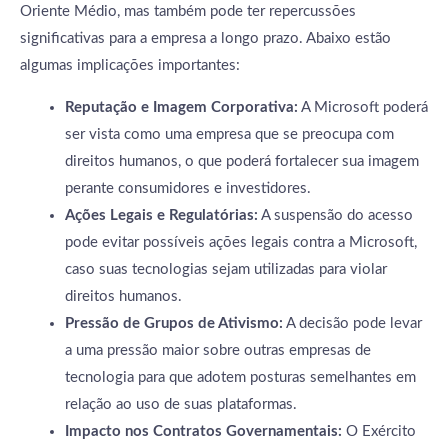
Oriente Médio, mas também pode ter repercussões
significativas para a empresa a longo prazo. Abaixo estão
algumas implicações importantes:
Reputação e Imagem Corporativa:
A Microsoft poderá
ser vista como uma empresa que se preocupa com
direitos humanos, o que poderá fortalecer sua imagem
perante consumidores e investidores.
Ações Legais e Regulatórias:
A suspensão do acesso
pode evitar possíveis ações legais contra a Microsoft,
caso suas tecnologias sejam utilizadas para violar
direitos humanos.
Pressão de Grupos de Ativismo:
A decisão pode levar
a uma pressão maior sobre outras empresas de
tecnologia para que adotem posturas semelhantes em
relação ao uso de suas plataformas.
Impacto nos Contratos Governamentais:
O Exército