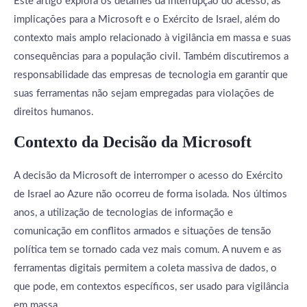
Este artigo explora os detalhes da interrupção do acesso, as
implicações para a Microsoft e o Exército de Israel, além do
contexto mais amplo relacionado à vigilância em massa e suas
consequências para a população civil. Também discutiremos a
responsabilidade das empresas de tecnologia em garantir que
suas ferramentas não sejam empregadas para violações de
direitos humanos.
Contexto da Decisão da Microsoft
A decisão da Microsoft de interromper o acesso do Exército
de Israel ao Azure não ocorreu de forma isolada. Nos últimos
anos, a utilização de tecnologias de informação e
comunicação em conflitos armados e situações de tensão
política tem se tornado cada vez mais comum. A nuvem e as
ferramentas digitais permitem a coleta massiva de dados, o
que pode, em contextos específicos, ser usado para vigilância
em massa.