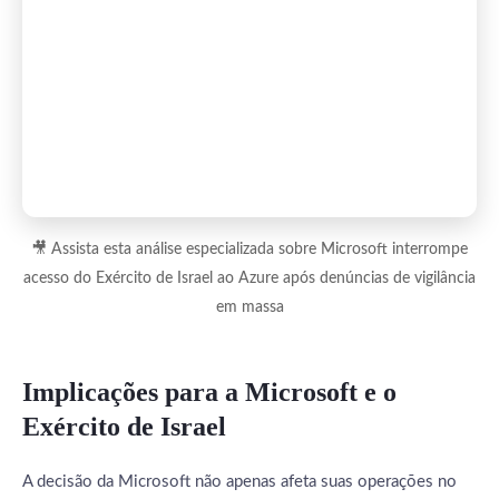
🎥 Assista esta análise especializada sobre Microsoft interrompe
acesso do Exército de Israel ao Azure após denúncias de vigilância
em massa
Implicações para a Microsoft e o
Exército de Israel
A decisão da Microsoft não apenas afeta suas operações no