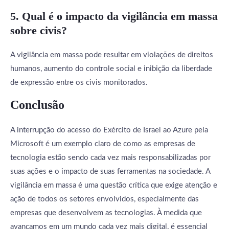
5. Qual é o impacto da vigilância em massa
sobre civis?
A vigilância em massa pode resultar em violações de direitos
humanos, aumento do controle social e inibição da liberdade
de expressão entre os civis monitorados.
Conclusão
A interrupção do acesso do Exército de Israel ao Azure pela
Microsoft é um exemplo claro de como as empresas de
tecnologia estão sendo cada vez mais responsabilizadas por
suas ações e o impacto de suas ferramentas na sociedade. A
vigilância em massa é uma questão crítica que exige atenção e
ação de todos os setores envolvidos, especialmente das
empresas que desenvolvem as tecnologias. À medida que
avançamos em um mundo cada vez mais digital, é essencial