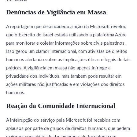
Denúncias de Vigilância em Massa
A reportagem que desencadeou a ação da Microsoft revelou
que o Exército de Israel estaria utilizando a plataforma Azure
para monitorar e coletar informações sobre civis palestinos.
Isso gerou um clamor internacional, com ativistas de direitos
humanos alertando sobre as implicações éticas e legais de tais
práticas. A vigilância em massa não apenas infringe a
privacidade dos indivíduos, mas também pode resultar em
ações militares não justificadas e em violações dos direitos
humanos.
Reação da Comunidade Internacional
A interrupção do serviço pela Microsoft foi recebida com
aplausos por parte de grupos de direitos humanos, que pedem
maior responsabilidade das empresas de tecnologia em