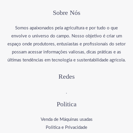
Sobre Nós
Somos apaixonados pela agricultura e por tudo o que
envolve o universo do campo. Nosso objetivo é criar um
espaço onde produtores, entusiastas e profissionais do setor
possam acessar informações valiosas, dicas práticas e as
últimas tendências em tecnologia e sustentabilidade agrícola.
Redes
.
Politica
Venda de Máquinas usadas
Politica e Privacidade