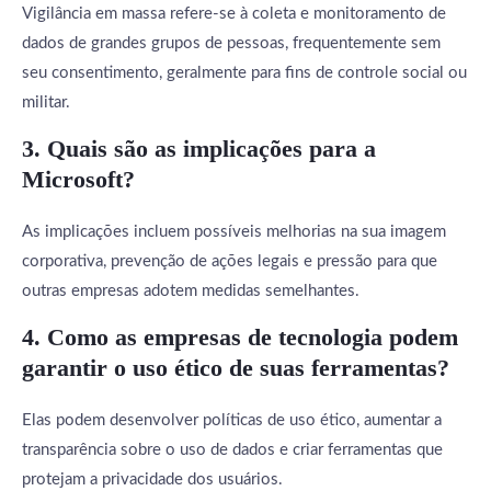
Vigilância em massa refere-se à coleta e monitoramento de
dados de grandes grupos de pessoas, frequentemente sem
seu consentimento, geralmente para fins de controle social ou
militar.
3. Quais são as implicações para a
Microsoft?
As implicações incluem possíveis melhorias na sua imagem
corporativa, prevenção de ações legais e pressão para que
outras empresas adotem medidas semelhantes.
4. Como as empresas de tecnologia podem
garantir o uso ético de suas ferramentas?
Elas podem desenvolver políticas de uso ético, aumentar a
transparência sobre o uso de dados e criar ferramentas que
protejam a privacidade dos usuários.