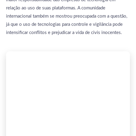
relação ao uso de suas plataformas. A comunidade
internacional também se mostrou preocupada com a questão,
já que o uso de tecnologias para controle e vigilância pode
intensificar conflitos e prejudicar a vida de civis inocentes.