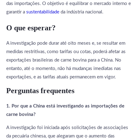
das importações. O objetivo é equilibrar o mercado interno e
garantir a
sustentabilidade
da indústria nacional.
O que esperar?
A investigação pode durar até oito meses e, se resultar em
medidas restritivas, como tarifas ou cotas, poderá afetar as
exportações brasileiras de carne bovina para a China. No
entanto, até o momento, não há mudanças imediatas nas
exportações, e as tarifas atuais permanecem em vigor.
Perguntas frequentes
1. Por que a China está investigando as importações de
carne bovina?
A investigação foi iniciada após solicitações de associações
da pecuária chinesa, que alegaram que o aumento das