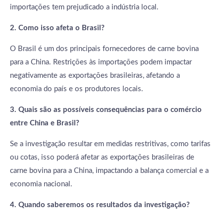
importações tem prejudicado a indústria local.
2. Como isso afeta o Brasil?
O Brasil é um dos principais fornecedores de carne bovina
para a China. Restrições às importações podem impactar
negativamente as exportações brasileiras, afetando a
economia do país e os produtores locais.
3. Quais são as possíveis consequências para o comércio
entre China e Brasil?
Se a investigação resultar em medidas restritivas, como tarifas
ou cotas, isso poderá afetar as exportações brasileiras de
carne bovina para a China, impactando a balança comercial e a
economia nacional.
4. Quando saberemos os resultados da investigação?