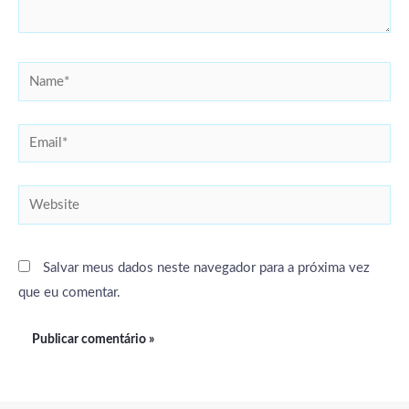
Name*
Email*
Website
Salvar meus dados neste navegador para a próxima vez
que eu comentar.