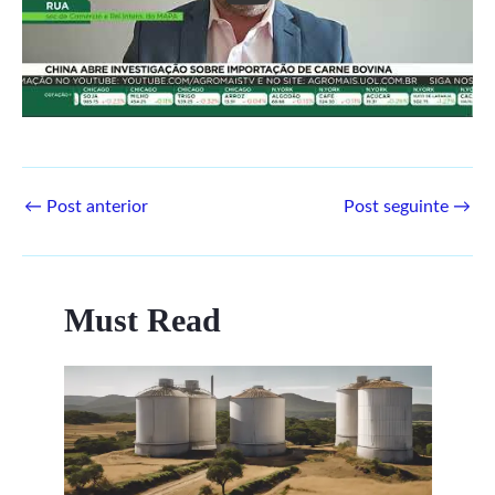
←
Post anterior
Post seguinte
→
Must Read