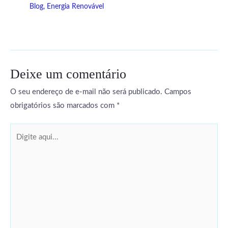
Blog
,
Energia Renovável
Deixe um comentário
O seu endereço de e-mail não será publicado.
Campos
obrigatórios são marcados com
*
Digite
aqui...