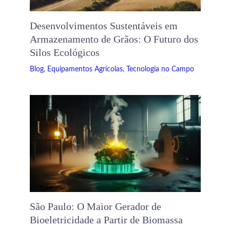
Desenvolvimentos Sustentáveis ​​em
Armazenamento de Grãos: O Futuro dos
Silos Ecológicos
Blog
,
Equipamentos Agrícolas
,
Tecnologia no Campo
São Paulo: O Maior Gerador de
Bioeletricidade a Partir de Biomassa