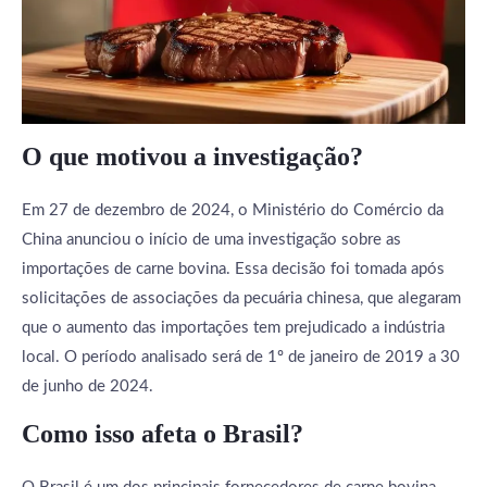
O que motivou a investigação?
Em 27 de dezembro de 2024, o Ministério do Comércio da
China anunciou o início de uma investigação sobre as
importações de carne bovina. Essa decisão foi tomada após
solicitações de associações da pecuária chinesa, que alegaram
que o aumento das importações tem prejudicado a indústria
local. O período analisado será de 1º de janeiro de 2019 a 30
de junho de 2024.
Como isso afeta o Brasil?