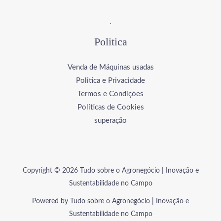
.
Politica
Venda de Máquinas usadas
Politica e Privacidade
Termos e Condições
Políticas de Cookies
superação
Copyright © 2026 Tudo sobre o Agronegócio | Inovação e
Sustentabilidade no Campo
Powered by Tudo sobre o Agronegócio | Inovação e
Sustentabilidade no Campo