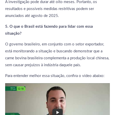
A investigação pode durar até oito meses. Portanto, os
resultados e possíveis medidas restritivas podem ser
anunciados até agosto de 2025.
5. O que o Brasil está fazendo para lidar com essa
situação?
O governo brasileiro, em conjunto com o setor exportador,
está monitorando a situação e buscando demonstrar que a
carne bovina brasileira complementa a produção local chinesa,
sem causar prejuízos à indústria daquele país.
Para entender melhor essa situação, confira o vídeo abaixo: