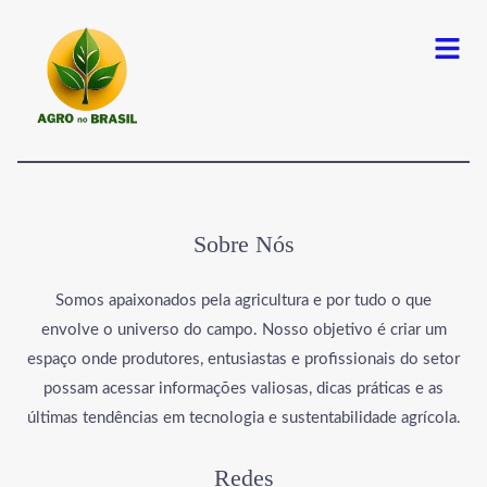
Menu
Sobre Nós
Somos apaixonados pela agricultura e por tudo o que
envolve o universo do campo. Nosso objetivo é criar um
espaço onde produtores, entusiastas e profissionais do setor
possam acessar informações valiosas, dicas práticas e as
últimas tendências em tecnologia e sustentabilidade agrícola.
Redes