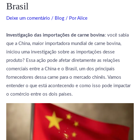
Brasil
Deixe um comentário
/
Blog
/ Por
Alice
Investigação das importações de carne bovina
: você sabia
que a China, maior importadora mundial de carne bovina,
iniciou uma investigação sobre as importações desse
produto? Essa ação pode afetar diretamente as relações
comerciais entre a China e o Brasil, um dos principais
fornecedores dessa carne para o mercado chinês. Vamos
entender o que está acontecendo e como isso pode impactar
o comércio entre os dois países.