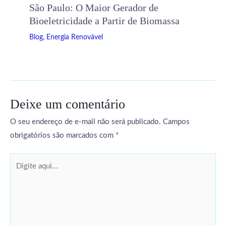
São Paulo: O Maior Gerador de
Bioeletricidade a Partir de Biomassa
Blog
,
Energia Renovável
Deixe um comentário
O seu endereço de e-mail não será publicado.
Campos
obrigatórios são marcados com
*
Digite
aqui...