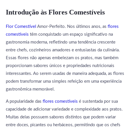
Introdução às Flores Comestíveis
Flor Comestível
Amor-Perfeito. Nos últimos anos, as
flores
comestíveis
têm conquistado um espaço significativo na
gastronomia moderna, refletindo uma tendência crescente
entre chefs, cozinheiros amadores e entusiastas da culinária.
Essas flores não apenas embelezam os pratos, mas também
proporcionam sabores únicos e propriedades nutricionais
interessantes. Ao serem usadas de maneira adequada, as flores
podem transformar uma simples refeição em uma experiência
gastronômica memorável.
A popularidade das
flores comestíveis
é sustentada por sua
capacidade de adicionar variedade e complexidade aos pratos.
Muitas delas possuem sabores distintos que podem variar
entre doces, picantes ou herbáceos, permitindo que os chefs