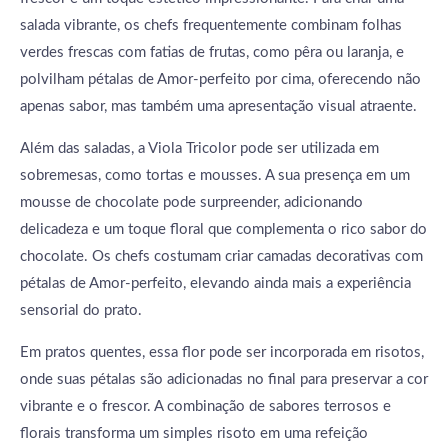
salada vibrante, os chefs frequentemente combinam folhas
verdes frescas com fatias de frutas, como pêra ou laranja, e
polvilham pétalas de Amor-perfeito por cima, oferecendo não
apenas sabor, mas também uma apresentação visual atraente.
Além das saladas, a Viola Tricolor pode ser utilizada em
sobremesas, como tortas e mousses. A sua presença em um
mousse de chocolate pode surpreender, adicionando
delicadeza e um toque floral que complementa o rico sabor do
chocolate. Os chefs costumam criar camadas decorativas com
pétalas de Amor-perfeito, elevando ainda mais a experiência
sensorial do prato.
Em pratos quentes, essa flor pode ser incorporada em risotos,
onde suas pétalas são adicionadas no final para preservar a cor
vibrante e o frescor. A combinação de sabores terrosos e
florais transforma um simples risoto em uma refeição