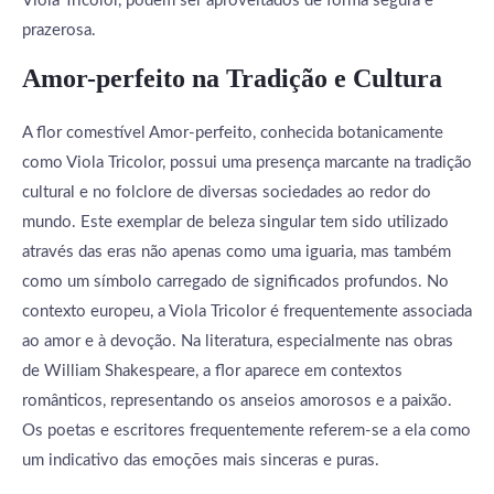
Viola Tricolor, podem ser aproveitados de forma segura e
prazerosa.
Amor-perfeito na Tradição e Cultura
A flor comestível Amor-perfeito, conhecida botanicamente
como Viola Tricolor, possui uma presença marcante na tradição
cultural e no folclore de diversas sociedades ao redor do
mundo. Este exemplar de beleza singular tem sido utilizado
através das eras não apenas como uma iguaria, mas também
como um símbolo carregado de significados profundos. No
contexto europeu, a Viola Tricolor é frequentemente associada
ao amor e à devoção. Na literatura, especialmente nas obras
de William Shakespeare, a flor aparece em contextos
românticos, representando os anseios amorosos e a paixão.
Os poetas e escritores frequentemente referem-se a ela como
um indicativo das emoções mais sinceras e puras.