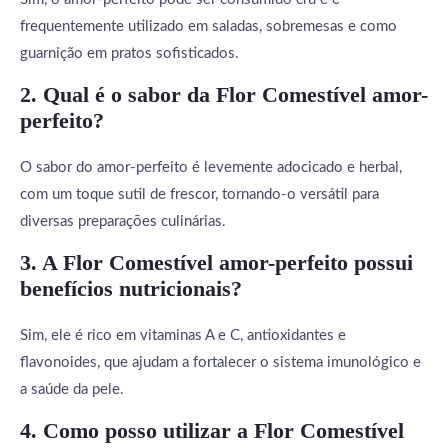
frequentemente utilizado em saladas, sobremesas e como
guarnição em pratos sofisticados.
2. Qual é o sabor da Flor Comestível amor-
perfeito?
O sabor do amor-perfeito é levemente adocicado e herbal,
com um toque sutil de frescor, tornando-o versátil para
diversas preparações culinárias.
3. A Flor Comestível amor-perfeito possui
benefícios nutricionais?
Sim, ele é rico em vitaminas A e C, antioxidantes e
flavonoides, que ajudam a fortalecer o sistema imunológico e
a saúde da pele.
4. Como posso utilizar a Flor Comestível