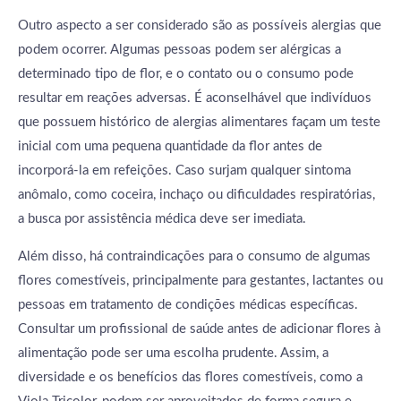
Outro aspecto a ser considerado são as possíveis alergias que
podem ocorrer. Algumas pessoas podem ser alérgicas a
determinado tipo de flor, e o contato ou o consumo pode
resultar em reações adversas. É aconselhável que indivíduos
que possuem histórico de alergias alimentares façam um teste
inicial com uma pequena quantidade da flor antes de
incorporá-la em refeições. Caso surjam qualquer sintoma
anômalo, como coceira, inchaço ou dificuldades respiratórias,
a busca por assistência médica deve ser imediata.
Além disso, há contraindicações para o consumo de algumas
flores comestíveis, principalmente para gestantes, lactantes ou
pessoas em tratamento de condições médicas específicas.
Consultar um profissional de saúde antes de adicionar flores à
alimentação pode ser uma escolha prudente. Assim, a
diversidade e os benefícios das flores comestíveis, como a