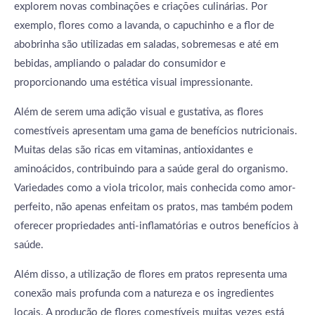
explorem novas combinações e criações culinárias. Por
exemplo, flores como a lavanda, o capuchinho e a flor de
abobrinha são utilizadas em saladas, sobremesas e até em
bebidas, ampliando o paladar do consumidor e
proporcionando uma estética visual impressionante.
Além de serem uma adição visual e gustativa, as flores
comestíveis apresentam uma gama de benefícios nutricionais.
Muitas delas são ricas em vitaminas, antioxidantes e
aminoácidos, contribuindo para a saúde geral do organismo.
Variedades como a viola tricolor, mais conhecida como amor-
perfeito, não apenas enfeitam os pratos, mas também podem
oferecer propriedades anti-inflamatórias e outros benefícios à
saúde.
Além disso, a utilização de flores em pratos representa uma
conexão mais profunda com a natureza e os ingredientes
locais. A produção de flores comestíveis muitas vezes está