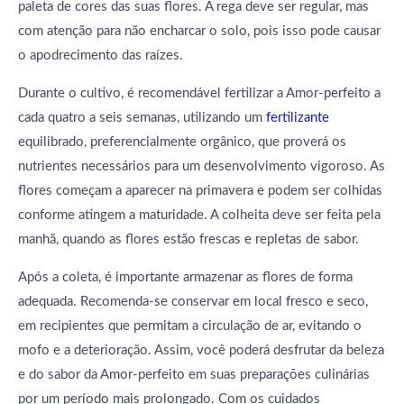
paleta de cores das suas flores. A rega deve ser regular, mas
com atenção para não encharcar o solo, pois isso pode causar
o apodrecimento das raízes.
Durante o cultivo, é recomendável fertilizar a Amor-perfeito a
cada quatro a seis semanas, utilizando um
fertilizante
equilibrado, preferencialmente orgânico, que proverá os
nutrientes necessários para um desenvolvimento vigoroso. As
flores começam a aparecer na primavera e podem ser colhidas
conforme atingem a maturidade. A colheita deve ser feita pela
manhã, quando as flores estão frescas e repletas de sabor.
Após a coleta, é importante armazenar as flores de forma
adequada. Recomenda-se conservar em local fresco e seco,
em recipientes que permitam a circulação de ar, evitando o
mofo e a deterioração. Assim, você poderá desfrutar da beleza
e do sabor da Amor-perfeito em suas preparações culinárias
por um período mais prolongado. Com os cuidados