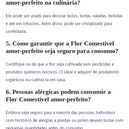
amor-perfeito na culinária?
Ele pode ser usado para decorar bolos, tortas, saladas, bebidas
e até em infusões. Além disso, pode ser cristalizado para
confeitaria.
5. Como garantir que a Flor Comestível
amor-perfeito seja seguro para consumo?
Certifique-se de que a flor seja cultivada sem pesticidas e
produtos químicos nocivos. O ideal é adquirir de produtores
orgânicos ou cultivá-la em casa.
6. Pessoas alérgicas podem consumir a
Flor Comestível amor-perfeito?
Embora seja seguro para a maioria das pessoas, indivíduos
com histórico de alergias a plantas ou pólen devem testar com
pequenas quantidades antes do consumo.