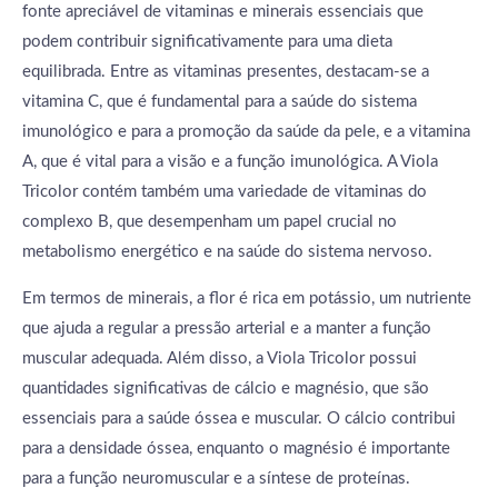
fonte apreciável de vitaminas e minerais essenciais que
podem contribuir significativamente para uma dieta
equilibrada. Entre as vitaminas presentes, destacam-se a
vitamina C, que é fundamental para a saúde do sistema
imunológico e para a promoção da saúde da pele, e a vitamina
A, que é vital para a visão e a função imunológica. A Viola
Tricolor contém também uma variedade de vitaminas do
complexo B, que desempenham um papel crucial no
metabolismo energético e na saúde do sistema nervoso.
Em termos de minerais, a flor é rica em potássio, um nutriente
que ajuda a regular a pressão arterial e a manter a função
muscular adequada. Além disso, a Viola Tricolor possui
quantidades significativas de cálcio e magnésio, que são
essenciais para a saúde óssea e muscular. O cálcio contribui
para a densidade óssea, enquanto o magnésio é importante
para a função neuromuscular e a síntese de proteínas.