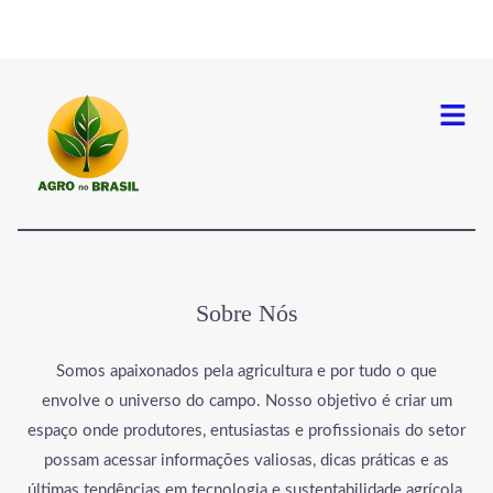
Menu
Sobre Nós
Somos apaixonados pela agricultura e por tudo o que
envolve o universo do campo. Nosso objetivo é criar um
espaço onde produtores, entusiastas e profissionais do setor
possam acessar informações valiosas, dicas práticas e as
últimas tendências em tecnologia e sustentabilidade agrícola.