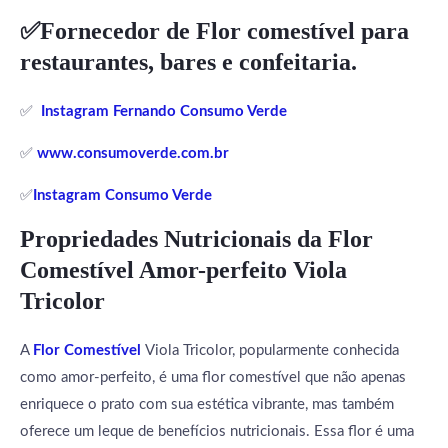
✅Fornecedor de Flor comestível para
restaurantes, bares e confeitaria.
✅
Instagram Fernando Consumo Verde
✅
www.consumoverde.com.br
✅
Instagram Consumo Verde
Propriedades Nutricionais da
Flor
Comestível Amor-perfeito
Viola
Tricolor
A
Flor Comestível
Viola Tricolor, popularmente conhecida
como amor-perfeito, é uma flor comestível que não apenas
enriquece o prato com sua estética vibrante, mas também
oferece um leque de benefícios nutricionais. Essa flor é uma