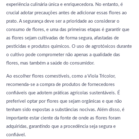
experiência culinária única e enriquecedora. No entanto, é
crucial adotar precauções antes de adicionar essas flores ao
prato. A segurança deve ser a prioridade ao considerar o
consumo de flores, e uma das primeiras etapas é garantir que
as flores sejam cultivadas de forma segura, afastadas de
pesticidas e produtos químicos. O uso de agrotóxicos durante
o cultivo pode comprometer não apenas a qualidade das
flores, mas também a saúde do consumidor.
Ao escolher flores comestíveis, como a Viola Tricolor,
recomenda-se a compra de produtos de fornecedores
confiáveis que adotem práticas agrícolas sustentáveis. É
preferível optar por flores que sejam orgânicas e que não
tenham sido expostas a substâncias nocivas. Além disso, é
importante estar ciente da fonte de onde as flores foram
adquiridas, garantindo que a procedência seja segura e
confiável.