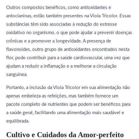
Outros compostos benéficos, como antioxidantes e
antocianinas, estão também presentes na Viola Tricolor. Essas
substâncias têm sido associadas à redução do estresse
oxidativo no organismo, o que pode ajudar a prevenir doenças
crônicas e a promover a longevidade. A presença de
flavonoides, outro grupo de antioxidantes encontrados nesta
flor, pode contribuir para a saúde cardiovascular, uma vez que
ajudam a reduzir a inflamação e a melhorar a circulação
sanguínea.
Portanto, a inclusão da Viola Tricolor em sua alimentação não
apenas embeleza as refeições, mas também fornece um
pacote completo de nutrientes que podem ser benéficos para
a saúde geral, facilitando uma alimentação mais saudável e
equilibrada.
Cultivo e Cuidados da Amor-perfeito