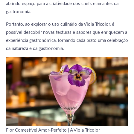
abrindo espaço para a criatividade dos chefs e amantes da
gastronomia.
Portanto, ao explorar o uso culinário da Viola Tricolor, é
possível descobrir novas texturas e sabores que enriquecem a
experiência gastronômica, tornando cada prato uma celebração
da natureza e da gastronomia.
Flor Comestível Amor-Perfeito | A Viola Tricolor