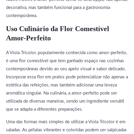
decorativa, mas também funcional para a gastronomia
contemporânea.
Uso Culinário da Flor Comestível
Amor-Perfeito
A Viola Tricolor, popularmente conhecida como amor-perfeito,
é uma flor comestível que tem ganhado espaço nas cozinhas
contemporâneas devido ao seu apelo visual e sabor delicado.
Incorporar essa flor em pratos pode potencializar não apenas a
estética das refeições, mas também adicionar uma leveza
aromática singular. Na culinária, a amor-perfeito pode ser
utilizada de diversas maneiras, sendo um ingrediente versátil
que se adapta a diferentes preparações.
Uma das formas mais simples de utilizar a Viola Tricolor é em
saladas. As pétalas vibrantes e coloridas podem ser salpicadas