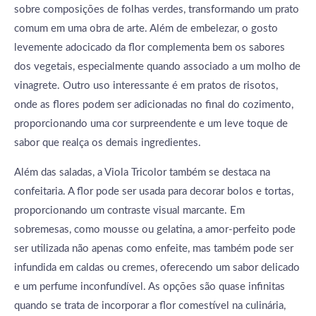
sobre composições de folhas verdes, transformando um prato
comum em uma obra de arte. Além de embelezar, o gosto
levemente adocicado da flor complementa bem os sabores
dos vegetais, especialmente quando associado a um molho de
vinagrete. Outro uso interessante é em pratos de risotos,
onde as flores podem ser adicionadas no final do cozimento,
proporcionando uma cor surpreendente e um leve toque de
sabor que realça os demais ingredientes.
Além das saladas, a Viola Tricolor também se destaca na
confeitaria. A flor pode ser usada para decorar bolos e tortas,
proporcionando um contraste visual marcante. Em
sobremesas, como mousse ou gelatina, a amor-perfeito pode
ser utilizada não apenas como enfeite, mas também pode ser
infundida em caldas ou cremes, oferecendo um sabor delicado
e um perfume inconfundível. As opções são quase infinitas
quando se trata de incorporar a flor comestível na culinária,