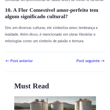
10. A Flor Comestível amor-perfeito tem
algum significado cultural?
Sim, em diversas culturas, ele simboliza amor, lembrança e
lealdade. Além disso, é mencionado em obras literárias e
mitologias como um símbolo de paixão e ternura.
←
Post anterior
Post seguinte
→
Must Read