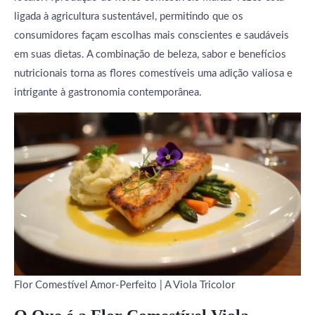
ligada à agricultura sustentável, permitindo que os
consumidores façam escolhas mais conscientes e saudáveis
em suas dietas. A combinação de beleza, sabor e benefícios
nutricionais torna as flores comestíveis uma adição valiosa e
intrigante à gastronomia contemporânea.
Flor Comestível Amor-Perfeito | A Viola Tricolor