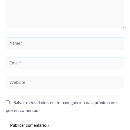
Name*
Email*
Website
Salvar meus dados neste navegador para a próxima vez
que eu comentar.