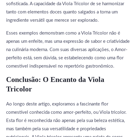
sofisticada. A capacidade da Viola Tricolor de se harmonizar
tanto com elementos doces quanto salgados a torna um
ingrediente versátil que merece ser explorado.
Esses exemplos demonstram como a Viola Tricolor não é
apenas um enfeite, mas uma expressão de sabor e criatividade
na culinária moderna. Com suas diversas aplicações, o Amor-
perfeito está, sem dúvida, se estabelecendo como uma flor
comestível indispensável no repertório gastronômico.
Conclusão: O Encanto da Viola
Tricolor
Ao longo deste artigo, exploramos a fascinante flor
comestível conhecida como amor-perfeito, ou Viola tricolor.
Esta flor é reconhecida não apenas pela sua beleza estética,
mas também pela sua versatilidade e propriedades