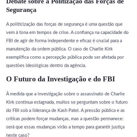
Debate sobre a Politização das Forças de
Segurança
A politicização das forças de segurança é uma questão que
vem à tona em tempos de crise. A confiança na capacidade do
FBI de agir de forma independente e eficaz é crucial para a
manutenção da ordem pública. O caso de Charlie Kirk
exemplifica como a percepção pública pode ser afetada por
questões ideológicas dentro da agência.
O Futuro da Investigação e do FBI
À medida que a investigação sobre o assassinato de Charlie
Kirk continua estagnada, muitos se perguntam sobre o futuro
do FBI sob a liderança de Kash Patel. A pressão pública e as
críticas podem forçar mudanças, mas a questão permanece:
será que essas mudanças virão a tempo para garantir justiça
neste caso?