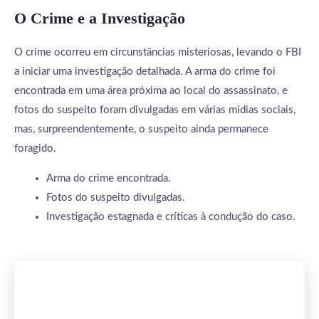
O Crime e a Investigação
O crime ocorreu em circunstâncias misteriosas, levando o FBI
a iniciar uma investigação detalhada. A arma do crime foi
encontrada em uma área próxima ao local do assassinato, e
fotos do suspeito foram divulgadas em várias mídias sociais,
mas, surpreendentemente, o suspeito ainda permanece
foragido.
Arma do crime encontrada.
Fotos do suspeito divulgadas.
Investigação estagnada e críticas à condução do caso.