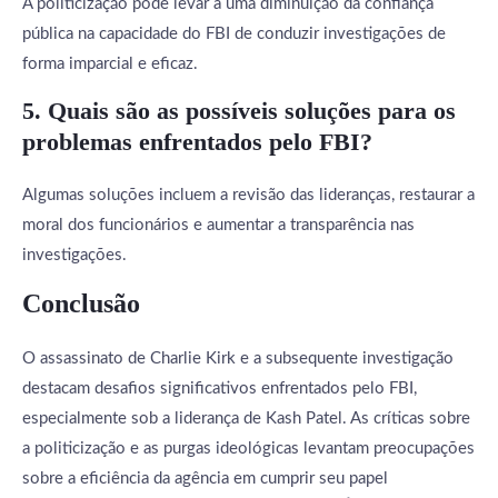
A politicização pode levar a uma diminuição da confiança
pública na capacidade do FBI de conduzir investigações de
forma imparcial e eficaz.
5. Quais são as possíveis soluções para os
problemas enfrentados pelo FBI?
Algumas soluções incluem a revisão das lideranças, restaurar a
moral dos funcionários e aumentar a transparência nas
investigações.
Conclusão
O assassinato de Charlie Kirk e a subsequente investigação
destacam desafios significativos enfrentados pelo FBI,
especialmente sob a liderança de Kash Patel. As críticas sobre
a politicização e as purgas ideológicas levantam preocupações
sobre a eficiência da agência em cumprir seu papel