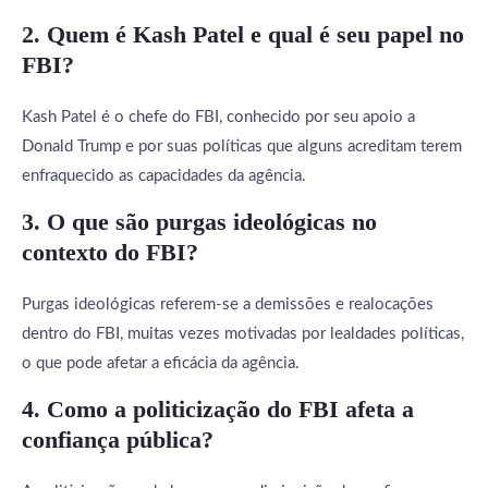
2. Quem é Kash Patel e qual é seu papel no
FBI?
Kash Patel é o chefe do FBI, conhecido por seu apoio a
Donald Trump e por suas políticas que alguns acreditam terem
enfraquecido as capacidades da agência.
3. O que são purgas ideológicas no
contexto do FBI?
Purgas ideológicas referem-se a demissões e realocações
dentro do FBI, muitas vezes motivadas por lealdades políticas,
o que pode afetar a eficácia da agência.
4. Como a politicização do FBI afeta a
confiança pública?