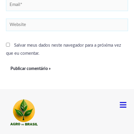
Email*
Website
Salvar meus dados neste navegador para a próxima vez
que eu comentar.
Menu