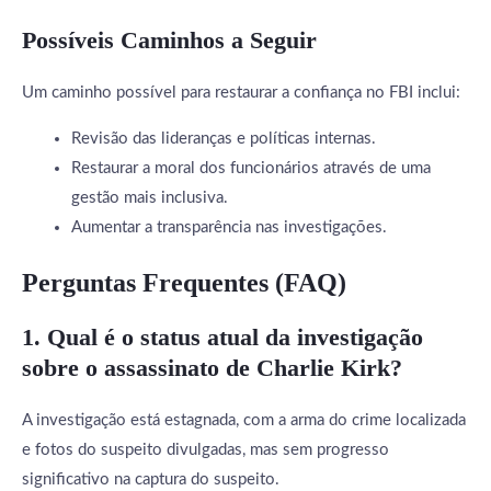
Possíveis Caminhos a Seguir
Um caminho possível para restaurar a confiança no FBI inclui:
Revisão das lideranças e políticas internas.
Restaurar a moral dos funcionários através de uma
gestão mais inclusiva.
Aumentar a transparência nas investigações.
Perguntas Frequentes (FAQ)
1. Qual é o status atual da investigação
sobre o assassinato de Charlie Kirk?
A investigação está estagnada, com a arma do crime localizada
e fotos do suspeito divulgadas, mas sem progresso
significativo na captura do suspeito.