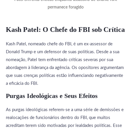
permanece foragido
Kash Patel: O Chefe do FBI sob Crítica
Kash Patel, nomeado chefe do FBI, é um ex-assessor de
Donald Trump e um defensor de suas políticas. Desde a sua
nomeação, Patel tem enfrentado críticas severas por sua
abordagem à liderança da agência. Os opositores argumentam
que suas crenças políticas estão influenciando negativamente
a eficácia do FBI.
Purgas Ideológicas e Seus Efeitos
As purgas ideológicas referem-se a uma série de demissões e
realocações de funcionários dentro do FBI, que muitos
acreditam terem sido motivadas por lealdades políticas. Esse