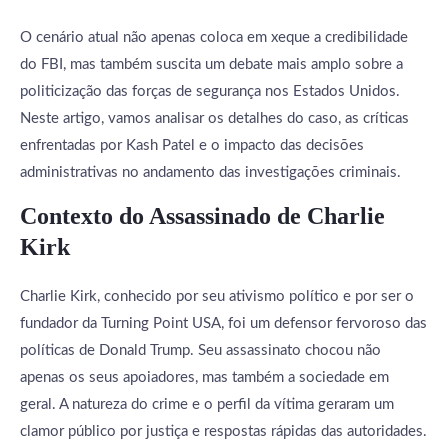
O cenário atual não apenas coloca em xeque a credibilidade
do FBI, mas também suscita um debate mais amplo sobre a
politicização das forças de segurança nos Estados Unidos.
Neste artigo, vamos analisar os detalhes do caso, as críticas
enfrentadas por Kash Patel e o impacto das decisões
administrativas no andamento das investigações criminais.
Contexto do Assassinado de Charlie
Kirk
Charlie Kirk, conhecido por seu ativismo político e por ser o
fundador da Turning Point USA, foi um defensor fervoroso das
políticas de Donald Trump. Seu assassinato chocou não
apenas os seus apoiadores, mas também a sociedade em
geral. A natureza do crime e o perfil da vítima geraram um
clamor público por justiça e respostas rápidas das autoridades.