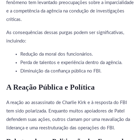
fenômeno tem levantado preocupações sobre a imparcialidade
e a competência da agência na condução de investigações
críticas.
As consequências dessas purgas podem ser significativas,
incluindo:
Redução da moral dos funcionários.
Perda de talentos e experiência dentro da agência.
Diminuição da confiança pública no FBI.
A Reação Pública e Política
A reação ao assassinato de Charlie Kirk e à resposta do FBI
tem sido polarizada. Enquanto muitos apoiadores de Patel
defendem suas ações, outros clamam por uma reavaliação da
liderança e uma reestruturação das operações do FBI.