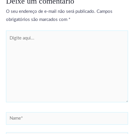
Deixe um comentário
O seu endereço de e-mail não será publicado.
Campos
obrigatórios são marcados com
*
Digite
aqui...
Name*