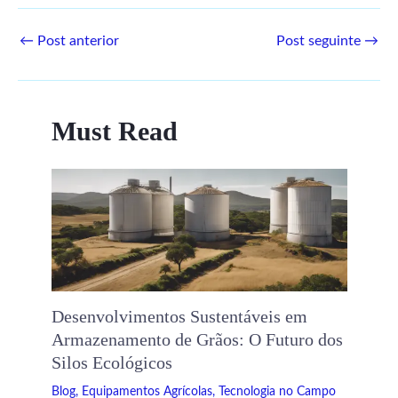
←
Post anterior
Post seguinte
→
Must Read
Desenvolvimentos Sustentáveis ​​em
Armazenamento de Grãos: O Futuro dos
Silos Ecológicos
Blog
,
Equipamentos Agrícolas
,
Tecnologia no Campo