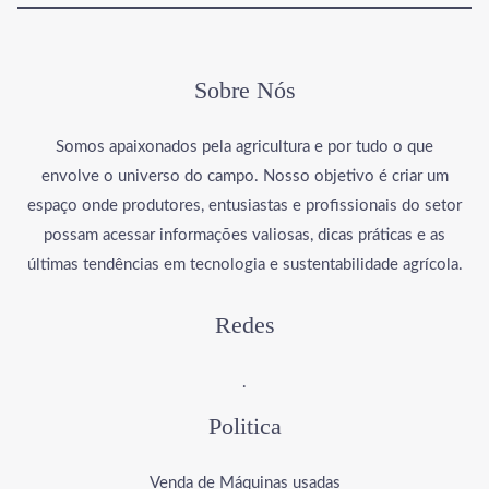
Sobre Nós
Somos apaixonados pela agricultura e por tudo o que
envolve o universo do campo. Nosso objetivo é criar um
espaço onde produtores, entusiastas e profissionais do setor
possam acessar informações valiosas, dicas práticas e as
últimas tendências em tecnologia e sustentabilidade agrícola.
Redes
.
Politica
Venda de Máquinas usadas