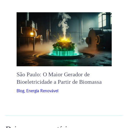
São Paulo: O Maior Gerador de
Bioeletricidade a Partir de Biomassa
Blog
,
Energia Renovável