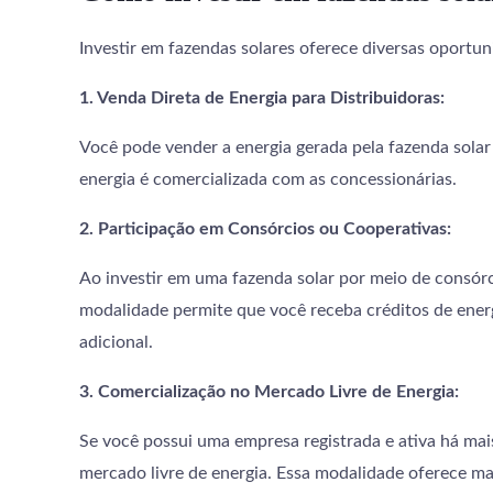
Investir em fazendas solares oferece diversas oportu
1. Venda Direta de Energia para Distribuidoras:
Você pode vender a energia gerada pela fazenda solar d
energia é comercializada com as concessionárias.
2. Participação em Consórcios ou Cooperativas:
Ao investir em uma fazenda solar por meio de consórc
modalidade permite que você receba créditos de ener
adicional.
3. Comercialização no Mercado Livre de Energia:
Se você possui uma empresa registrada e ativa há ma
mercado livre de energia. Essa modalidade oferece mai