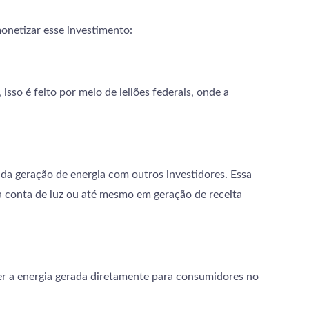
onetizar esse investimento:
isso é feito por meio de leilões federais, onde a
 da geração de energia com outros investidores. Essa
a conta de luz ou até mesmo em geração de receita
er a energia gerada diretamente para consumidores no
.