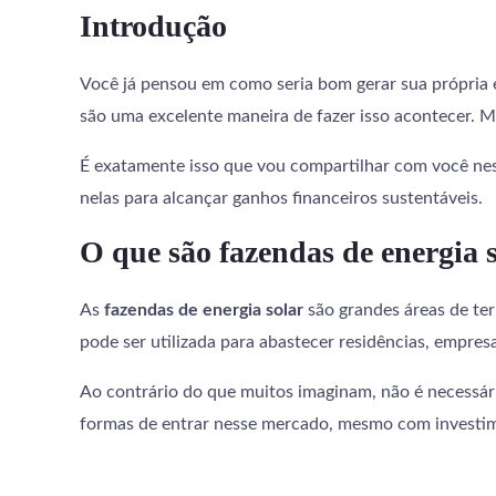
Introdução
Você já pensou em como seria bom gerar sua própria e
são uma excelente maneira de fazer isso acontecer. M
É exatamente isso que vou compartilhar com você nest
nelas para alcançar ganhos financeiros sustentáveis.
O que são fazendas de energia 
As
fazendas de energia solar
são grandes áreas de terr
pode ser utilizada para abastecer residências, empres
Ao contrário do que muitos imaginam, não é necessár
formas de entrar nesse mercado, mesmo com investi