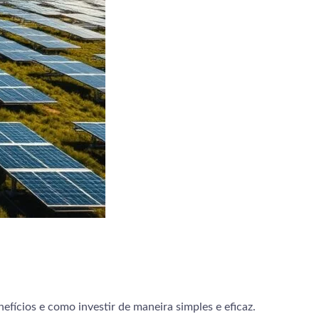
fícios e como investir de maneira simples e eficaz.