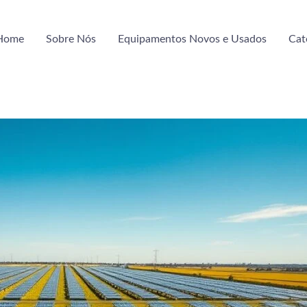
Home
Sobre Nós
Equipamentos Novos e Usados
Cat