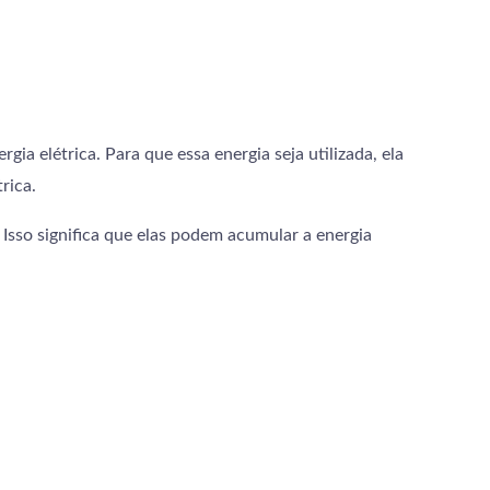
ia elétrica. Para que essa energia seja utilizada, ela
rica.
. Isso significa que elas podem acumular a energia