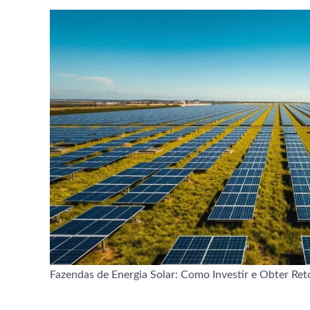
Fazendas de Energia Solar: Como Investir e Obter Ret