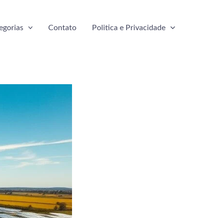
egorias
Contato
Politica e Privacidade