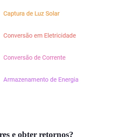
es e obter retornos?