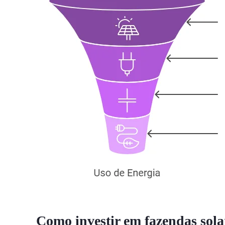
Como investir em fazendas solar