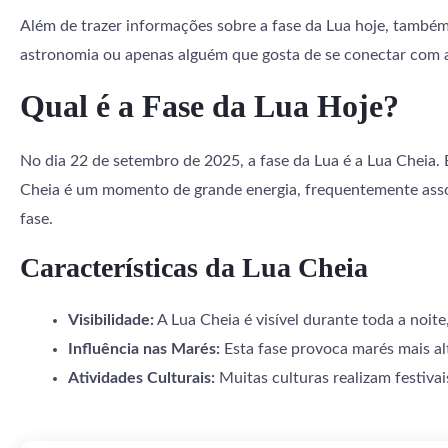
Além de trazer informações sobre a fase da Lua hoje, também 
astronomia ou apenas alguém que gosta de se conectar com a 
Qual é a Fase da Lua Hoje?
No dia 22 de setembro de 2025, a fase da Lua é a Lua Cheia. Es
Cheia é um momento de grande energia, frequentemente associ
fase.
Características da Lua Cheia
Visibilidade:
A Lua Cheia é visível durante toda a noit
Influência nas Marés:
Esta fase provoca marés mais alt
Atividades Culturais:
Muitas culturas realizam festivai