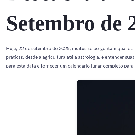
Setembro de 
Hoje, 22 de setembro de 2025, muitos se perguntam qual é a f
práticas, desde a agricultura até a astrologia, e entender su
para esta data e fornecer um calendário lunar completo par