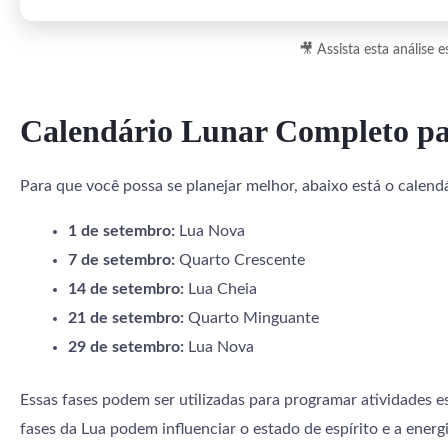
🎥 Assista esta análise
Calendário Lunar Completo pa
Para que você possa se planejar melhor, abaixo está o calend
1 de setembro:
Lua Nova
7 de setembro:
Quarto Crescente
14 de setembro:
Lua Cheia
21 de setembro:
Quarto Minguante
29 de setembro:
Lua Nova
Essas fases podem ser utilizadas para programar atividades 
fases da Lua podem influenciar o estado de espírito e a energi