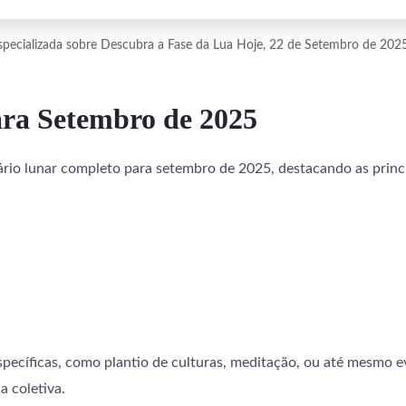
 especializada sobre Descubra a Fase da Lua Hoje, 22 de Setembro de 202
ra Setembro de 2025
ário lunar completo para setembro de 2025, destacando as princ
específicas, como plantio de culturas, meditação, ou até mesmo 
a coletiva.