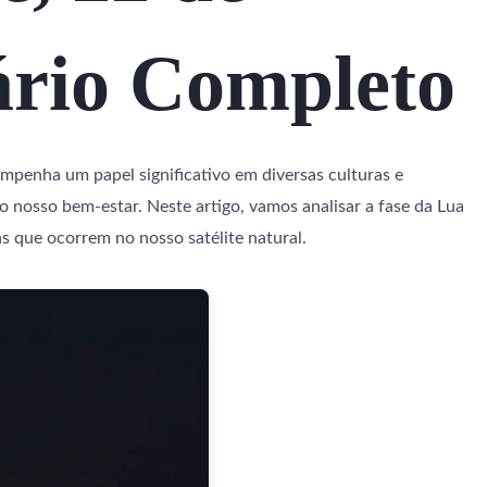
ário Completo
empenha um papel significativo em diversas culturas e
 o nosso bem-estar. Neste artigo, vamos analisar a fase da Lua
 que ocorrem no nosso satélite natural.