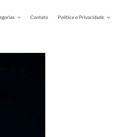
egorias
Contato
Politica e Privacidade