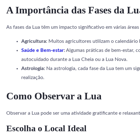
A Importância das Fases da Lu
As fases da Lua têm um impacto significativo em várias áreas
Agricultura:
Muitos agricultores utilizam o calendário 
Saúde e Bem-estar
:
Algumas práticas de bem-estar, co
autocuidado durante a Lua Cheia ou a Lua Nova.
Astrologia:
Na astrologia, cada fase da Lua tem um si
realização.
Como Observar a Lua
Observar a Lua pode ser uma atividade gratificante e relaxan
Escolha o Local Ideal