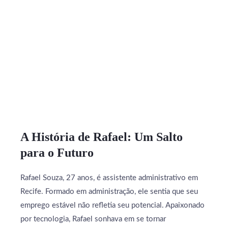
A História de Rafael: Um Salto
para o Futuro
Rafael Souza, 27 anos, é assistente administrativo em
Recife. Formado em administração, ele sentia que seu
emprego estável não refletia seu potencial. Apaixonado
por tecnologia, Rafael sonhava em se tornar