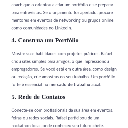
coach que o orientou a criar um portfólio e se preparar
para entrevistas. Se o orçamento for apertado, procure
mentores em eventos de networking ou grupos online,
como comunidades no LinkedIn.
4. Construa um Portfólio
Mostre suas habilidades com projetos práticos. Rafael
criou sites simples para amigos, o que impressionou
empregadores. Se você está em outra área, como design
ou redação, crie amostras do seu trabalho. Um portfólio
forte é essencial no
mercado de trabalho
atual.
5. Rede de Contatos
Conecte-se com profissionais da sua área em eventos,
feiras ou redes sociais. Rafael participou de um
hackathon local, onde conheceu seu futuro chefe.