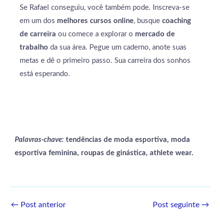
Se Rafael conseguiu, você também pode. Inscreva-se
em um dos
melhores cursos online
, busque
coaching
de carreira
ou comece a explorar o
mercado de
trabalho
da sua área. Pegue um caderno, anote suas
metas e dê o primeiro passo. Sua carreira dos sonhos
está esperando.
Palavras-chave:
tendências de moda esportiva, moda
esportiva feminina, roupas de ginástica, athlete wear.
←
Post anterior
Post seguinte
→