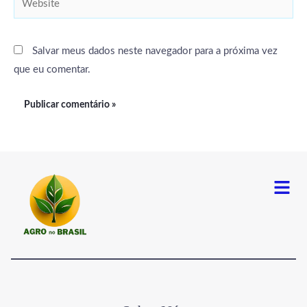
Salvar meus dados neste navegador para a próxima vez
que eu comentar.
Menu