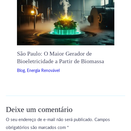
São Paulo: O Maior Gerador de
Bioeletricidade a Partir de Biomassa
Blog
,
Energia Renovável
Deixe um comentário
O seu endereço de e-mail não será publicado.
Campos
obrigatórios são marcados com
*