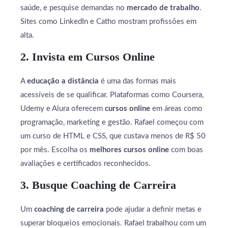
saúde, e pesquise demandas no
mercado de trabalho
.
Sites como LinkedIn e Catho mostram profissões em
alta.
2. Invista em Cursos Online
A
educação a distância
é uma das formas mais
acessíveis de se qualificar. Plataformas como Coursera,
Udemy e Alura oferecem
cursos online
em áreas como
programação, marketing e gestão. Rafael começou com
um curso de HTML e CSS, que custava menos de R$ 50
por mês. Escolha os
melhores cursos online
com boas
avaliações e certificados reconhecidos.
3. Busque Coaching de Carreira
Um
coaching de carreira
pode ajudar a definir metas e
superar bloqueios emocionais. Rafael trabalhou com um