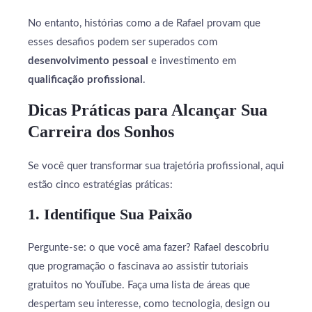
No entanto, histórias como a de Rafael provam que
esses desafios podem ser superados com
desenvolvimento pessoal
e investimento em
qualificação profissional
.
Dicas Práticas para Alcançar Sua
Carreira dos Sonhos
Se você quer transformar sua trajetória profissional, aqui
estão cinco estratégias práticas:
1. Identifique Sua Paixão
Pergunte-se: o que você ama fazer? Rafael descobriu
que programação o fascinava ao assistir tutoriais
gratuitos no YouTube. Faça uma lista de áreas que
despertam seu interesse, como tecnologia, design ou