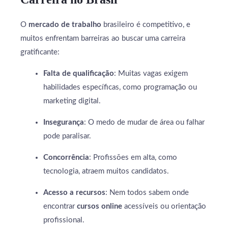
O
mercado de trabalho
brasileiro é competitivo, e
muitos enfrentam barreiras ao buscar uma carreira
gratificante:
Falta de qualificação
: Muitas vagas exigem
habilidades específicas, como programação ou
marketing digital.
Insegurança
: O medo de mudar de área ou falhar
pode paralisar.
Concorrência
: Profissões em alta, como
tecnologia, atraem muitos candidatos.
Acesso a recursos
: Nem todos sabem onde
encontrar
cursos online
acessíveis ou orientação
profissional.