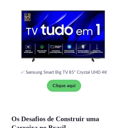
✅ Samsung Smart Big TV 85" Crystal UHD 4K
Clique aqui
Os Desafios de Construir uma
Carreira no Brasil