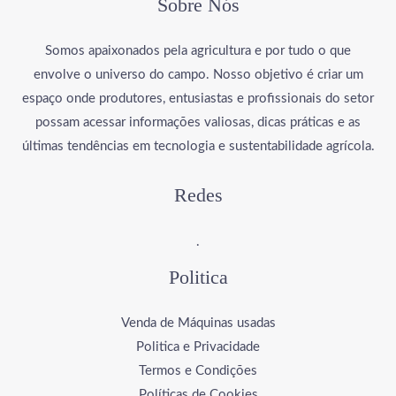
Sobre Nós
Somos apaixonados pela agricultura e por tudo o que
envolve o universo do campo. Nosso objetivo é criar um
espaço onde produtores, entusiastas e profissionais do setor
possam acessar informações valiosas, dicas práticas e as
últimas tendências em tecnologia e sustentabilidade agrícola.
Redes
.
Politica
Venda de Máquinas usadas
Politica e Privacidade
Termos e Condições
Políticas de Cookies