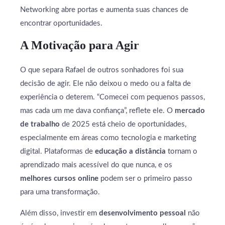
Networking abre portas e aumenta suas chances de
encontrar oportunidades.
A Motivação para Agir
O que separa Rafael de outros sonhadores foi sua
decisão de agir. Ele não deixou o medo ou a falta de
experiência o deterem. “Comecei com pequenos passos,
mas cada um me dava confiança”, reflete ele. O
mercado
de trabalho
de 2025 está cheio de oportunidades,
especialmente em áreas como tecnologia e marketing
digital. Plataformas de
educação a distância
tornam o
aprendizado mais acessível do que nunca, e os
melhores cursos online
podem ser o primeiro passo
para uma transformação.
Além disso, investir em
desenvolvimento pessoal
não