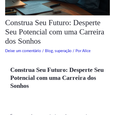
Construa Seu Futuro: Desperte
Seu Potencial com uma Carreira
dos Sonhos
Deixe um comentário
/
Blog
,
superação
/ Por
Alice
Construa Seu Futuro: Desperte Seu
Potencial com uma Carreira dos
Sonhos