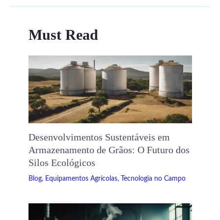
Must Read
Desenvolvimentos Sustentáveis ​​em
Armazenamento de Grãos: O Futuro dos
Silos Ecológicos
Blog
,
Equipamentos Agrícolas
,
Tecnologia no Campo