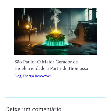
São Paulo: O Maior Gerador de
Bioeletricidade a Partir de Biomassa
Blog
,
Energia Renovável
Deixe um comentário