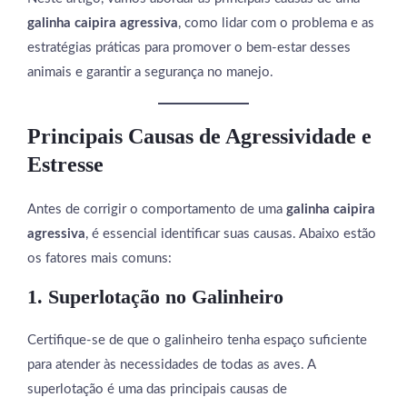
galinha caipira agressiva
, como lidar com o problema e as
estratégias práticas para promover o bem-estar desses
animais e garantir a segurança no manejo.
Principais Causas de Agressividade e
Estresse
Antes de corrigir o comportamento de uma
galinha caipira
agressiva
, é essencial identificar suas causas. Abaixo estão
os fatores mais comuns:
1. Superlotação no Galinheiro
Certifique-se de que o galinheiro tenha espaço suficiente
para atender às necessidades de todas as aves. A
superlotação é uma das principais causas de