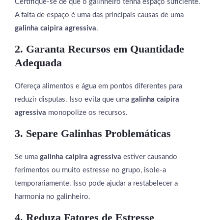
Certifique-se de que o galinheiro tenha espaço suficiente.
A falta de espaço é uma das principais causas de uma
galinha caipira agressiva
.
2. Garanta Recursos em Quantidade
Adequada
Ofereça alimentos e água em pontos diferentes para
reduzir disputas. Isso evita que uma
galinha caipira
agressiva
monopolize os recursos.
3. Separe Galinhas Problemáticas
Se uma
galinha caipira agressiva
estiver causando
ferimentos ou muito estresse no grupo, isole-a
temporariamente. Isso pode ajudar a restabelecer a
harmonia no galinheiro.
4. Reduza Fatores de Estresse