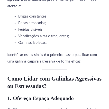
atento a:
Brigas constantes;
Penas arrancadas;
Feridas visíveis;
Vocalizações altas e frequentes;
Galinhas isoladas.
Identificar esses sinais é o primeiro passo para lidar com
uma
galinha caipira agressiva
de forma eficaz.
Como Lidar com Galinhas Agressivas
ou Estressadas?
1. Ofereça Espaço Adequado