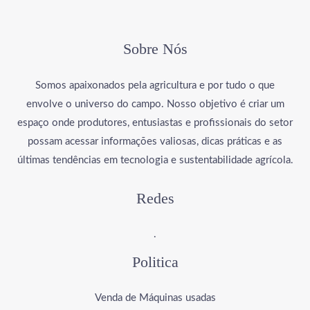
Sobre Nós
Somos apaixonados pela agricultura e por tudo o que
envolve o universo do campo. Nosso objetivo é criar um
espaço onde produtores, entusiastas e profissionais do setor
possam acessar informações valiosas, dicas práticas e as
últimas tendências em tecnologia e sustentabilidade agrícola.
Redes
.
Politica
Venda de Máquinas usadas