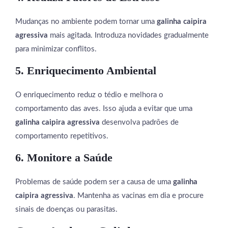
Mudanças no ambiente podem tornar uma
galinha caipira
agressiva
mais agitada. Introduza novidades gradualmente
para minimizar conflitos.
5. Enriquecimento Ambiental
O enriquecimento reduz o tédio e melhora o
comportamento das aves. Isso ajuda a evitar que uma
galinha caipira agressiva
desenvolva padrões de
comportamento repetitivos.
6. Monitore a Saúde
Problemas de saúde podem ser a causa de uma
galinha
caipira agressiva
. Mantenha as vacinas em dia e procure
sinais de doenças ou parasitas.