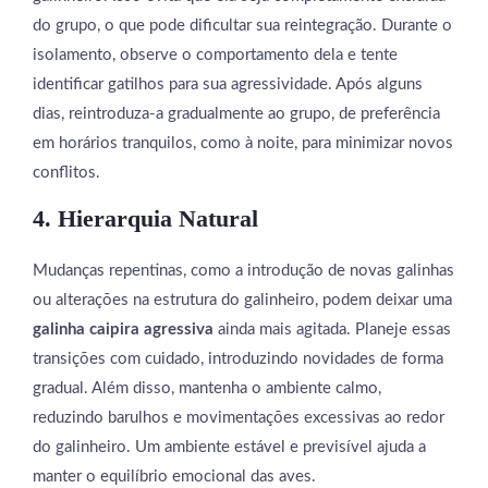
do grupo, o que pode dificultar sua reintegração. Durante o
isolamento, observe o comportamento dela e tente
identificar gatilhos para sua agressividade. Após alguns
dias, reintroduza-a gradualmente ao grupo, de preferência
em horários tranquilos, como à noite, para minimizar novos
conflitos.
4. Hierarquia Natural
Mudanças repentinas, como a introdução de novas galinhas
ou alterações na estrutura do galinheiro, podem deixar uma
galinha caipira agressiva
ainda mais agitada. Planeje essas
transições com cuidado, introduzindo novidades de forma
gradual. Além disso, mantenha o ambiente calmo,
reduzindo barulhos e movimentações excessivas ao redor
do galinheiro. Um ambiente estável e previsível ajuda a
manter o equilíbrio emocional das aves.