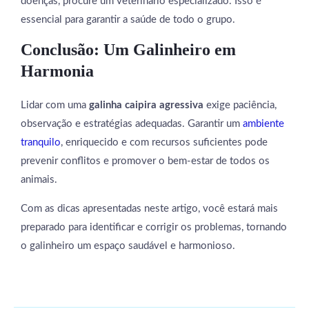
doenças, procure um veterinário especializado. Isso é
essencial para garantir a saúde de todo o grupo.
Conclusão: Um Galinheiro em
Harmonia
Lidar com uma
galinha caipira agressiva
exige paciência,
observação e estratégias adequadas. Garantir um
ambiente
tranquilo
, enriquecido e com recursos suficientes pode
prevenir conflitos e promover o bem-estar de todos os
animais.
Com as dicas apresentadas neste artigo, você estará mais
preparado para identificar e corrigir os problemas, tornando
o galinheiro um espaço saudável e harmonioso.