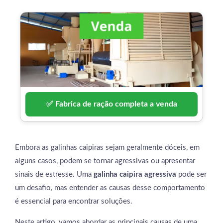
✅ Fabrica de ração completa a venda
Embora as galinhas caipiras sejam geralmente dóceis, em
alguns casos, podem se tornar agressivas ou apresentar
sinais de estresse. Uma
galinha caipira agressiva
pode ser
um desafio, mas entender as causas desse comportamento
é essencial para encontrar soluções.
Neste artigo, vamos abordar as principais causas de uma