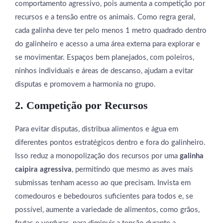
comportamento agressivo, pois aumenta a competição por
recursos e a tensão entre os animais. Como regra geral,
cada galinha deve ter pelo menos 1 metro quadrado dentro
do galinheiro e acesso a uma área externa para explorar e
se movimentar. Espaços bem planejados, com poleiros,
ninhos individuais e áreas de descanso, ajudam a evitar
disputas e promovem a harmonia no grupo.
2. Competição por Recursos
Para evitar disputas, distribua alimentos e água em
diferentes pontos estratégicos dentro e fora do galinheiro.
Isso reduz a monopolização dos recursos por uma
galinha
caipira agressiva
, permitindo que mesmo as aves mais
submissas tenham acesso ao que precisam. Invista em
comedouros e bebedouros suficientes para todos e, se
possível, aumente a variedade de alimentos, como grãos,