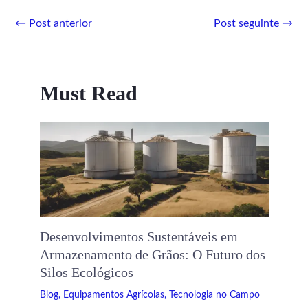
←
Post anterior
Post seguinte
→
Must Read
Desenvolvimentos Sustentáveis ​​em
Armazenamento de Grãos: O Futuro dos
Silos Ecológicos
Blog
,
Equipamentos Agrícolas
,
Tecnologia no Campo