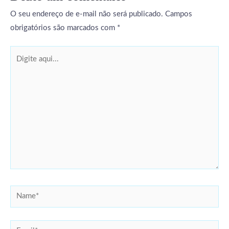
O seu endereço de e-mail não será publicado.
Campos
obrigatórios são marcados com
*
Digite
aqui...
Name*
Email*