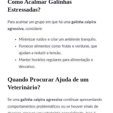
Como Acalmar Galinhas
Estressadas?
Para acalmar um grupo em que há uma
galinha caipira
agressiva
, considere:
Minimizar ruídos e criar um ambiente tranquilo.
Fornecer alimentos como frutas e verduras, que
ajudam a reduzir a tensão.
Manter horários regulares para alimentação e
descanso.
Quando Procurar Ajuda de um
Veterinário?
Se uma
galinha caipira agressiva
continuar apresentando
comportamentos problemáticos ou se houver sinais de