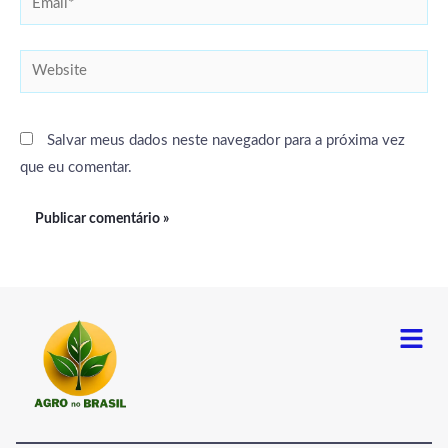
Website
Salvar meus dados neste navegador para a próxima vez
que eu comentar.
Menu