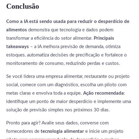
Conclusão
Como a IA está sendo usada para reduzir o desperdício de
alimentos
demonstra que tecnologia e dados podem
transformar a eficiência do setor alimentar.
Principais
takeaways
– a IA melhora previsão de demanda, otimiza
estoques, automatiza decisões de precificação e fortalece o
monitoramento de consumo, reduzindo perdas e custos.
Se você lidera uma empresa alimentar, restaurante ou projeto
social, comece com um diagnóstico, escolha um piloto com
metas claras e envolva toda a equipe.
Ação recomendada
:
identifique um ponto de maior desperdício e implemente uma
solução de previsão simples nos próximos 30 dias.
Pronto para agir? Avalie seus dados, converse com
fornecedores de
tecnologia alimentar
e inicie um projeto