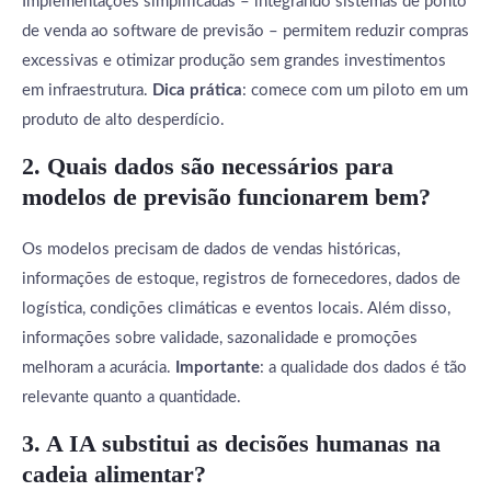
Implementações simplificadas – integrando sistemas de ponto
de venda ao software de previsão – permitem reduzir compras
excessivas e otimizar produção sem grandes investimentos
em infraestrutura.
Dica prática
: comece com um piloto em um
produto de alto desperdício.
2. Quais dados são necessários para
modelos de previsão funcionarem bem?
Os modelos precisam de dados de vendas históricas,
informações de estoque, registros de fornecedores, dados de
logística, condições climáticas e eventos locais. Além disso,
informações sobre validade, sazonalidade e promoções
melhoram a acurácia.
Importante
: a qualidade dos dados é tão
relevante quanto a quantidade.
3. A IA substitui as decisões humanas na
cadeia alimentar?