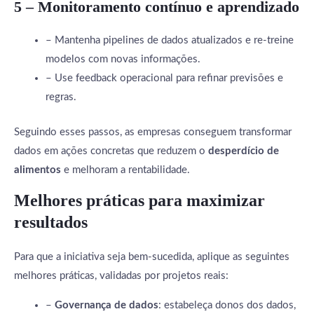
5 – Monitoramento contínuo e aprendizado
– Mantenha pipelines de dados atualizados e re-treine
modelos com novas informações.
– Use feedback operacional para refinar previsões e
regras.
Seguindo esses passos, as empresas conseguem transformar
dados em ações concretas que reduzem o
desperdício de
alimentos
e melhoram a rentabilidade.
Melhores práticas para maximizar
resultados
Para que a iniciativa seja bem-sucedida, aplique as seguintes
melhores práticas, validadas por projetos reais:
–
Governança de dados
: estabeleça donos dos dados,