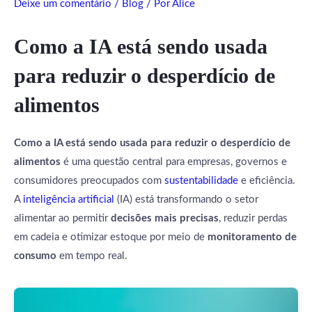
Deixe um comentário
/
Blog
/ Por
Alice
Como a IA está sendo usada
para reduzir o desperdício de
alimentos
Como a IA está sendo usada para reduzir o desperdício de
alimentos
é uma questão central para empresas, governos e
consumidores preocupados com
sustentabilidade
e eficiência.
A
inteligência artificial
(IA) está transformando o setor
alimentar ao permitir
decisões mais precisas
, reduzir perdas
em cadeia e otimizar estoque por meio de
monitoramento de
consumo
em tempo real.