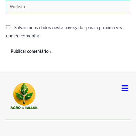
Website
Salvar meus dados neste navegador para a próxima vez
que eu comentar.
Menu