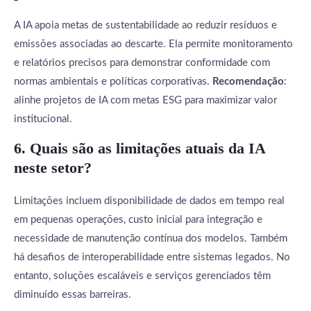
A IA apoia metas de sustentabilidade ao reduzir resíduos e
emissões associadas ao descarte. Ela permite monitoramento
e relatórios precisos para demonstrar conformidade com
normas ambientais e políticas corporativas.
Recomendação
:
alinhe projetos de IA com metas ESG para maximizar valor
institucional.
6. Quais são as limitações atuais da IA
neste setor?
Limitações incluem disponibilidade de dados em tempo real
em pequenas operações, custo inicial para integração e
necessidade de manutenção contínua dos modelos. Também
há desafios de interoperabilidade entre sistemas legados. No
entanto, soluções escaláveis e serviços gerenciados têm
diminuído essas barreiras.