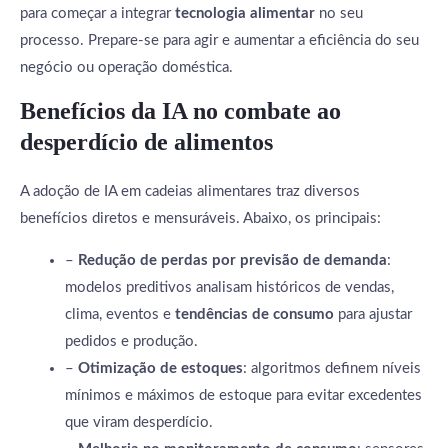
para começar a integrar
tecnologia alimentar
no seu
processo. Prepare-se para agir e aumentar a eficiência do seu
negócio ou operação doméstica.
Benefícios da IA no combate ao
desperdício de alimentos
A adoção de IA em cadeias alimentares traz diversos
benefícios diretos e mensuráveis. Abaixo, os principais:
–
Redução de perdas por previsão de demanda
:
modelos preditivos analisam históricos de vendas,
clima, eventos e
tendências de consumo
para ajustar
pedidos e produção.
–
Otimização de estoques
: algoritmos definem níveis
mínimos e máximos de estoque para evitar excedentes
que viram desperdício.