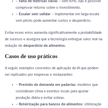
–
Falta de métricas claras
– sem KPIs, não é possível
comprovar retorno sobre o investimento.
–
Escalar sem validar
– implementar em larga escala
sem piloto pode aumentar custos e desperdício.
Evitar esses erros aumenta significativamente a probabilidade
de sucesso e assegura que a tecnologia entregue valor real na
redução do
desperdício de alimentos
.
Casos de uso práticos
A seguir, exemplos concretos de aplicação da IA que podem
ser replicados por empresas e restaurantes:
–
Previsão de demanda em padarias
: modelos que
consideram clima e eventos locais para ajustar
produção diária e evitar sobras.
–
Roteirização para bancos de alimentos
: otimização