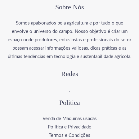
Sobre Nós
Somos apaixonados pela agricultura e por tudo o que
envolve o universo do campo. Nosso objetivo é criar um
espaço onde produtores, entusiastas e profissionais do setor
possam acessar informações valiosas, dicas práticas e as
últimas tendências em tecnologia e sustentabilidade agrícola.
Redes
.
Politica
Venda de Máquinas usadas
Politica e Privacidade
Termos e Condições