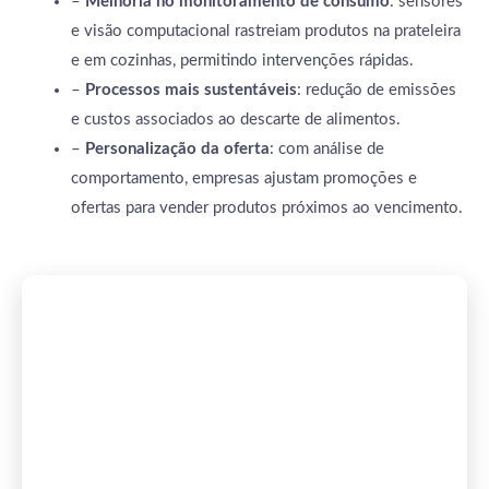
–
Melhoria no monitoramento de consumo
: sensores
e visão computacional rastreiam produtos na prateleira
e em cozinhas, permitindo intervenções rápidas.
–
Processos mais sustentáveis
: redução de emissões
e custos associados ao descarte de alimentos.
–
Personalização da oferta
: com análise de
comportamento, empresas ajustam promoções e
ofertas para vender produtos próximos ao vencimento.