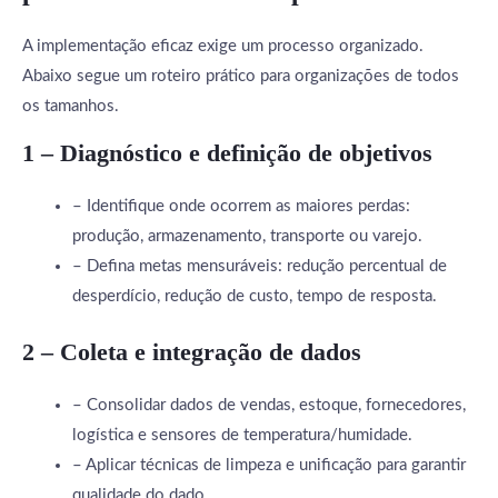
A implementação eficaz exige um processo organizado.
Abaixo segue um roteiro prático para organizações de todos
os tamanhos.
1 – Diagnóstico e definição de objetivos
– Identifique onde ocorrem as maiores perdas:
produção, armazenamento, transporte ou varejo.
– Defina metas mensuráveis: redução percentual de
desperdício, redução de custo, tempo de resposta.
2 – Coleta e integração de dados
– Consolidar dados de vendas, estoque, fornecedores,
logística e sensores de temperatura/humidade.
– Aplicar técnicas de limpeza e unificação para garantir
qualidade do dado.