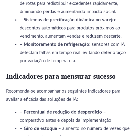
de rotas para redistribuir excedentes rapidamente,
diminuindo perdas e aumentando impacto social.
–
Sistemas de precificação dinâmica no varejo
:
descontos automáticos para produtos próximos ao
vencimento, aumentam vendas e reduzem descarte.
–
Monitoramento de refrigeração
: sensores com IA
detectam falhas em tempo real, evitando deterioração
por variação de temperatura.
Indicadores para mensurar sucesso
Recomenda-se acompanhar os seguintes indicadores para
avaliar a eficácia das soluções de IA:
–
Percentual de redução do desperdício
–
comparativo antes e depois da implementação.
–
Giro de estoque
– aumento no número de vezes que