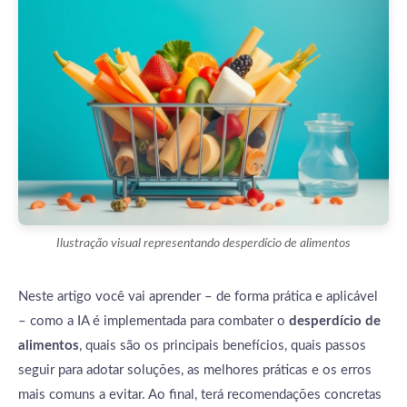
Ilustração visual representando desperdício de alimentos
Neste artigo você vai aprender – de forma prática e aplicável
– como a IA é implementada para combater o
desperdício de
alimentos
, quais são os principais benefícios, quais passos
seguir para adotar soluções, as melhores práticas e os erros
mais comuns a evitar. Ao final, terá recomendações concretas