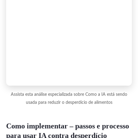
Assista esta análise especializada sobre Como a IA está sendo
usada para reduzir o desperdício de alimentos
Como implementar – passos e processo
para usar IA contra desperdício