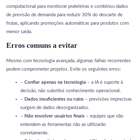
computacional para monitorar prateleiras e combinou dados
de previsão de demanda para reduzir 30% do descarte de
frutas, aplicando promoções automáticas para produtos com
menor saída.
Erros comuns a evitar
Mesmo com tecnologia avançada, algumas falhas recorrentes
podem comprometer projetos. Evite os seguintes erros:
–
Confiar apenas na tecnologia
– a IA é suporte à
decisão, não substitui conhecimento operacional.
–
Dados insuficientes ou ruins
– previsões imprecisas
surgem de dados desorganizados.
–
Não envolver usuários finais
– equipes que não
entendem as ferramentas não as utilizarão
corretamente.