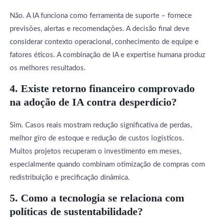
Não. A IA funciona como ferramenta de suporte – fornece
previsões, alertas e recomendações. A decisão final deve
considerar contexto operacional, conhecimento de equipe e
fatores éticos. A combinação de IA e expertise humana produz
os melhores resultados.
4. Existe retorno financeiro comprovado
na adoção de IA contra desperdício?
Sim. Casos reais mostram redução significativa de perdas,
melhor giro de estoque e redução de custos logísticos.
Muitos projetos recuperam o investimento em meses,
especialmente quando combinam otimização de compras com
redistribuição e precificação dinâmica.
5. Como a tecnologia se relaciona com
políticas de sustentabilidade?