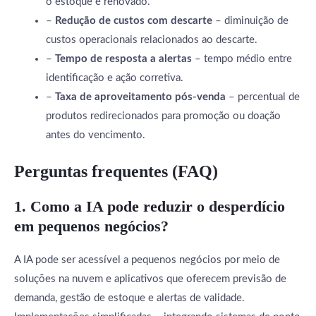
o estoque é renovado.
–
Redução de custos com descarte
– diminuição de
custos operacionais relacionados ao descarte.
–
Tempo de resposta a alertas
– tempo médio entre
identificação e ação corretiva.
–
Taxa de aproveitamento pós-venda
– percentual de
produtos redirecionados para promoção ou doação
antes do vencimento.
Perguntas frequentes (FAQ)
1. Como a IA pode reduzir o desperdício
em pequenos negócios?
A IA pode ser acessível a pequenos negócios por meio de
soluções na nuvem e aplicativos que oferecem previsão de
demanda, gestão de estoque e alertas de validade.