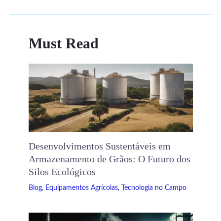
Must Read
Desenvolvimentos Sustentáveis ​​em
Armazenamento de Grãos: O Futuro dos
Silos Ecológicos
Blog
,
Equipamentos Agrícolas
,
Tecnologia no Campo