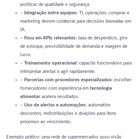
políticas de qualidade e segurança.
–
Integração entre equipes
: TI, operações, compras e
marketing devem colaborar para decisões baseadas em
IA.
–
Foco em KPIs relevantes
: taxa de desperdício, giro
de estoque, previsibilidade de demanda e margem de
lucro.
–
Treinamento operacional
: capacite funcionários para
interpretar alertas e agir rapidamente.
–
Parcerias com provedores especializados
: escolher
fornecedores com experiência em
tecnologia
alimentar
acelera resultados.
–
Uso de alertas e automações
: automatize
descontos, redistribuições e doações para itens
próximos ao vencimento.
Exemplo prático: uma rede de supermercados usou visão