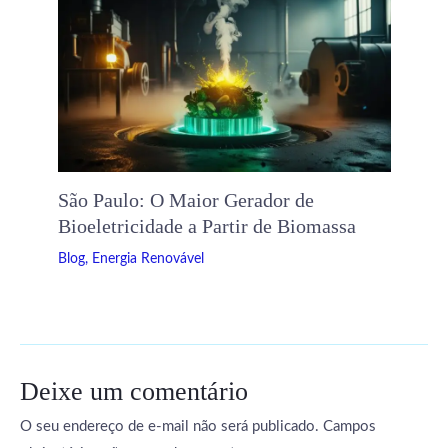
São Paulo: O Maior Gerador de
Bioeletricidade a Partir de Biomassa
Blog
,
Energia Renovável
Deixe um comentário
O seu endereço de e-mail não será publicado.
Campos