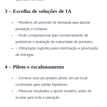
3 – Escolha de soluções de IA
– Modelos de previsão de demanda para ajustar
produção e compras.
– Visão computacional para monitoramento de
prateleiras e avaliação de maturidade de produtos.
– Otimização logística para roteirização e priorização
de entregas.
4 – Piloto e escalonamento
– Comece com um projeto piloto em um local
controlado para validar hipóteses.
– Mensure resultados e ajuste modelos antes de
escalar para toda a operação.