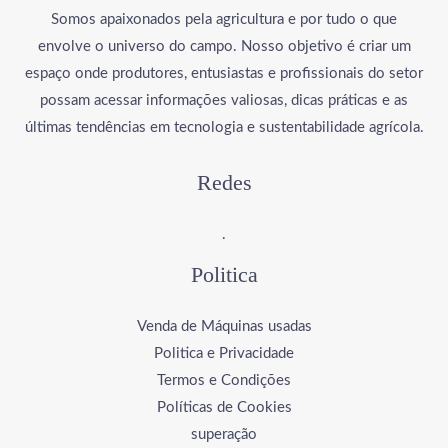
Somos apaixonados pela agricultura e por tudo o que
envolve o universo do campo. Nosso objetivo é criar um
espaço onde produtores, entusiastas e profissionais do setor
possam acessar informações valiosas, dicas práticas e as
últimas tendências em tecnologia e sustentabilidade agrícola.
Redes
.
Politica
Venda de Máquinas usadas
Politica e Privacidade
Termos e Condições
Políticas de Cookies
superação