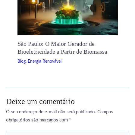
São Paulo: O Maior Gerador de
Bioeletricidade a Partir de Biomassa
Blog
,
Energia Renovável
Deixe um comentário
O seu endereço de e-mail não será publicado.
Campos
obrigatórios são marcados com
*
Digite