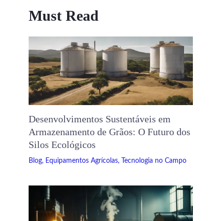
Must Read
Desenvolvimentos Sustentáveis ​​em
Armazenamento de Grãos: O Futuro dos
Silos Ecológicos
Blog
,
Equipamentos Agrícolas
,
Tecnologia no Campo