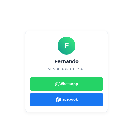
F
Fernando
VENDEDOR OFICIAL
WhatsApp
Facebook