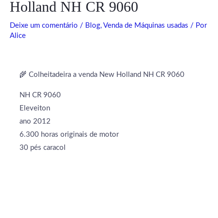
Holland NH CR 9060
Deixe um comentário
/
Blog
,
Venda de Máquinas usadas
/ Por
Alice
🌾 Colheitadeira a venda New Holland NH CR 9060
NH CR 9060
Eleveiton
ano 2012
6.300 horas originais de motor
30 pés caracol