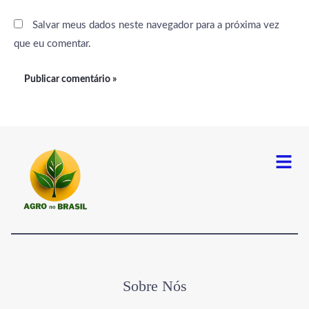
Salvar meus dados neste navegador para a próxima vez
que eu comentar.
Menu
Sobre Nós