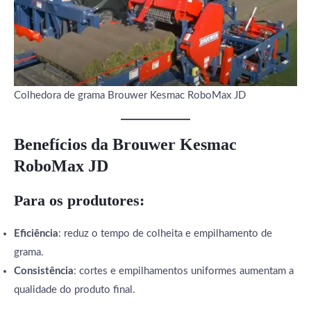
Colhedora de grama Brouwer Kesmac RoboMax JD
Benefícios da Brouwer Kesmac
RoboMax JD
Para os produtores:
Eficiência
: reduz o tempo de colheita e empilhamento de
grama.
Consistência
: cortes e empilhamentos uniformes aumentam a
qualidade do produto final.