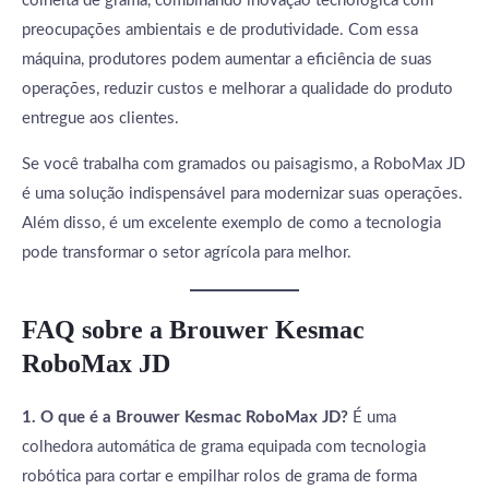
colheita de grama, combinando inovação tecnológica com
preocupações ambientais e de produtividade. Com essa
máquina, produtores podem aumentar a eficiência de suas
operações, reduzir custos e melhorar a qualidade do produto
entregue aos clientes.
Se você trabalha com gramados ou paisagismo, a RoboMax JD
é uma solução indispensável para modernizar suas operações.
Além disso, é um excelente exemplo de como a tecnologia
pode transformar o setor agrícola para melhor.
FAQ sobre a Brouwer Kesmac
RoboMax JD
1. O que é a Brouwer Kesmac RoboMax JD?
É uma
colhedora automática de grama equipada com tecnologia
robótica para cortar e empilhar rolos de grama de forma