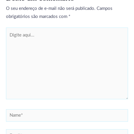
O seu endereço de e-mail não será publicado.
Campos
obrigatórios são marcados com
*
Digite
aqui...
Name*
Email*