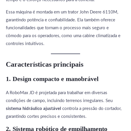
Essa máquina é montada em um trator John Deere 6110M,
garantindo potência e confiabilidade. Ela também oferece
funcionalidades que tornam o processo mais seguro e
cômodo para os operadores, como uma cabine climatizada e
controles intuitivos.
Características principais
1.
Design compacto e manobrável
A RoboMax JD é projetada para trabalhar em diversas
condições de campo, incluindo terrenos irregulares. Seu
sistema hidráulico ajustável
controla a pressão do cortador,
garantindo cortes precisos e consistentes.
2.
Sistema robótico de empilhamento