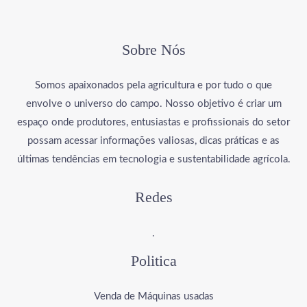
Sobre Nós
Somos apaixonados pela agricultura e por tudo o que
envolve o universo do campo. Nosso objetivo é criar um
espaço onde produtores, entusiastas e profissionais do setor
possam acessar informações valiosas, dicas práticas e as
últimas tendências em tecnologia e sustentabilidade agrícola.
Redes
.
Politica
Venda de Máquinas usadas