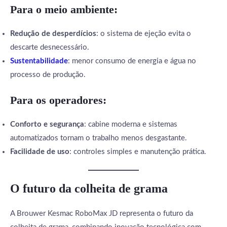
Para o meio ambiente:
Redução de desperdícios
: o sistema de ejeção evita o
descarte desnecessário.
Sustentabilidade
: menor consumo de energia e água no
processo de produção.
Para os operadores:
Conforto e segurança
: cabine moderna e sistemas
automatizados tornam o trabalho menos desgastante.
Facilidade de uso
: controles simples e manutenção prática.
O futuro da colheita de grama
A Brouwer Kesmac RoboMax JD representa o futuro da