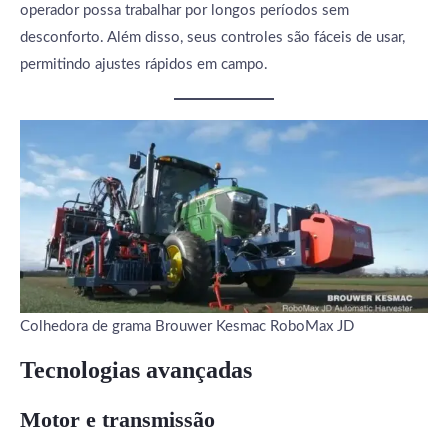
operador possa trabalhar por longos períodos sem
desconforto. Além disso, seus controles são fáceis de usar,
permitindo ajustes rápidos em campo.
Colhedora de grama Brouwer Kesmac RoboMax JD
Tecnologias avançadas
Motor e transmissão