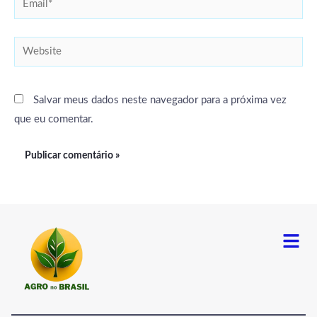
Website
Salvar meus dados neste navegador para a próxima vez
que eu comentar.
Menu