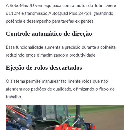
A RoboMax JD vem equipada com o motor do John Deere
6110M e transmissão AutoQuad Plus 24×24, garantindo
potência e desempenho para tarefas exigentes.
Controle automático de direção
Essa funcionalidade aumenta a precisão durante a colheita,
reduzindo erros e maximizando a produtividade.
Ejeção de rolos descartados
O sistema permite manusear facilmente rolos que não
atendem aos padrões de qualidade, otimizando o fluxo de
trabalho.