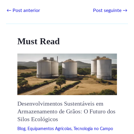
←
Post anterior
Post seguinte
→
Must Read
Desenvolvimentos Sustentáveis ​​em
Armazenamento de Grãos: O Futuro dos
Silos Ecológicos
Blog
,
Equipamentos Agrícolas
,
Tecnologia no Campo