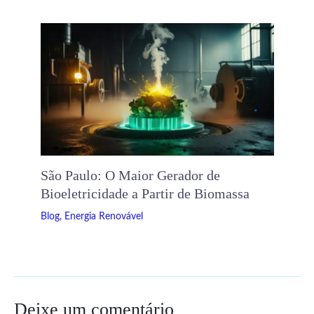
São Paulo: O Maior Gerador de
Bioeletricidade a Partir de Biomassa
Blog
,
Energia Renovável
Deixe um comentário