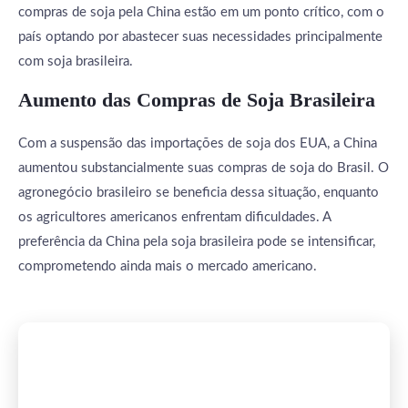
compras de soja pela China estão em um ponto crítico, com o
país optando por abastecer suas necessidades principalmente
com soja brasileira.
Aumento das Compras de Soja Brasileira
Com a suspensão das importações de soja dos EUA, a China
aumentou substancialmente suas compras de soja do Brasil. O
agronegócio brasileiro se beneficia dessa situação, enquanto
os agricultores americanos enfrentam dificuldades. A
preferência da China pela soja brasileira pode se intensificar,
comprometendo ainda mais o mercado americano.