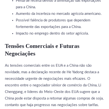
Perda de receita devido à diminuição das exportações
para a China.
Aumento da incerteza no mercado agrícola americano.
Possível falência de produtores que dependem
fortemente das exportações para a China.
Impacto no emprego dentro do setor agrícola.
Tensões Comerciais e Futuras
Negociações
As tensões comerciais entre os EUA e a China não são
novidade, mas a declaração recente de He Yadong destaca a
necessidade urgente de negociações mais eficazes. O
encontro entre o negociador sênior de comércio da China, Li
Chenggang, e líderes do Meio-Oeste dos EUA sugere que a
China pode estar disposta a retomar algumas compras de soja,
contanto que haja progresso nas negociações sobre tarifas.