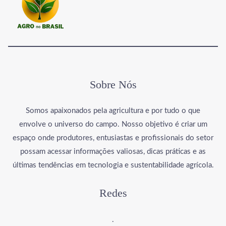
Sobre Nós
Somos apaixonados pela agricultura e por tudo o que
envolve o universo do campo. Nosso objetivo é criar um
espaço onde produtores, entusiastas e profissionais do setor
possam acessar informações valiosas, dicas práticas e as
últimas tendências em tecnologia e sustentabilidade agrícola.
Redes
.