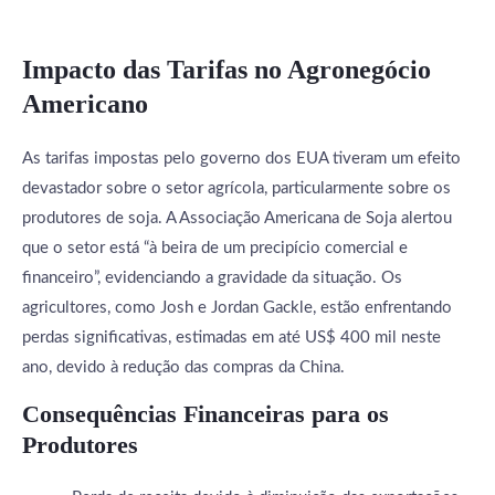
Impacto das Tarifas no Agronegócio
Americano
As tarifas impostas pelo governo dos EUA tiveram um efeito
devastador sobre o setor agrícola, particularmente sobre os
produtores de soja. A Associação Americana de Soja alertou
que o setor está “à beira de um precipício comercial e
financeiro”, evidenciando a gravidade da situação. Os
agricultores, como Josh e Jordan Gackle, estão enfrentando
perdas significativas, estimadas em até US$ 400 mil neste
ano, devido à redução das compras da China.
Consequências Financeiras para os
Produtores