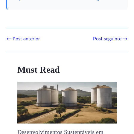
←
Post anterior
Post seguinte
→
Must Read
Desenvolvimentos Sustentáveis ​​em