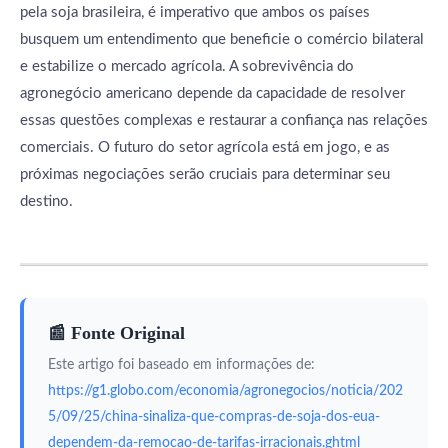
pela soja brasileira, é imperativo que ambos os países
busquem um entendimento que beneficie o comércio bilateral
e estabilize o mercado agrícola. A sobrevivência do
agronegócio americano depende da capacidade de resolver
essas questões complexas e restaurar a confiança nas relações
comerciais. O futuro do setor agrícola está em jogo, e as
próximas negociações serão cruciais para determinar seu
destino.
📰 Fonte Original
Este artigo foi baseado em informações de:
https://g1.globo.com/economia/agronegocios/noticia/202
5/09/25/china-sinaliza-que-compras-de-soja-dos-eua-
dependem-da-remocao-de-tarifas-irracionais.ghtml