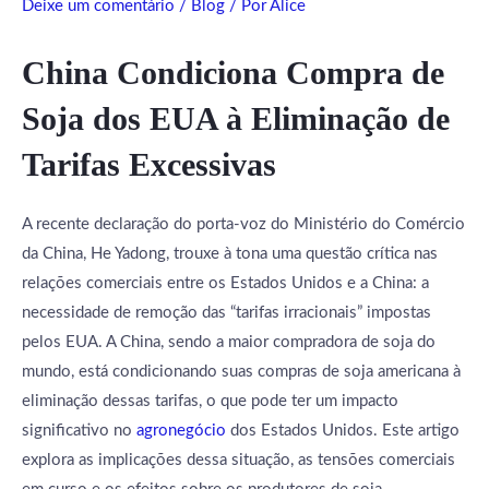
Deixe um comentário
/
Blog
/ Por
Alice
China Condiciona Compra de
Soja dos EUA à Eliminação de
Tarifas Excessivas
A recente declaração do porta-voz do Ministério do Comércio
da China, He Yadong, trouxe à tona uma questão crítica nas
relações comerciais entre os Estados Unidos e a China: a
necessidade de remoção das “tarifas irracionais” impostas
pelos EUA. A China, sendo a maior compradora de soja do
mundo, está condicionando suas compras de soja americana à
eliminação dessas tarifas, o que pode ter um impacto
significativo no
agronegócio
dos Estados Unidos. Este artigo
explora as implicações dessa situação, as tensões comerciais