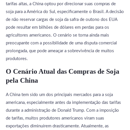
tarifas altas, a China optou por direcionar suas compras de
soja para a América do Sul, especificamente o Brasil. A decisão
de não reservar cargas de soja da safra de outono dos EUA
pode resultar em bilhões de dólares em perdas para os
agricultores americanos. O cenário se torna ainda mais
preocupante com a possibilidade de uma disputa comercial
prolongada, que pode ameaçar a sobrevivência de muitos
produtores.
O Cenário Atual das Compras de Soja
pela China
A China tem sido um dos principais mercados para a soja
americana, especialmente antes da implementação das tarifas
durante a administração de Donald Trump. Com a imposição
de tarifas, muitos produtores americanos viram suas
exportações diminuírem drasticamente. Atualmente, as