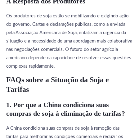
A Resposta dos Produtores
Os produtores de soja estão se mobilizando e exigindo ação
do governo. Cartas e declarações públicas, como a enviada
pela Associação Americana de Soja, enfatizam a urgência da
situação e a necessidade de uma abordagem mais colaborativa
nas negociações comerciais. O futuro do setor agrícola
americano depende da capacidade de resolver essas questões
complexas rapidamente.
FAQs sobre a Situação da Soja e
Tarifas
1. Por que a China condiciona suas
compras de soja à eliminação de tarifas?
A China condiciona suas compras de soja à remoção das
tarifas para melhorar as condições comerciais e reduzir os