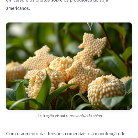
em curso e os efeitos sobre os produtores de soja
americanos.
Ilustração visual representando china
Com o aumento das tensões comerciais e a manutenção de