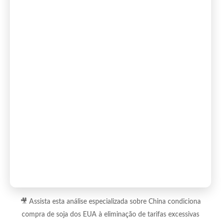
🎥 Assista esta análise especializada sobre China condiciona
compra de soja dos EUA à eliminação de tarifas excessivas