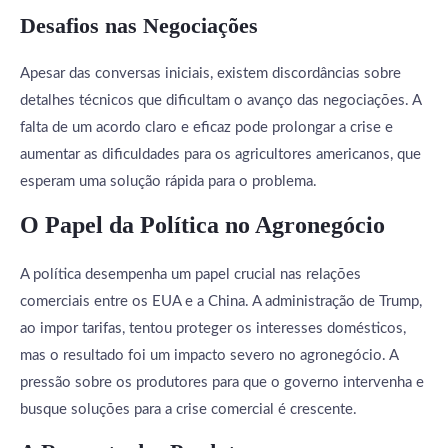
Desafios nas Negociações
Apesar das conversas iniciais, existem discordâncias sobre
detalhes técnicos que dificultam o avanço das negociações. A
falta de um acordo claro e eficaz pode prolongar a crise e
aumentar as dificuldades para os agricultores americanos, que
esperam uma solução rápida para o problema.
O Papel da Política no Agronegócio
A política desempenha um papel crucial nas relações
comerciais entre os EUA e a China. A administração de Trump,
ao impor tarifas, tentou proteger os interesses domésticos,
mas o resultado foi um impacto severo no agronegócio. A
pressão sobre os produtores para que o governo intervenha e
busque soluções para a crise comercial é crescente.