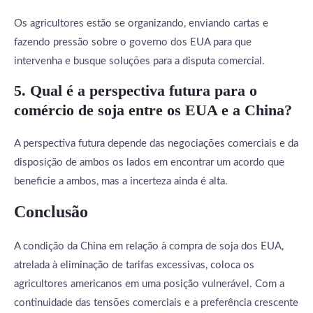
Os agricultores estão se organizando, enviando cartas e
fazendo pressão sobre o governo dos EUA para que
intervenha e busque soluções para a disputa comercial.
5. Qual é a perspectiva futura para o
comércio de soja entre os EUA e a China?
A perspectiva futura depende das negociações comerciais e da
disposição de ambos os lados em encontrar um acordo que
beneficie a ambos, mas a incerteza ainda é alta.
Conclusão
A condição da China em relação à compra de soja dos EUA,
atrelada à eliminação de tarifas excessivas, coloca os
agricultores americanos em uma posição vulnerável. Com a
continuidade das tensões comerciais e a preferência crescente