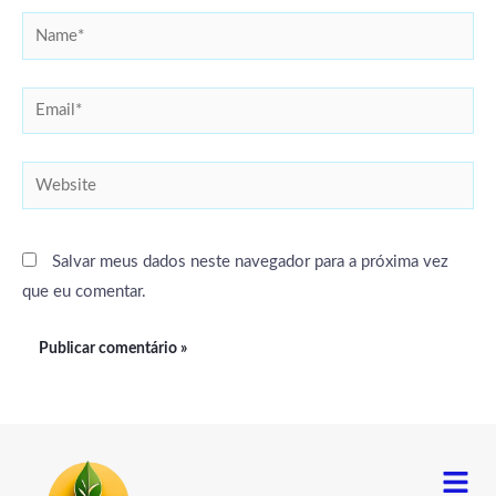
Name*
Email*
Website
Salvar meus dados neste navegador para a próxima vez
que eu comentar.
Menu