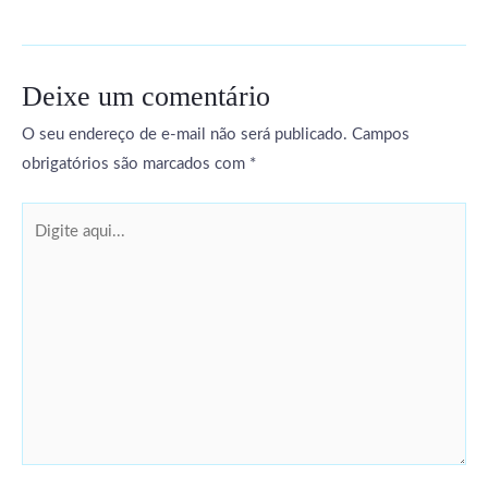
Deixe um comentário
O seu endereço de e-mail não será publicado.
Campos
obrigatórios são marcados com
*
Digite
aqui...