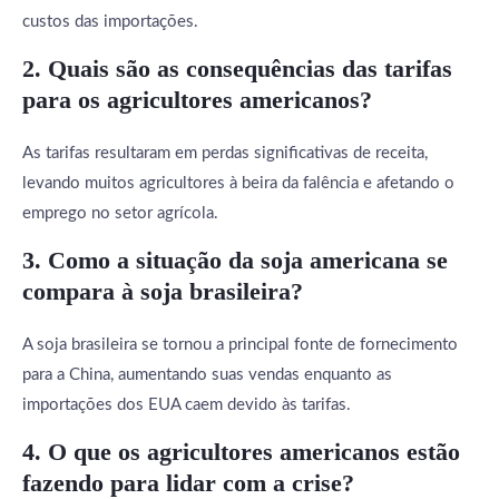
custos das importações.
2. Quais são as consequências das tarifas
para os agricultores americanos?
As tarifas resultaram em perdas significativas de receita,
levando muitos agricultores à beira da falência e afetando o
emprego no setor agrícola.
3. Como a situação da soja americana se
compara à soja brasileira?
A soja brasileira se tornou a principal fonte de fornecimento
para a China, aumentando suas vendas enquanto as
importações dos EUA caem devido às tarifas.
4. O que os agricultores americanos estão
fazendo para lidar com a crise?