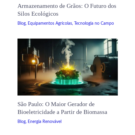
Armazenamento de Grãos: O Futuro dos
Silos Ecológicos
Blog
,
Equipamentos Agrícolas
,
Tecnologia no Campo
São Paulo: O Maior Gerador de
Bioeletricidade a Partir de Biomassa
Blog
,
Energia Renovável