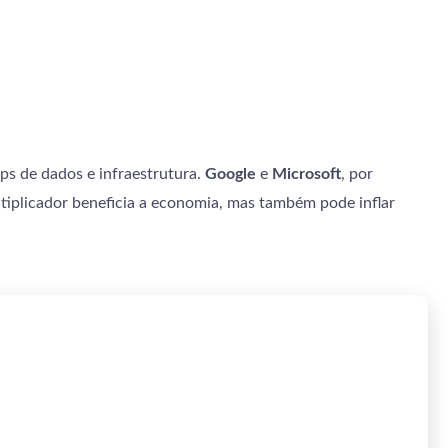
ps de dados e infraestrutura.
Google
e
Microsoft
, por
tiplicador beneficia a economia, mas também pode inflar