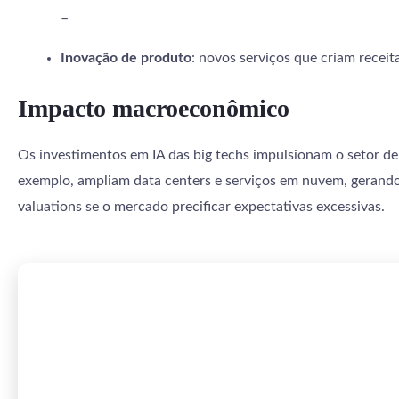
–
Inovação de produto
: novos serviços que criam receit
Impacto macroeconômico
Os investimentos em IA das big techs impulsionam o setor de 
exemplo, ampliam data centers e serviços em nuvem, gerando 
valuations se o mercado precificar expectativas excessivas.