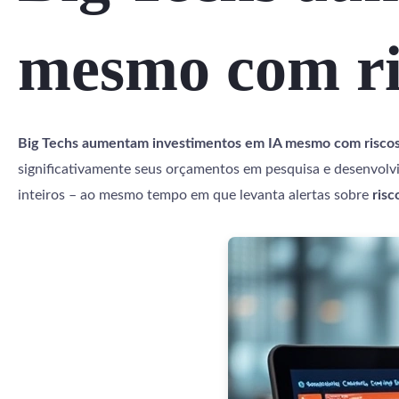
mesmo com ri
Big Techs aumentam investimentos em IA mesmo com riscos
significativamente seus orçamentos em pesquisa e desenvol
inteiros – ao mesmo tempo em que levanta alertas sobre
risc