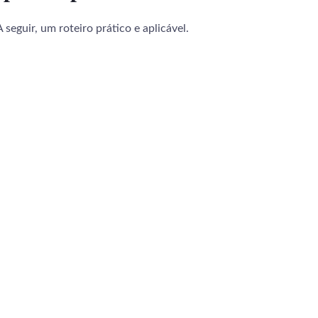
eguir, um roteiro prático e aplicável.