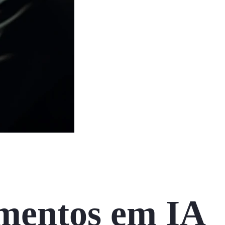
imentos em IA