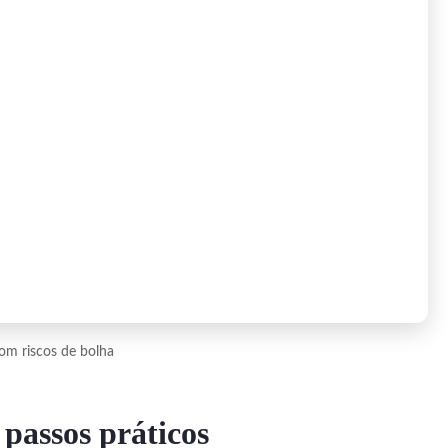
om riscos de bolha
passos práticos