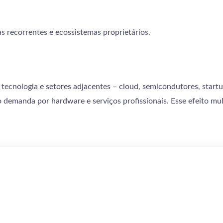
as recorrentes e ecossistemas proprietários.
tecnologia e setores adjacentes – cloud, semicondutores, startu
demanda por hardware e serviços profissionais. Esse efeito mul