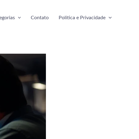
egorias
Contato
Politica e Privacidade