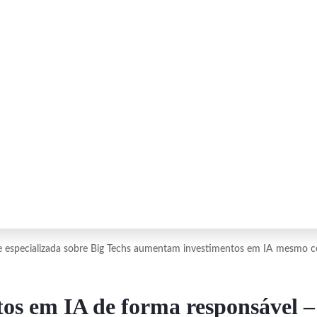
ise especializada sobre Big Techs aumentam investimentos em IA mesmo c
s em IA de forma responsável – 