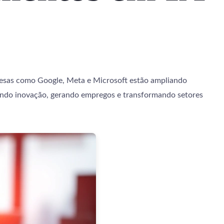
esas como Google, Meta e Microsoft estão ampliando
ando inovação, gerando empregos e transformando setores