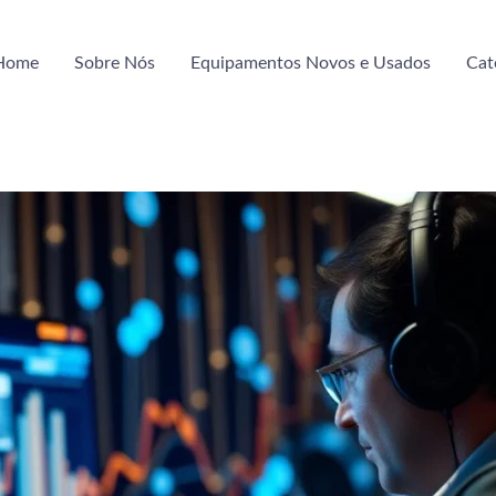
Home
Sobre Nós
Equipamentos Novos e Usados
Cat