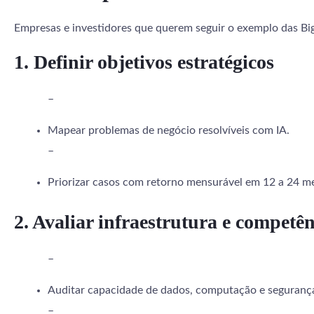
Empresas e investidores que querem seguir o exemplo das Big
1. Definir objetivos estratégicos
–
Mapear problemas de negócio resolvíveis com IA.
–
Priorizar casos com retorno mensurável em 12 a 24 m
2. Avaliar infraestrutura e competên
–
Auditar capacidade de dados, computação e seguranç
–