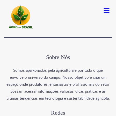
Menu
Sobre Nós
Somos apaixonados pela agricultura e por tudo o que
envolve o universo do campo. Nosso objetivo é criar um
espaço onde produtores, entusiastas e profissionais do setor
possam acessar informações valiosas, dicas práticas e as
últimas tendências em tecnologia e sustentabilidade agrícola.
Redes