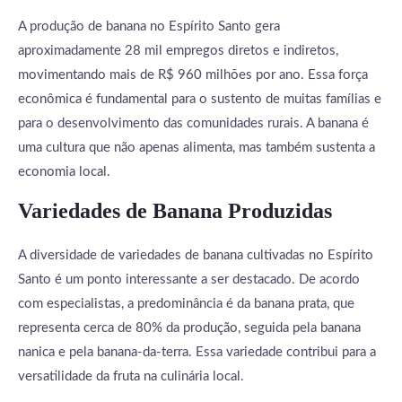
A produção de banana no Espírito Santo gera
aproximadamente 28 mil empregos diretos e indiretos,
movimentando mais de R$ 960 milhões por ano. Essa força
econômica é fundamental para o sustento de muitas famílias e
para o desenvolvimento das comunidades rurais. A banana é
uma cultura que não apenas alimenta, mas também sustenta a
economia local.
Variedades de Banana Produzidas
A diversidade de variedades de banana cultivadas no Espírito
Santo é um ponto interessante a ser destacado. De acordo
com especialistas, a predominância é da banana prata, que
representa cerca de 80% da produção, seguida pela banana
nanica e pela banana-da-terra. Essa variedade contribui para a
versatilidade da fruta na culinária local.