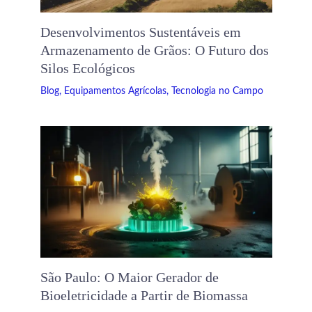
Desenvolvimentos Sustentáveis ​​em
Armazenamento de Grãos: O Futuro dos
Silos Ecológicos
Blog
,
Equipamentos Agrícolas
,
Tecnologia no Campo
São Paulo: O Maior Gerador de
Bioeletricidade a Partir de Biomassa