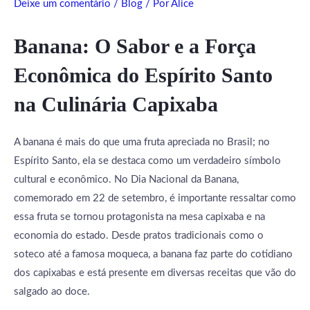
Deixe um comentário
/
Blog
/ Por
Alice
Banana: O Sabor e a Força
Econômica do Espírito Santo
na Culinária Capixaba
A banana é mais do que uma fruta apreciada no Brasil; no
Espírito Santo, ela se destaca como um verdadeiro símbolo
cultural e econômico. No Dia Nacional da Banana,
comemorado em 22 de setembro, é importante ressaltar como
essa fruta se tornou protagonista na mesa capixaba e na
economia do estado. Desde pratos tradicionais como o
soteco até a famosa moqueca, a banana faz parte do cotidiano
dos capixabas e está presente em diversas receitas que vão do
salgado ao doce.