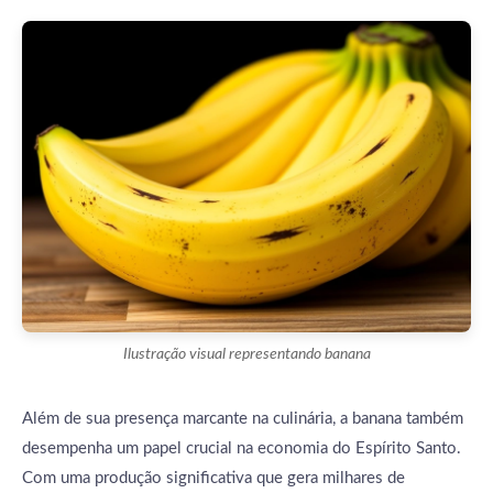
Ilustração visual representando banana
Além de sua presença marcante na culinária, a banana também
desempenha um papel crucial na economia do Espírito Santo.
Com uma produção significativa que gera milhares de