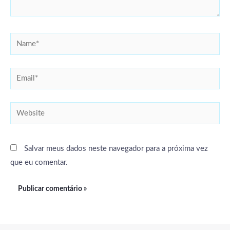
Name*
Email*
Website
Salvar meus dados neste navegador para a próxima vez
que eu comentar.