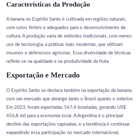
Características da Produção
A banana no Espírito Santo é cultivada em regiões naturais,
com solos férteis e adequados para o desenvolvimento da
cultura. A produção varia de métodos tradicionais, com menor
uso de tecnologia, a práticas mais modernas, que utilizam
insumos e defensivos agrícolas. Essa diversidade de técnicas
reflete-se na qualidade e na produtividade da fruta.
Exportação e Mercado
O Espírito Santo se destaca também na exportação de banana,
com um mercado que abrange tanto o Brasil quanto o exterior.
Em 2023, foram exportadas 567,4 toneladas, gerando US$
456,8 mil para a economia local. A Argentina é o principal
destino das exportações capixabas, e a tendência é continuar
expandindo essa participação no mercado internacional.