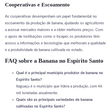
Cooperativas e Escoamento
As cooperativas desempenham um papel fundamental no
escoamento da produção de banana, ajudando os agricultores
a acessar mercados maiores e a obter melhores preços. Com
o apoio de instituições como o Incaper, os produtores têm
acesso a informações e tecnologias que melhoram a qualidade
e a produtividade da banana cultivada no estado.
FAQ sobre a Banana no Espírito Santo
Qual é o principal município produtor de banana no
Espírito Santo?
Itaguaçu é o município que lidera a produção, com 46
mil toneladas anualmente.
Quais são as principais variedades de banana
cultivadas no Espírito Santo?