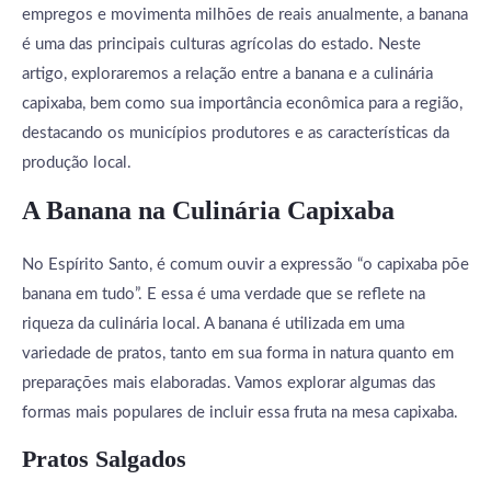
empregos e movimenta milhões de reais anualmente, a banana
é uma das principais culturas agrícolas do estado. Neste
artigo, exploraremos a relação entre a banana e a culinária
capixaba, bem como sua importância econômica para a região,
destacando os municípios produtores e as características da
produção local.
A Banana na Culinária Capixaba
No Espírito Santo, é comum ouvir a expressão “o capixaba põe
banana em tudo”. E essa é uma verdade que se reflete na
riqueza da culinária local. A banana é utilizada em uma
variedade de pratos, tanto em sua forma in natura quanto em
preparações mais elaboradas. Vamos explorar algumas das
formas mais populares de incluir essa fruta na mesa capixaba.
Pratos Salgados