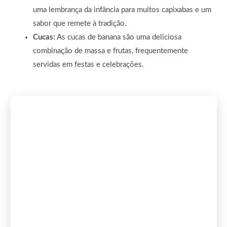
uma lembrança da infância para muitos capixabas e um
sabor que remete à tradição.
Cucas:
As cucas de banana são uma deliciosa
combinação de massa e frutas, frequentemente
servidas em festas e celebrações.