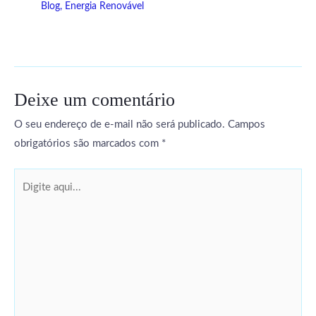
Blog
,
Energia Renovável
Deixe um comentário
O seu endereço de e-mail não será publicado.
Campos
obrigatórios são marcados com
*
Digite
aqui...