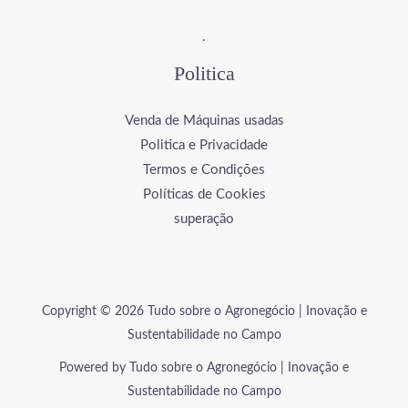
.
Politica
Venda de Máquinas usadas
Politica e Privacidade
Termos e Condições
Políticas de Cookies
superação
Copyright © 2026 Tudo sobre o Agronegócio | Inovação e
Sustentabilidade no Campo
Powered by Tudo sobre o Agronegócio | Inovação e
Sustentabilidade no Campo