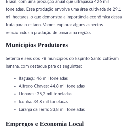
Brasil, com uma produção anual que ultrapassa 426 mil
toneladas. Essa produção envolve uma área cultivada de 29,1
mil hectares, o que demonstra a importância econômica dessa
fruta para o estado. Vamos explorar alguns aspectos
relacionados à produção de banana na região.
Municípios Produtores
Setenta e seis dos 78 municípios do Espírito Santo cultivam
banana, com destaque para os seguintes:
Itaguaçu: 46 mil toneladas
Alfredo Chaves: 44,8 mil toneladas
Linhares: 35,3 mil toneladas
Iconha: 34,8 mil toneladas
Laranja da Terra: 33,8 mil toneladas
Empregos e Economia Local