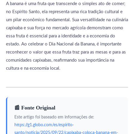
A banana é uma fruta que transcende o simples ato de comer;
no Espírito Santo, ela representa uma rica tradição cultural e
um pilar econômico fundamental. Sua versatilidade na culinária
capixaba e sua força no mercado agrícola demonstram como
essa fruta é essencial para a identidade e a economia do
estado. Ao celebrar o Dia Nacional da Banana, é importante
reconhecer o valor que essa fruta traz para as mesas e para as
comunidades capixabas, reafirmando sua importância na
cultura e na economia local.
📰 Fonte Original
Este artigo foi baseado em informações de:
https://g1.globo.com/es/espirito-
santo/noticia/2025/09/22/capixaba-coloca-banana-em-