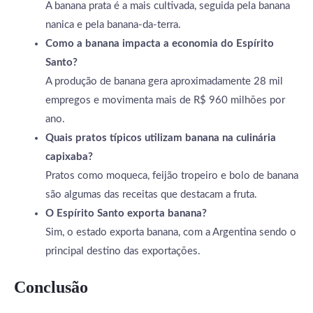
A banana prata é a mais cultivada, seguida pela banana
nanica e pela banana-da-terra.
Como a banana impacta a economia do Espírito
Santo?
A produção de banana gera aproximadamente 28 mil
empregos e movimenta mais de R$ 960 milhões por
ano.
Quais pratos típicos utilizam banana na culinária
capixaba?
Pratos como moqueca, feijão tropeiro e bolo de banana
são algumas das receitas que destacam a fruta.
O Espírito Santo exporta banana?
Sim, o estado exporta banana, com a Argentina sendo o
principal destino das exportações.
Conclusão