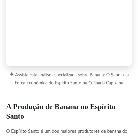
🎥 Assista esta análise especializada sobre Banana: O Sabor e a
Força Econômica do Espírito Santo na Culinária Capixaba
A Produção de Banana no Espírito
Santo
O Espírito Santo é um dos maiores produtores de banana do