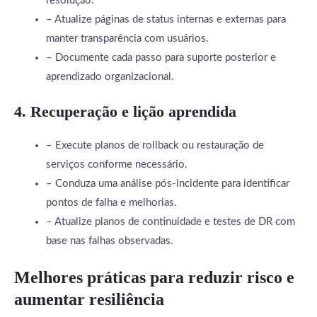
resolução.
– Atualize páginas de status internas e externas para
manter transparência com usuários.
– Documente cada passo para suporte posterior e
aprendizado organizacional.
4. Recuperação e lição aprendida
– Execute planos de rollback ou restauração de
serviços conforme necessário.
– Conduza uma análise pós-incidente para identificar
pontos de falha e melhorias.
– Atualize planos de continuidade e testes de DR com
base nas falhas observadas.
Melhores práticas para reduzir risco e
aumentar resiliência