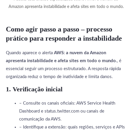
Amazon apresenta instabilidade e afeta sites em todo o mundo.
Como agir passo a passo – processo
prático para responder a instabilidade
Quando aparece o alerta
AWS: a nuvem da Amazon
apresenta instabilidade e afeta sites em todo o mundo.
, é
essencial seguir um processo estruturado. A resposta rápida
organizada reduz o tempo de inatividade e limita danos.
1. Verificação inicial
– Consulte os canais oficiais: AWS Service Health
Dashboard e status.twitter.com ou canais de
comunicação da AWS.
– Identifique a extensão: quais regiões, serviços e APIs