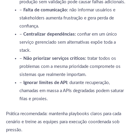
produção sem validação pode causar falhas adicionais.
–
Falta de comunicação:
não informar usuários e
stakeholders aumenta frustração e gera perda de
confiança.
–
Centralizar dependências:
confiar em um único
serviço gerenciado sem alternativas expõe toda a
stack.
–
Não priorizar serviços críticos:
tratar todos os
problemas com a mesma prioridade compromete os
sistemas que realmente importam.
–
Ignorar limites de API:
durante recuperação,
chamadas em massa a APIs degradadas podem saturar
filas e proxies.
Prática recomendada: mantenha playbooks claros para cada
cenário e treine as equipes para execução coordenada sob
pressão.