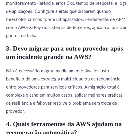
monitoramento (latência, erros 5xx, tempo de resposta) e logs
de aplicações. Configure alertas que disparem quando
thresholds críticos forem ultrapassados. Ferramentas de APM,
como AWS X-Ray ou sistemas de terceiros, ajudam a localizar
pontos de falha.
3. Devo migrar para outro provedor após
um incidente grande na AWS?
Não é necessário migrar imediatamente. Avalie custo-
benefício de uma estratégia multi-cloud ou de redundância
entre provedores para serviços críticos. A migração total é
complexa e cara; em muitos casos, aplicar melhores práticas
de resiliência e failover resolve o problema sem troca de
provedor.
4. Quais ferramentas da AWS ajudam na
recuperação automática?