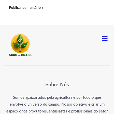
Menu
Sobre Nós
Somos apaixonados pela agricultura e por tudo o que
envolve o universo do campo. Nosso objetivo é criar um
espaço onde produtores, entusiastas e profissionais do setor