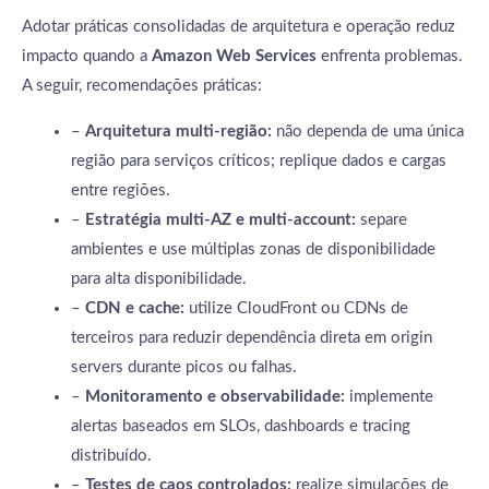
Adotar práticas consolidadas de arquitetura e operação reduz
impacto quando a
Amazon Web Services
enfrenta problemas.
A seguir, recomendações práticas:
–
Arquitetura multi-região:
não dependa de uma única
região para serviços críticos; replique dados e cargas
entre regiões.
–
Estratégia multi-AZ e multi-account:
separe
ambientes e use múltiplas zonas de disponibilidade
para alta disponibilidade.
–
CDN e cache:
utilize CloudFront ou CDNs de
terceiros para reduzir dependência direta em origin
servers durante picos ou falhas.
–
Monitoramento e observabilidade:
implemente
alertas baseados em SLOs, dashboards e tracing
distribuído.
–
Testes de caos controlados:
realize simulações de