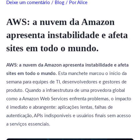
Deixe um comentário
/
Blog
/ Por
Alice
AWS: a nuvem da Amazon
apresenta instabilidade e afeta
sites em todo o mundo.
AWS: a nuvem da Amazon apresenta instabilidade e afeta
sites em todo o mundo.
Esta manchete marcou o início da
semana para equipes de TI, desenvolvedores e gestores de
produto. Quando a infraestrutura de uma provedora global
como a Amazon Web Services enfrenta problemas, o impacto
é imediato e abrangente: aplicações lentas, falhas de
autenticação, APIs indisponíveis e usuários finais sem acesso
a serviços essenciais.