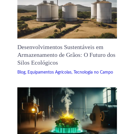
Desenvolvimentos Sustentáveis ​​em
Armazenamento de Grãos: O Futuro dos
Silos Ecológicos
Blog
,
Equipamentos Agrícolas
,
Tecnologia no Campo