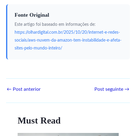
Fonte Original
Este artigo foi baseado em informações de:
https://olhardigital.com.br/2025/10/20/internet-e-redes-
sociais/aws-nuvem-da-amazon-tem-instabilidade-e-afeta-
sites-pelo-mundo-inteiro/
←
Post anterior
Post seguinte
→
Must Read