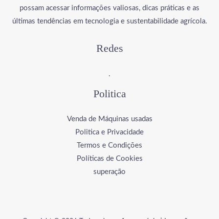
possam acessar informações valiosas, dicas práticas e as
últimas tendências em tecnologia e sustentabilidade agrícola.
Redes
.
Politica
Venda de Máquinas usadas
Politica e Privacidade
Termos e Condições
Políticas de Cookies
superação