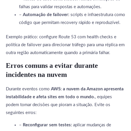
falhas para validar respostas e automações.
–
Automação de failover:
scripts e infraestrutura como
código que permitam recovery rápido e reproduzível.
Exemplo prático: configure Route 53 com health checks e
política de failover para direcionar tráfego para uma réplica em
outra região automaticamente quando a primária falhar.
Erros comuns a evitar durante
incidentes na nuvem
Durante eventos como
AWS: a nuvem da Amazon apresenta
instabilidade e afeta sites em todo o mundo.
, equipes
podem tomar decisões que pioram a situação. Evite os
seguintes erros:
–
Reconfigurar sem testes:
aplicar mudanças de