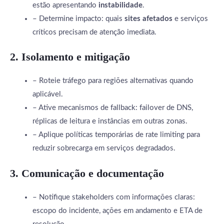
estão apresentando
instabilidade
.
– Determine impacto: quais
sites afetados
e serviços
críticos precisam de atenção imediata.
2. Isolamento e mitigação
– Roteie tráfego para regiões alternativas quando
aplicável.
– Ative mecanismos de fallback: failover de DNS,
réplicas de leitura e instâncias em outras zonas.
– Aplique políticas temporárias de rate limiting para
reduzir sobrecarga em serviços degradados.
3. Comunicação e documentação
– Notifique stakeholders com informações claras:
escopo do incidente, ações em andamento e ETA de