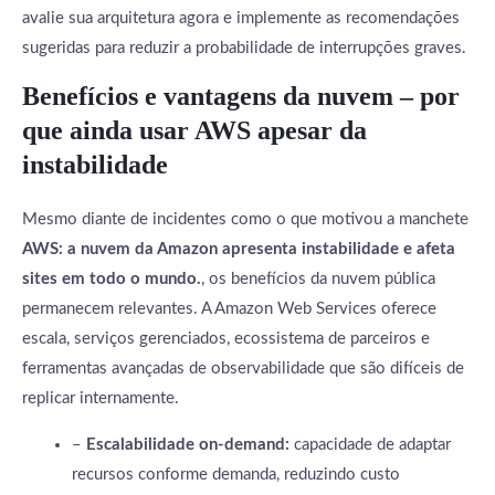
avalie sua arquitetura agora e implemente as recomendações
sugeridas para reduzir a probabilidade de interrupções graves.
Benefícios e vantagens da nuvem – por
que ainda usar AWS apesar da
instabilidade
Mesmo diante de incidentes como o que motivou a manchete
AWS: a nuvem da Amazon apresenta instabilidade e afeta
sites em todo o mundo.
, os benefícios da nuvem pública
permanecem relevantes. A Amazon Web Services oferece
escala, serviços gerenciados, ecossistema de parceiros e
ferramentas avançadas de observabilidade que são difíceis de
replicar internamente.
–
Escalabilidade on-demand:
capacidade de adaptar
recursos conforme demanda, reduzindo custo