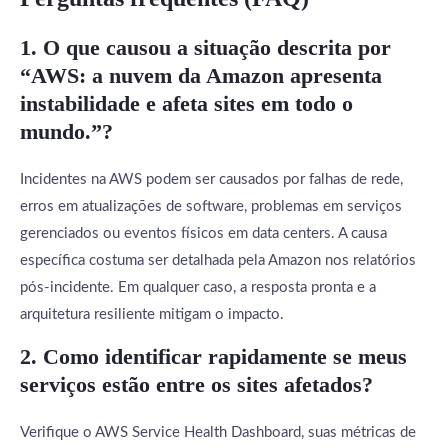
1. O que causou a situação descrita por
“AWS: a nuvem da Amazon apresenta
instabilidade e afeta sites em todo o
mundo.”?
Incidentes na AWS podem ser causados por falhas de rede,
erros em atualizações de software, problemas em serviços
gerenciados ou eventos físicos em data centers. A causa
específica costuma ser detalhada pela Amazon nos relatórios
pós-incidente. Em qualquer caso, a resposta pronta e a
arquitetura resiliente mitigam o impacto.
2. Como identificar rapidamente se meus
serviços estão entre os sites afetados?
Verifique o AWS Service Health Dashboard, suas métricas de