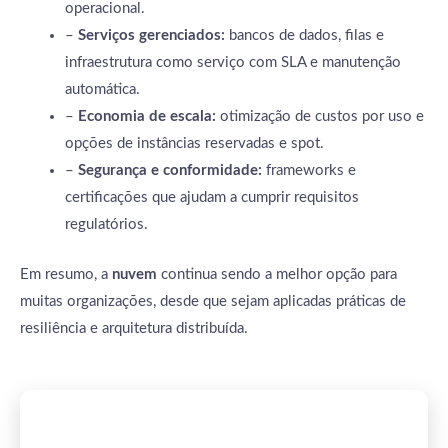
operacional.
–
Serviços gerenciados:
bancos de dados, filas e
infraestrutura como serviço com SLA e manutenção
automática.
–
Economia de escala:
otimização de custos por uso e
opções de instâncias reservadas e spot.
–
Segurança e conformidade:
frameworks e
certificações que ajudam a cumprir requisitos
regulatórios.
Em resumo, a
nuvem
continua sendo a melhor opção para
muitas organizações, desde que sejam aplicadas práticas de
resiliência e arquitetura distribuída.