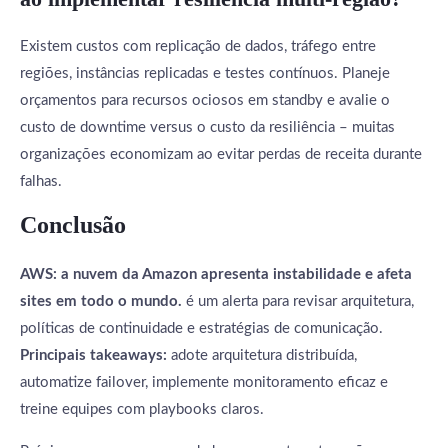
Existem custos com replicação de dados, tráfego entre
regiões, instâncias replicadas e testes contínuos. Planeje
orçamentos para recursos ociosos em standby e avalie o
custo de downtime versus o custo da resiliência – muitas
organizações economizam ao evitar perdas de receita durante
falhas.
Conclusão
AWS: a nuvem da Amazon apresenta instabilidade e afeta
sites em todo o mundo.
é um alerta para revisar arquitetura,
políticas de continuidade e estratégias de comunicação.
Principais takeaways:
adote arquitetura distribuída,
automatize failover, implemente monitoramento eficaz e
treine equipes com playbooks claros.