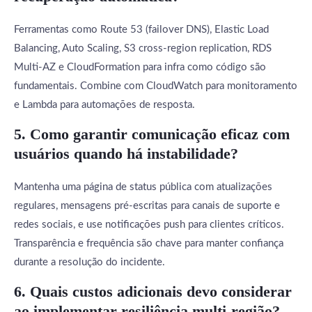
Ferramentas como Route 53 (failover DNS), Elastic Load
Balancing, Auto Scaling, S3 cross-region replication, RDS
Multi-AZ e CloudFormation para infra como código são
fundamentais. Combine com CloudWatch para monitoramento
e Lambda para automações de resposta.
5. Como garantir comunicação eficaz com
usuários quando há instabilidade?
Mantenha uma página de status pública com atualizações
regulares, mensagens pré-escritas para canais de suporte e
redes sociais, e use notificações push para clientes críticos.
Transparência e frequência são chave para manter confiança
durante a resolução do incidente.
6. Quais custos adicionais devo considerar
ao implementar resiliência multi-região?