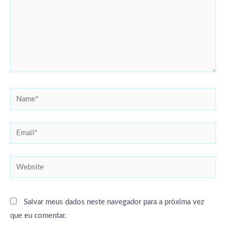
Name*
Email*
Website
Salvar meus dados neste navegador para a próxima vez
que eu comentar.