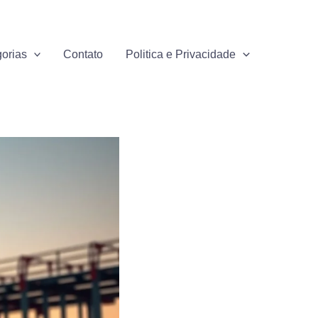
orias
Contato
Politica e Privacidade