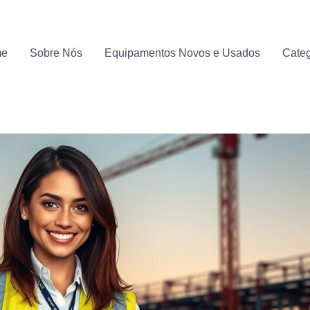
me
Sobre Nós
Equipamentos Novos e Usados
Categ