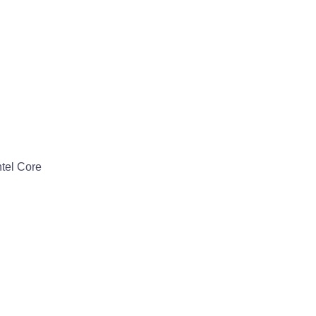
tel Core